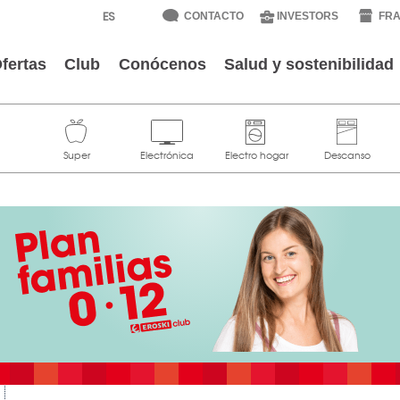
CONTACTO
INVESTORS
FRA
fertas
Club
Conócenos
Salud y sostenibilidad