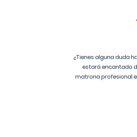
¿Tienes alguna duda ha
estará encantado de
matrona profesional e