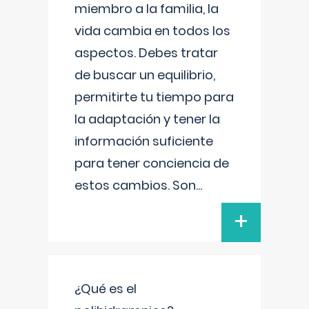
miembro a la familia, la
vida cambia en todos los
aspectos. Debes tratar
de buscar un equilibrio,
permitirte tu tiempo para
la adaptación y tener la
información suficiente
para tener conciencia de
estos cambios. Son
...
+
¿Qué es el