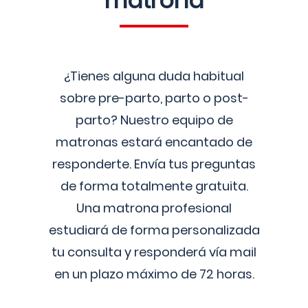
matrona
¿Tienes alguna duda habitual
sobre pre-parto, parto o post-
parto? Nuestro equipo de
matronas estará encantado de
responderte. Envía tus preguntas
de forma totalmente gratuita.
Una matrona profesional
estudiará de forma personalizada
tu consulta y responderá vía mail
en un plazo máximo de 72 horas.