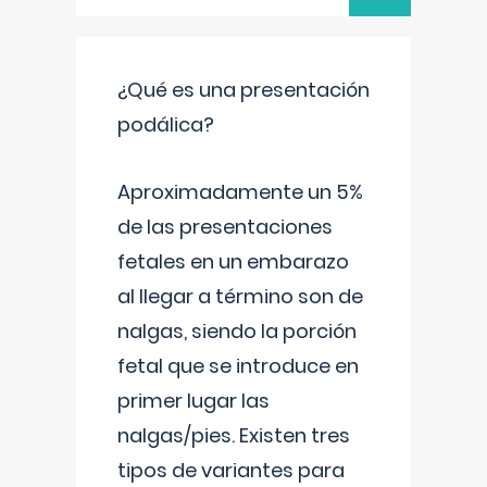
¿Qué es una presentación
podálica?
Aproximadamente un 5%
de las presentaciones
fetales en un embarazo
al llegar a término son de
nalgas, siendo la porción
fetal que se introduce en
primer lugar las
nalgas/pies. Existen tres
tipos de variantes para