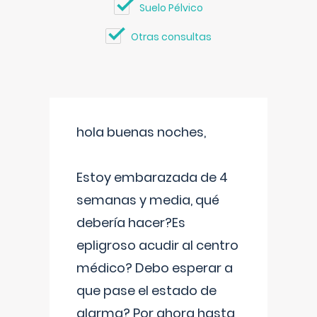
Suelo Pélvico
Otras consultas
hola buenas noches,
Estoy embarazada de 4
semanas y media, qué
debería hacer?Es
epligroso acudir al centro
médico? Debo esperar a
que pase el estado de
alarma? Por ahora hasta