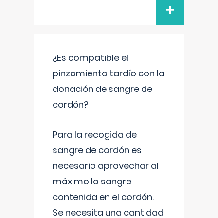
+
¿Es compatible el
pinzamiento tardío con la
donación de sangre de
cordón?
Para la recogida de
sangre de cordón es
necesario aprovechar al
máximo la sangre
contenida en el cordón.
Se necesita una cantidad