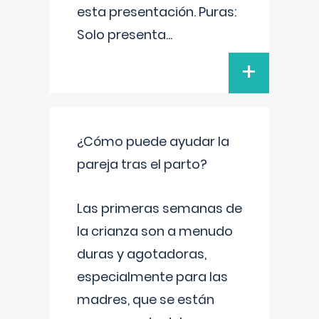
esta presentación. Puras:
Solo presenta
...
+
¿Cómo puede ayudar la
pareja tras el parto?
Las primeras semanas de
la crianza son a menudo
duras y agotadoras,
especialmente para las
madres, que se están