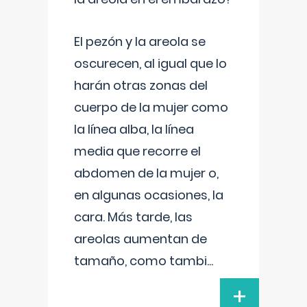
El pezón y la areola se
oscurecen, al igual que lo
harán otras zonas del
cuerpo de la mujer como
la línea alba, la línea
media que recorre el
abdomen de la mujer o,
en algunas ocasiones, la
cara. Más tarde, las
areolas aumentan de
tamaño, como tambi
...
+