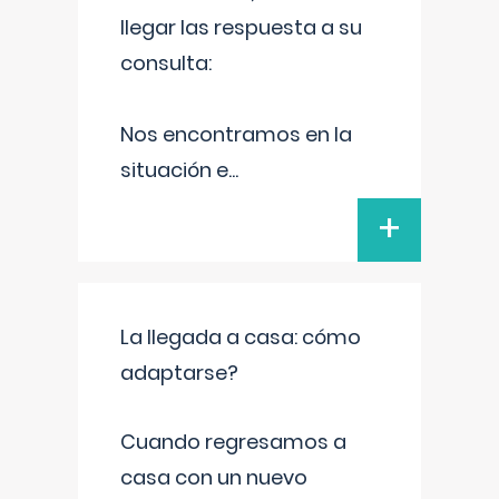
llegar las respuesta a su
consulta:
Nos encontramos en la
situación e
...
+
La llegada a casa: cómo
adaptarse?
Cuando regresamos a
casa con un nuevo