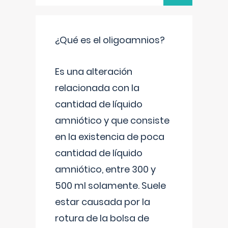
¿Qué es el oligoamnios?
Es una alteración
relacionada con la
cantidad de líquido
amniótico y que consiste
en la existencia de poca
cantidad de líquido
amniótico, entre 300 y
500 ml solamente. Suele
estar causada por la
rotura de la bolsa de