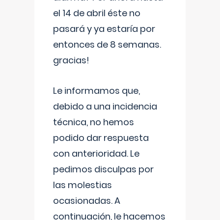
el 14 de abril éste no
pasará y ya estaría por
entonces de 8 semanas.
gracias!
Le informamos que,
debido a una incidencia
técnica, no hemos
podido dar respuesta
con anterioridad. Le
pedimos disculpas por
las molestias
ocasionadas. A
continuación, le hacemos