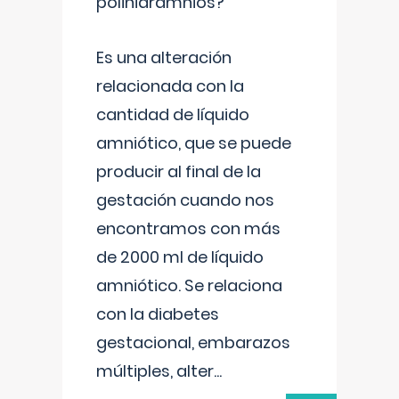
polihidramnios?
Es una alteración
relacionada con la
cantidad de líquido
amniótico, que se puede
producir al final de la
gestación cuando nos
encontramos con más
de 2000 ml de líquido
amniótico. Se relaciona
con la diabetes
gestacional, embarazos
múltiples, alter
...