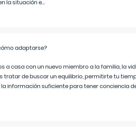
 la situación e
...
: cómo adaptarse?
a casa con un nuevo miembro a la familia, la vi
 tratar de buscar un equilibrio, permitirte tu tiem
 la información suficiente para tener conciencia 