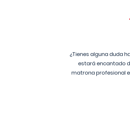
¿Tienes alguna duda ha
estará encantado de
matrona profesional e