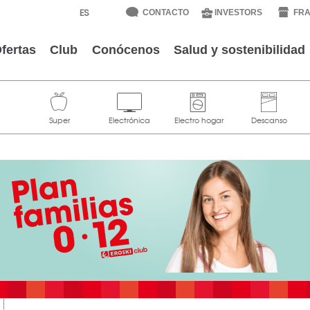
CONTACTO
INVESTORS
FRA
fertas
Club
Conócenos
Salud y sostenibilidad