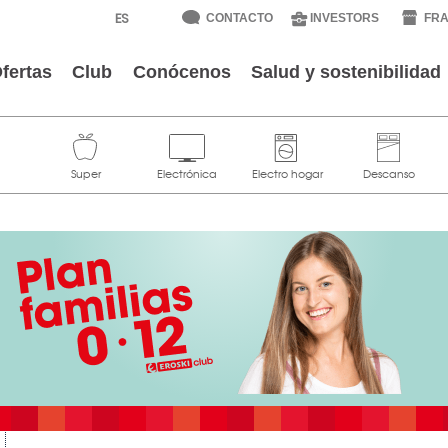
CONTACTO
INVESTORS
FRA
fertas
Club
Conócenos
Salud y sostenibilidad