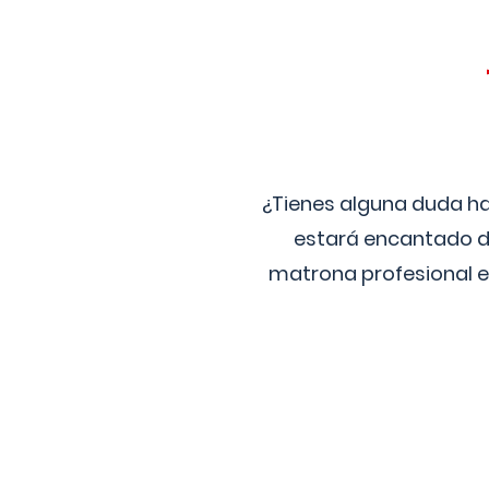
¿Tienes alguna duda ha
estará encantado de
matrona profesional e