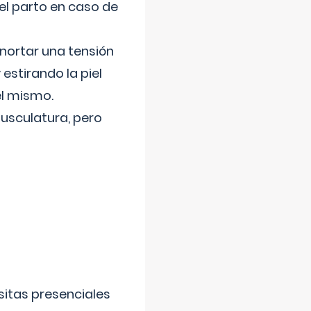
el parto en caso de
nortar una tensión
 estirando la piel
el mismo.
usculatura, pero
sitas presenciales