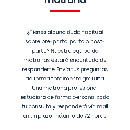
matrona
¿Tienes alguna duda habitual
sobre pre-parto, parto o post-
parto? Nuestro equipo de
matronas estará encantado de
responderte. Envía tus preguntas
de forma totalmente gratuita.
Una matrona profesional
estudiará de forma personalizada
tu consulta y responderá vía mail
en un plazo máximo de 72 horas.