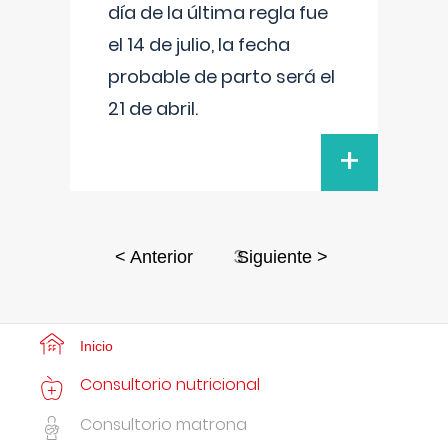
día de la última regla fue
el 14 de julio, la fecha
probable de parto será el
21 de abril.
+
3
< Anterior
Siguiente >
Inicio
Consultorio nutricional
Consultorio matrona