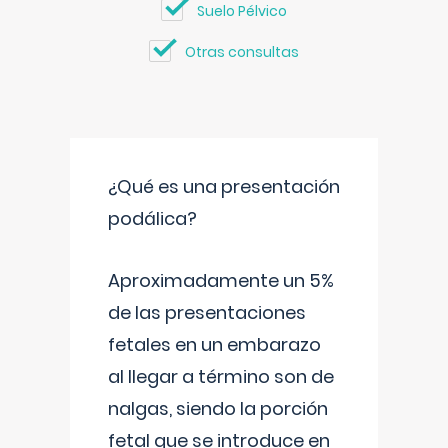
Suelo Pélvico
Otras consultas
¿Qué es una presentación
podálica?
Aproximadamente un 5%
de las presentaciones
fetales en un embarazo
al llegar a término son de
nalgas, siendo la porción
fetal que se introduce en