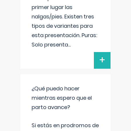
primer lugar las
nalgas/pies. Existen tres
tipos de variantes para
esta presentación. Puras:
Solo presenta
...
+
¿Qué puedo hacer
mientras espero que el
parto avance?
Si estás en prodromos de