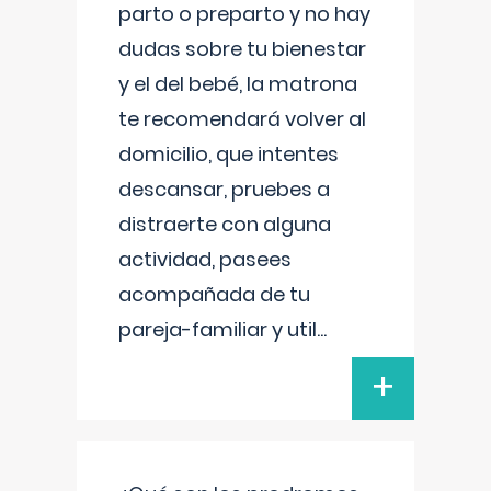
parto o preparto y no hay
dudas sobre tu bienestar
y el del bebé, la matrona
te recomendará volver al
domicilio, que intentes
descansar, pruebes a
distraerte con alguna
actividad, pasees
acompañada de tu
pareja-familiar y util
...
+