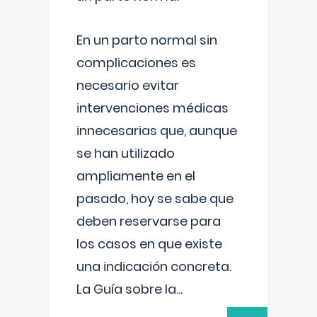
En un parto normal sin
complicaciones es
necesario evitar
intervenciones médicas
innecesarias que, aunque
se han utilizado
ampliamente en el
pasado, hoy se sabe que
deben reservarse para
los casos en que existe
una indicación concreta.
La Guía sobre la
...