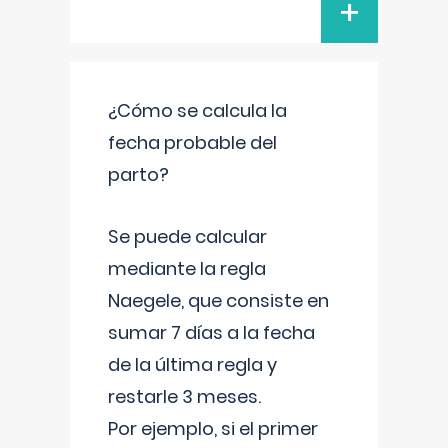
+
¿Cómo se calcula la
fecha probable del
parto?
Se puede calcular
mediante la regla
Naegele, que consiste en
sumar 7 días a la fecha
de la última regla y
restarle 3 meses.
Por ejemplo, si el primer