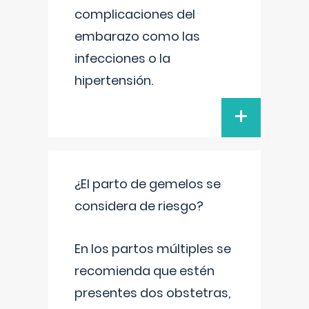
complicaciones del
embarazo como las
infecciones o la
hipertensión.
+
¿El parto de gemelos se
considera de riesgo?
En los partos múltiples se
recomienda que estén
presentes dos obstetras,