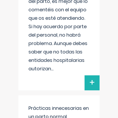
del parto, es mejor que lo
comentéis con el equipo
que os esté atendiendo.
Si hay acuerdo por parte
del personal, no habrá
problema. Aunque debes
saber que no todas las
entidades hospitalarias
autorizan
...
+
Prácticas innecesarias en
un parto normal