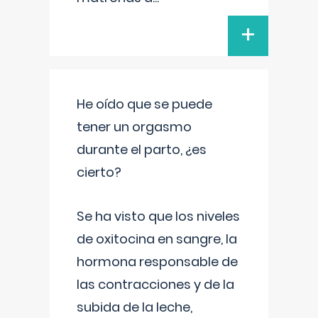
+
He oído que se puede
tener un orgasmo
durante el parto, ¿es
cierto?
Se ha visto que los niveles
de oxitocina en sangre, la
hormona responsable de
las contracciones y de la
subida de la leche,