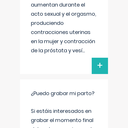
aumentan durante el
acto sexual y el orgasmo,
produciendo
contracciones uterinas
en la mujer y contracción
de la próstata y vesí
...
+
¿Puedo grabar mi parto?
Si estáis interesados en
grabar el momento final