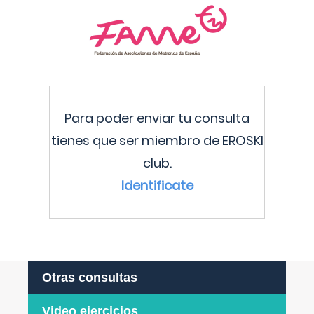
Para poder enviar tu consulta
tienes que ser miembro de EROSKI
club.
Identificate
Otras consultas
Video ejercicios