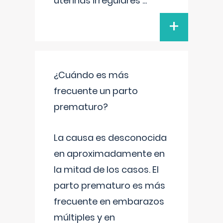
uterinas irregulares
...
+
¿Cuándo es más
frecuente un parto
prematuro?
La causa es desconocida
en aproximadamente en
la mitad de los casos. El
parto prematuro es más
frecuente en embarazos
múltiples y en