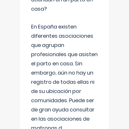
casa?
En España existen
diferentes asociaciones
que agrupan
profesionales que asisten
el parto en casa. Sin
embargo, aún no hay un
registro de todas ellas ni
de su ubicación por
comunidades. Puede ser
de gran ayuda consultar
en las asociaciones de
matronas d
...