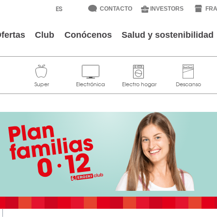
CONTACTO
INVESTORS
FRA
fertas
Club
Conócenos
Salud y sostenibilidad