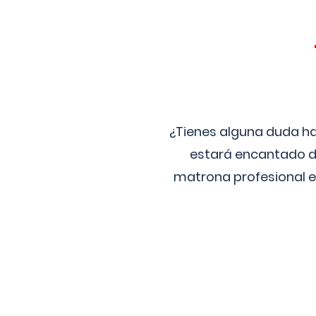
¿Tienes alguna duda ha
estará encantado de
matrona profesional e