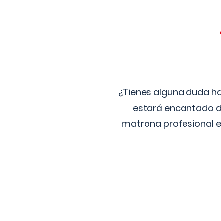
¿Tienes alguna duda ha
estará encantado de
matrona profesional e