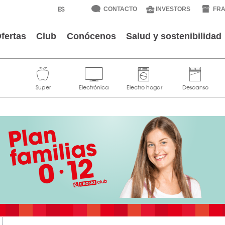
CONTACTO
INVESTORS
FRA
fertas
Club
Conócenos
Salud y sostenibilidad