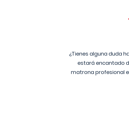
¿Tienes alguna duda ha
estará encantado de
matrona profesional e