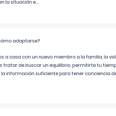
 la situación e
...
: cómo adaptarse?
a casa con un nuevo miembro a la familia, la vi
 tratar de buscar un equilibrio, permitirte tu tiem
 la información suficiente para tener conciencia 