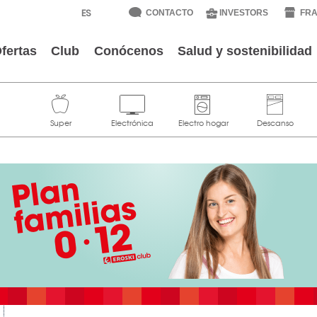
CONTACTO
INVESTORS
FRA
fertas
Club
Conócenos
Salud y sostenibilidad