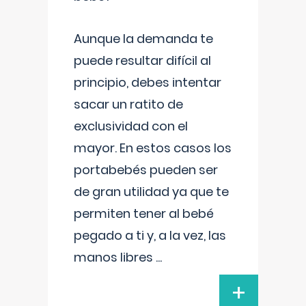
Aunque la demanda te
puede resultar difícil al
principio, debes intentar
sacar un ratito de
exclusividad con el
mayor. En estos casos los
portabebés pueden ser
de gran utilidad ya que te
permiten tener al bebé
pegado a ti y, a la vez, las
manos libres
...
+