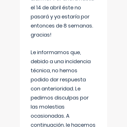
el 14 de abril éste no
pasará y ya estaría por
entonces de 8 semanas.
gracias!
Le informamos que,
debido a una incidencia
técnica, no hemos
podido dar respuesta
con anterioridad. Le
pedimos disculpas por
las molestias
ocasionadas. A
continuación, le hacemos