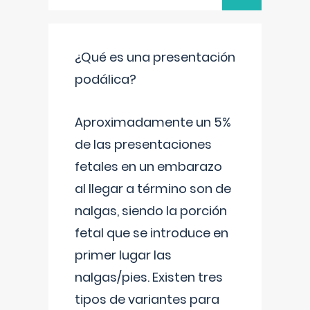
¿Qué es una presentación
podálica?
Aproximadamente un 5%
de las presentaciones
fetales en un embarazo
al llegar a término son de
nalgas, siendo la porción
fetal que se introduce en
primer lugar las
nalgas/pies. Existen tres
tipos de variantes para