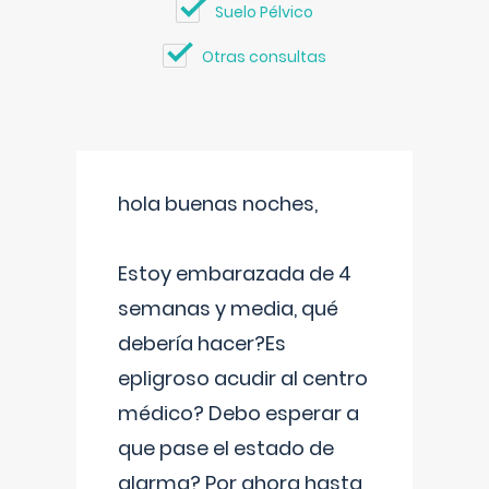
Suelo Pélvico
Otras consultas
hola buenas noches,
Estoy embarazada de 4
semanas y media, qué
debería hacer?Es
epligroso acudir al centro
médico? Debo esperar a
que pase el estado de
alarma? Por ahora hasta