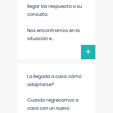
llegar las respuesta a su
consulta:
Nos encontramos en la
situación e
...
+
La llegada a casa: cómo
adaptarse?
Cuando regresamos a
casa con un nuevo