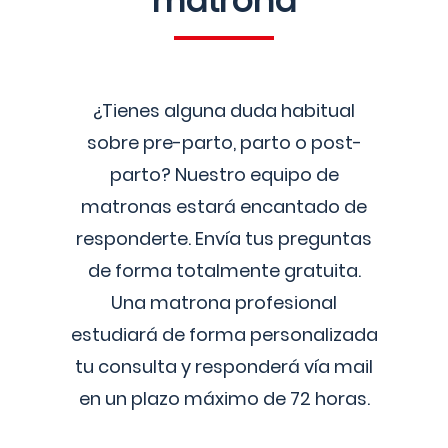
matrona
¿Tienes alguna duda habitual
sobre pre-parto, parto o post-
parto? Nuestro equipo de
matronas estará encantado de
responderte. Envía tus preguntas
de forma totalmente gratuita.
Una matrona profesional
estudiará de forma personalizada
tu consulta y responderá vía mail
en un plazo máximo de 72 horas.