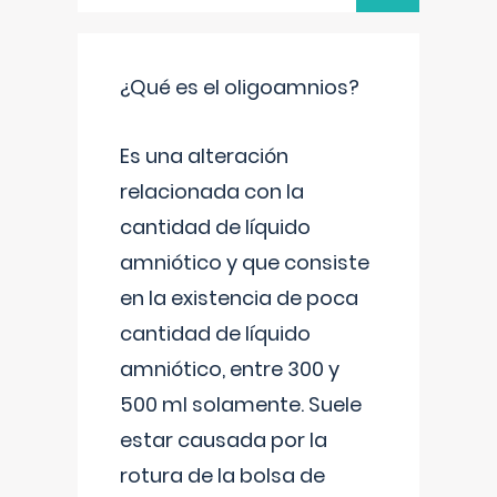
¿Qué es el oligoamnios?
Es una alteración
relacionada con la
cantidad de líquido
amniótico y que consiste
en la existencia de poca
cantidad de líquido
amniótico, entre 300 y
500 ml solamente. Suele
estar causada por la
rotura de la bolsa de