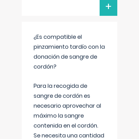
+
¿Es compatible el
pinzamiento tardío con la
donación de sangre de
cordón?
Para la recogida de
sangre de cordón es
necesario aprovechar al
máximo la sangre
contenida en el cordón.
Se necesita una cantidad