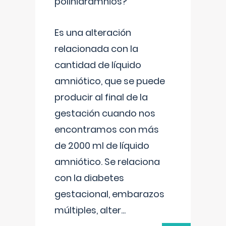
polihidramnios?
Es una alteración
relacionada con la
cantidad de líquido
amniótico, que se puede
producir al final de la
gestación cuando nos
encontramos con más
de 2000 ml de líquido
amniótico. Se relaciona
con la diabetes
gestacional, embarazos
múltiples, alter
...