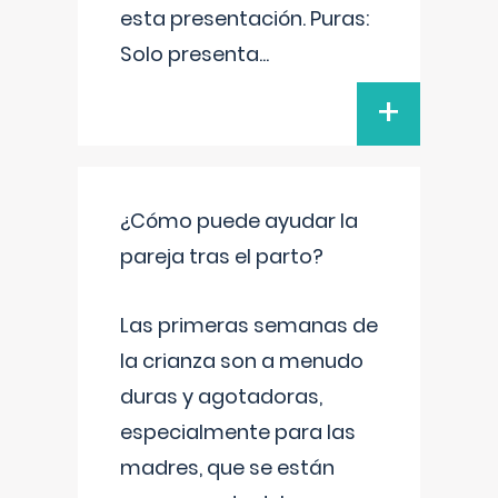
esta presentación. Puras:
Solo presenta
...
+
¿Cómo puede ayudar la
pareja tras el parto?
Las primeras semanas de
la crianza son a menudo
duras y agotadoras,
especialmente para las
madres, que se están