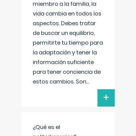
miembro a la familia, la
vida cambia en todos los
aspectos. Debes tratar
de buscar un equilibrio,
permitirte tu tiempo para
la adaptación y tener la
información suficiente
para tener conciencia de
estos cambios. Son
...
+
¿Qué es el