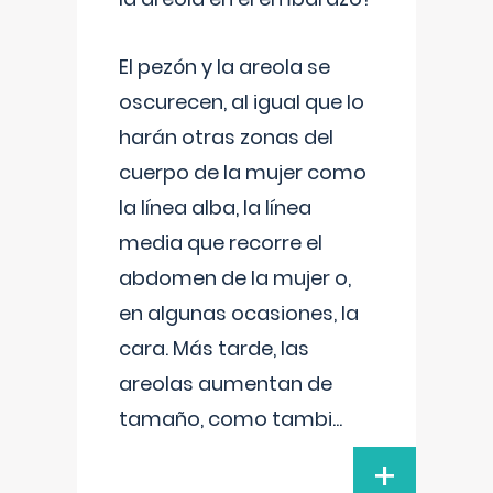
El pezón y la areola se
oscurecen, al igual que lo
harán otras zonas del
cuerpo de la mujer como
la línea alba, la línea
media que recorre el
abdomen de la mujer o,
en algunas ocasiones, la
cara. Más tarde, las
areolas aumentan de
tamaño, como tambi
...
+