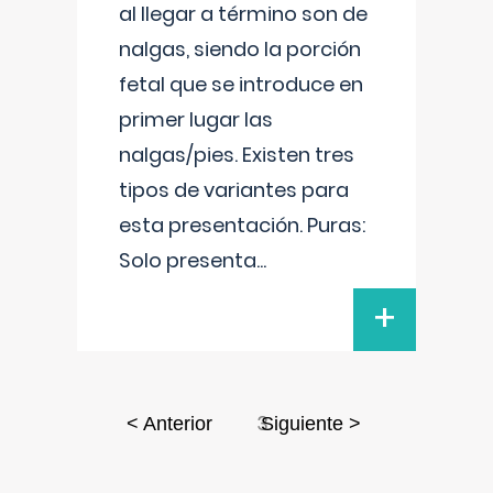
al llegar a término son de
nalgas, siendo la porción
fetal que se introduce en
primer lugar las
nalgas/pies. Existen tres
tipos de variantes para
esta presentación. Puras:
Solo presenta
...
+
3
< Anterior
Siguiente >