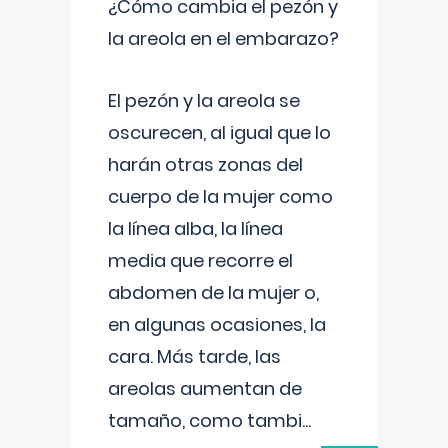
¿Cómo cambia el pezón y
la areola en el embarazo?
El pezón y la areola se
oscurecen, al igual que lo
harán otras zonas del
cuerpo de la mujer como
la línea alba, la línea
media que recorre el
abdomen de la mujer o,
en algunas ocasiones, la
cara. Más tarde, las
areolas aumentan de
tamaño, como tambi
...