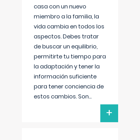
casa con un nuevo
miembro a la familia, la
vida cambia en todos los
aspectos. Debes tratar
de buscar un equilibrio,
permitirte tu tiempo para
la adaptación y tener la
información suficiente
para tener conciencia de
estos cambios. Son
...
+