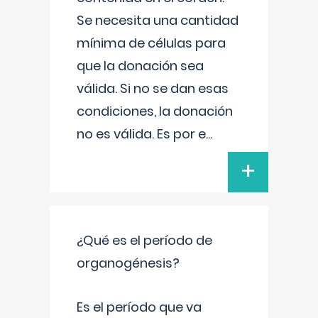
Se necesita una cantidad
mínima de células para
que la donación sea
válida. Si no se dan esas
condiciones, la donación
no es válida. Es por e
...
+
¿Qué es el período de
organogénesis?
Es el período que va