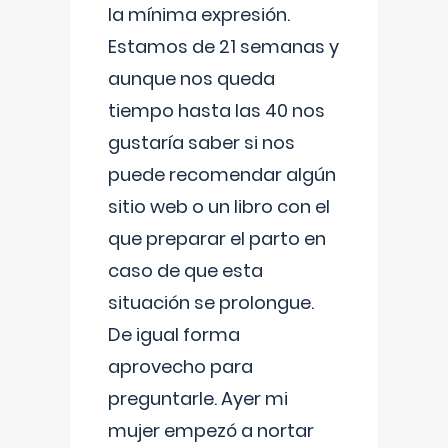
la mínima expresión.
Estamos de 21 semanas y
aunque nos queda
tiempo hasta las 40 nos
gustaría saber si nos
puede recomendar algún
sitio web o un libro con el
que preparar el parto en
caso de que esta
situación se prolongue.
De igual forma
aprovecho para
preguntarle. Ayer mi
mujer empezó a nortar