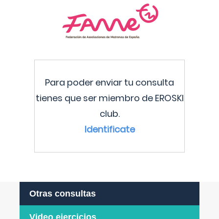
Para poder enviar tu consulta
tienes que ser miembro de EROSKI
club.
Identificate
Otras consultas
Video ejercicios