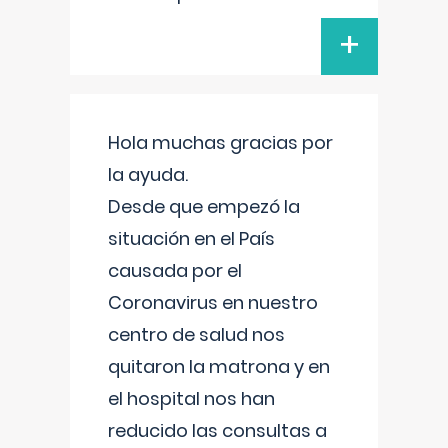
+
Hola muchas gracias por
la ayuda.
Desde que empezó la
situación en el País
causada por el
Coronavirus en nuestro
centro de salud nos
quitaron la matrona y en
el hospital nos han
reducido las consultas a