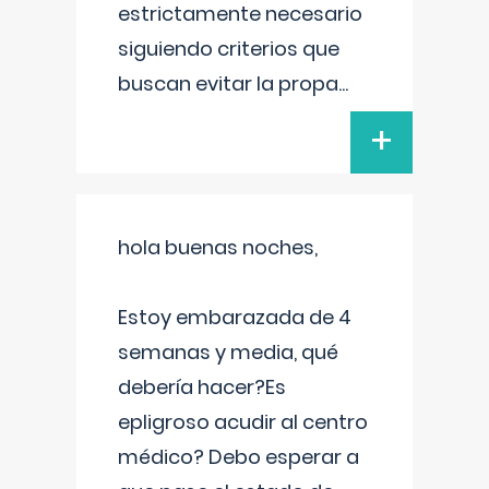
estrictamente necesario
siguiendo criterios que
buscan evitar la propa
...
+
hola buenas noches,
Estoy embarazada de 4
semanas y media, qué
debería hacer?Es
epligroso acudir al centro
médico? Debo esperar a