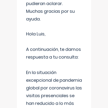
pudieran aclarar.
Muchas gracias por su
ayuda.
Hola Luis,
A continuación, te damos
respuesta a tu consulta:
En la situación
excepcional de pandemia
global por coronavirus las
visitas presenciales se
han reducido a lo más