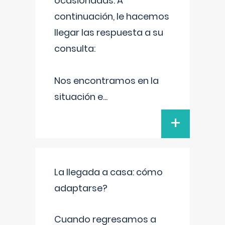
ocasionadas. A
continuación, le hacemos
llegar las respuesta a su
consulta:
Nos encontramos en la
situación e
...
+
La llegada a casa: cómo
adaptarse?
Cuando regresamos a