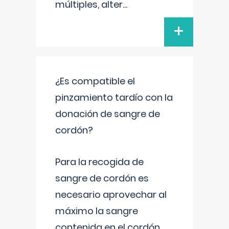
múltiples, alter
...
+
¿Es compatible el
pinzamiento tardío con la
donación de sangre de
cordón?
Para la recogida de
sangre de cordón es
necesario aprovechar al
máximo la sangre
contenida en el cordón.