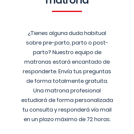
matrona
¿Tienes alguna duda habitual
sobre pre-parto, parto o post-
parto? Nuestro equipo de
matronas estará encantado de
responderte. Envía tus preguntas
de forma totalmente gratuita.
Una matrona profesional
estudiará de forma personalizada
tu consulta y responderá vía mail
en un plazo máximo de 72 horas.