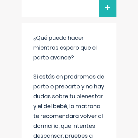
+
¿Qué puedo hacer
mientras espero que el
parto avance?
Si estás en prodromos de
parto o preparto y no hay
dudas sobre tu bienestar
y el del bebé, la matrona
te recomendará volver al
domicilio, que intentes
descansar, pruebes a