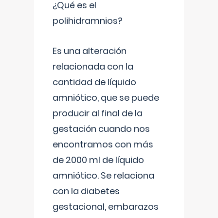
¿Qué es el
polihidramnios?
Es una alteración
relacionada con la
cantidad de líquido
amniótico, que se puede
producir al final de la
gestación cuando nos
encontramos con más
de 2000 ml de líquido
amniótico. Se relaciona
con la diabetes
gestacional, embarazos