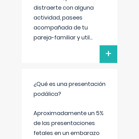
distraerte con alguna
actividad, pasees
acompañada de tu
pareja-familiar y util
...
+
¿Qué es una presentación
podálica?
Aproximadamente un 5%
de las presentaciones
fetales en un embarazo