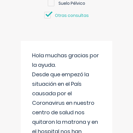
Suelo Pélvico
Otras consultas
Hola muchas gracias por
la ayuda.
Desde que empezó la
situación en el País
causada por el
Coronavirus en nuestro
centro de salud nos
quitaron la matrona y en
el hospital nos han