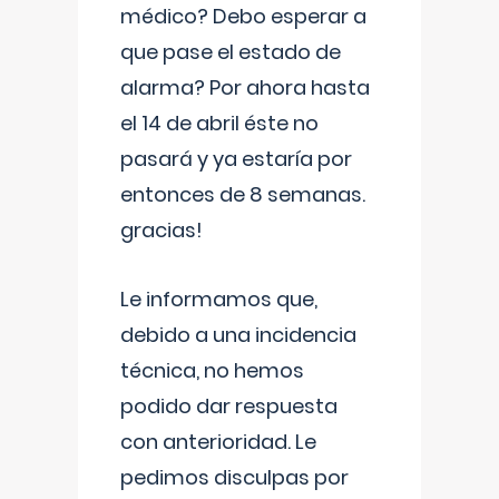
médico? Debo esperar a
que pase el estado de
alarma? Por ahora hasta
el 14 de abril éste no
pasará y ya estaría por
entonces de 8 semanas.
gracias!
Le informamos que,
debido a una incidencia
técnica, no hemos
podido dar respuesta
con anterioridad. Le
pedimos disculpas por