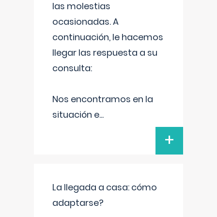
las molestias
ocasionadas. A
continuación, le hacemos
llegar las respuesta a su
consulta:
Nos encontramos en la
situación e
...
+
La llegada a casa: cómo
adaptarse?