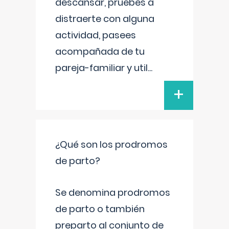
descansar, pruebes a
distraerte con alguna
actividad, pasees
acompañada de tu
pareja-familiar y util
...
+
¿Qué son los prodromos
de parto?
Se denomina prodromos
de parto o también
preparto al conjunto de