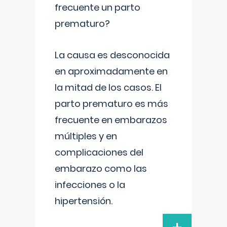
frecuente un parto
prematuro?
La causa es desconocida
en aproximadamente en
la mitad de los casos. El
parto prematuro es más
frecuente en embarazos
múltiples y en
complicaciones del
embarazo como las
infecciones o la
hipertensión.