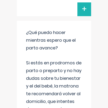
+
¿Qué puedo hacer
mientras espero que el
parto avance?
Si estás en prodromos de
parto o preparto y no hay
dudas sobre tu bienestar
y el del bebé, la matrona
te recomendará volver al
domicilio, que intentes