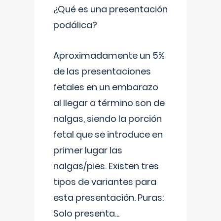
¿Qué es una presentación
podálica?
Aproximadamente un 5%
de las presentaciones
fetales en un embarazo
al llegar a término son de
nalgas, siendo la porción
fetal que se introduce en
primer lugar las
nalgas/pies. Existen tres
tipos de variantes para
esta presentación. Puras:
Solo presenta
...