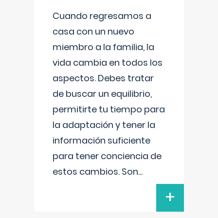
Cuando regresamos a
casa con un nuevo
miembro a la familia, la
vida cambia en todos los
aspectos. Debes tratar
de buscar un equilibrio,
permitirte tu tiempo para
la adaptación y tener la
información suficiente
para tener conciencia de
estos cambios. Son
...
+