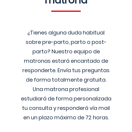
matrona
¿Tienes alguna duda habitual
sobre pre-parto, parto o post-
parto? Nuestro equipo de
matronas estará encantado de
responderte. Envía tus preguntas
de forma totalmente gratuita.
Una matrona profesional
estudiará de forma personalizada
tu consulta y responderá vía mail
en un plazo máximo de 72 horas.