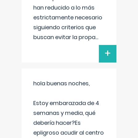
han reducido a lo más
estrictamente necesario
siguiendo criterios que
buscan evitar la propa
...
+
hola buenas noches,
Estoy embarazada de 4
semanas y media, qué
debería hacer?Es
epligroso acudir al centro