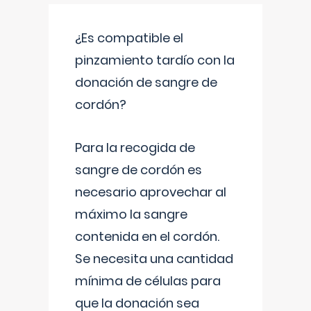
¿Es compatible el
pinzamiento tardío con la
donación de sangre de
cordón?
Para la recogida de
sangre de cordón es
necesario aprovechar al
máximo la sangre
contenida en el cordón.
Se necesita una cantidad
mínima de células para
que la donación sea