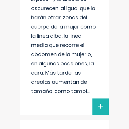
oscurecen, al igual que lo
harán otras zonas del
cuerpo de la mujer como
la línea alba, la línea
media que recorre el
abdomen de la mujer o,
en algunas ocasiones, la
cara. Más tarde, las
areolas aumentan de
tamaño, como tambi
...
+