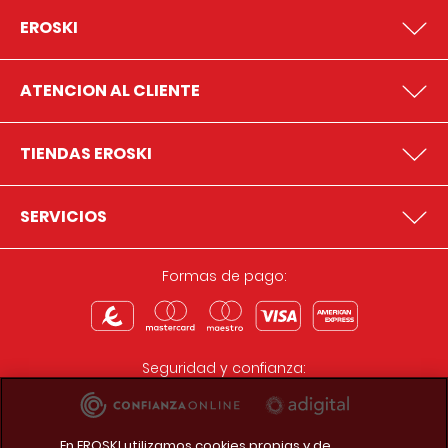
EROSKI
ATENCION AL CLIENTE
TIENDAS EROSKI
SERVICIOS
Formas de pago:
Seguridad y confianza:
En EROSKI utilizamos cookies propias y de