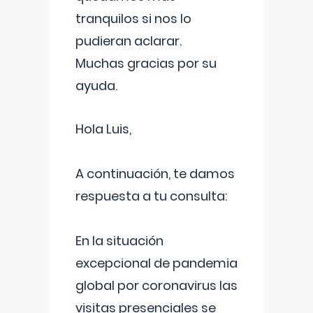
tranquilos si nos lo
pudieran aclarar.
Muchas gracias por su
ayuda.
Hola Luis,
A continuación, te damos
respuesta a tu consulta:
En la situación
excepcional de pandemia
global por coronavirus las
visitas presenciales se