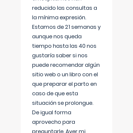
reducido las consultas a
la mínima expresión.
Estamos de 21 semanas y
aunque nos queda
tiempo hasta las 40 nos
gustaría saber si nos
puede recomendar algún
sitio web o un libro con el
que preparar el parto en
caso de que esta
situación se prolongue.
De igual forma
aprovecho para
preguntarle. Ayer mi