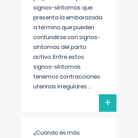
signos-síntomas que
presenta la embarazada
a término que pueden
confundirse con signos-
síntomas del parto
activo. Entre estos
signos-síntomas
tenemos contracciones
uterinas irregulares
...
+
¿Cuándo es más