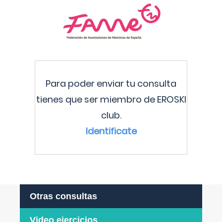
Para poder enviar tu consulta
tienes que ser miembro de EROSKI
club.
Identificate
Otras consultas
Video ejercicios