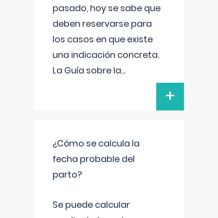
pasado, hoy se sabe que
deben reservarse para
los casos en que existe
una indicación concreta.
La Guía sobre la
...
+
¿Cómo se calcula la
fecha probable del
parto?
Se puede calcular