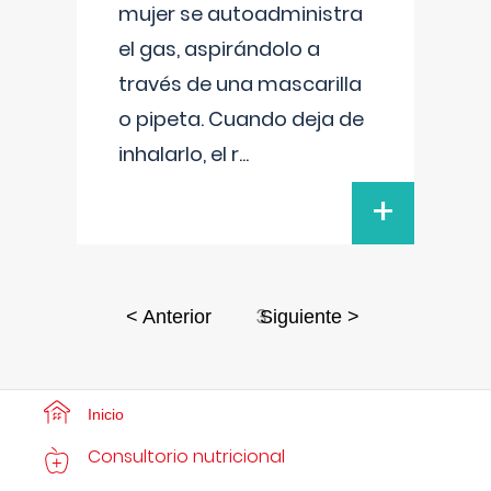
mujer se autoadministra
el gas, aspirándolo a
través de una mascarilla
o pipeta. Cuando deja de
inhalarlo, el r
...
+
3
< Anterior
Siguiente >
Inicio
Consultorio nutricional