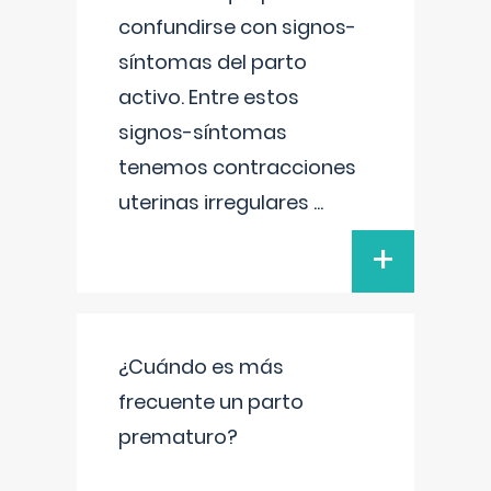
confundirse con signos-
síntomas del parto
activo. Entre estos
signos-síntomas
tenemos contracciones
uterinas irregulares
...
+
¿Cuándo es más
frecuente un parto
prematuro?