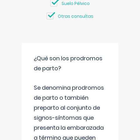
Suelo Pélvico
Otras consultas
¿Qué son los prodromos
de parto?
Se denomina prodromos
de parto o también
preparto al conjunto de
signos-síntomas que
presenta la embarazada
a término que pueden