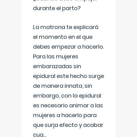
durante el parto?
La matrona te explicará
el momento en el que
debes empezar a hacerlo.
Para las mujeres
embarazadas sin
epidural este hecho surge
de manera innata, sin
embargo, con la epidural
es necesario animar a las
mujeres a hacerlo para
que surja efecto y acabar
cua
...