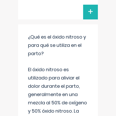
+
¿Qué es el óxido nitroso y
para qué se utiliza en el
parto?
El óxido nitroso es
utilizado para aliviar el
dolor durante el parto,
generalmente en una
mezcla al 50% de oxígeno
y 50% óxido nitroso. La