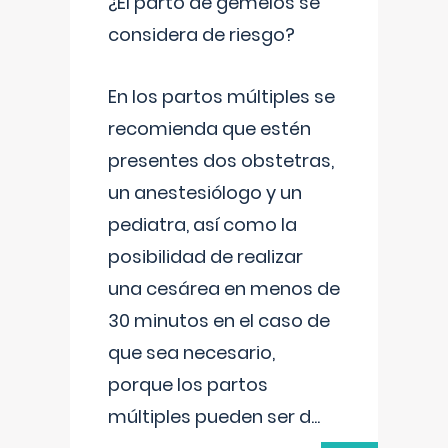
¿El parto de gemelos se
considera de riesgo?
En los partos múltiples se
recomienda que estén
presentes dos obstetras,
un anestesiólogo y un
pediatra, así como la
posibilidad de realizar
una cesárea en menos de
30 minutos en el caso de
que sea necesario,
porque los partos
múltiples pueden ser d
...