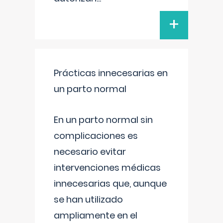
+
Prácticas innecesarias en
un parto normal
En un parto normal sin
complicaciones es
necesario evitar
intervenciones médicas
innecesarias que, aunque
se han utilizado
ampliamente en el