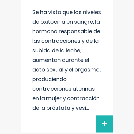
Se ha visto que los niveles
de oxitocina en sangre, la
hormona responsable de
las contracciones y de la
subida de la leche,
aumentan durante el
acto sexual y el orgasmo,
produciendo
contracciones uterinas
en la mujer y contracción
de la próstata y vesí
...
+