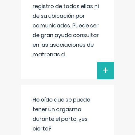
registro de todas ellas ni
de su ubicación por
comunidades. Puede ser
de gran ayuda consultar
en las asociaciones de
matronas d
...
+
He oído que se puede
tener un orgasmo
durante el parto, ¿es
cierto?