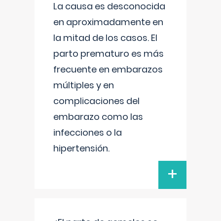
La causa es desconocida
en aproximadamente en
la mitad de los casos. El
parto prematuro es más
frecuente en embarazos
múltiples y en
complicaciones del
embarazo como las
infecciones o la
hipertensión.
+