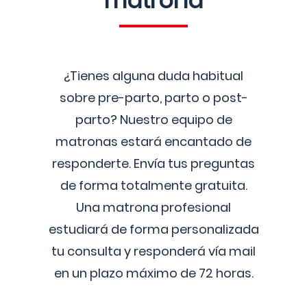
matrona
¿Tienes alguna duda habitual
sobre pre-parto, parto o post-
parto? Nuestro equipo de
matronas estará encantado de
responderte. Envía tus preguntas
de forma totalmente gratuita.
Una matrona profesional
estudiará de forma personalizada
tu consulta y responderá vía mail
en un plazo máximo de 72 horas.