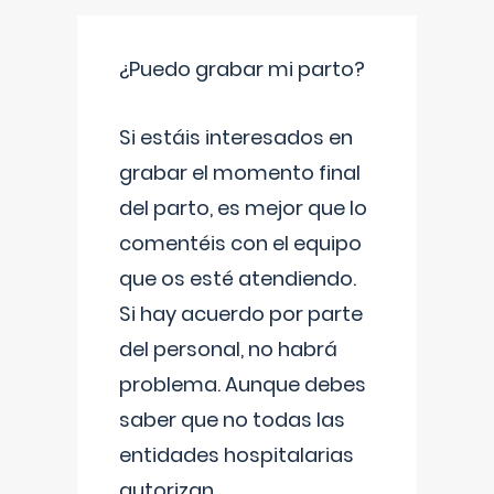
¿Puedo grabar mi parto?
Si estáis interesados en
grabar el momento final
del parto, es mejor que lo
comentéis con el equipo
que os esté atendiendo.
Si hay acuerdo por parte
del personal, no habrá
problema. Aunque debes
saber que no todas las
entidades hospitalarias
autorizan
...