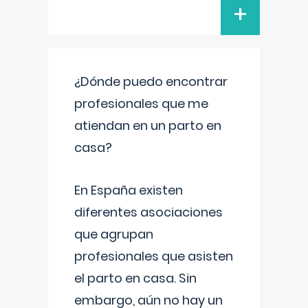
+
¿Dónde puedo encontrar
profesionales que me
atiendan en un parto en
casa?
En España existen
diferentes asociaciones
que agrupan
profesionales que asisten
el parto en casa. Sin
embargo, aún no hay un