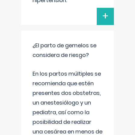
hipertensión.
+
¿El parto de gemelos se
considera de riesgo?
En los partos múltiples se
recomienda que estén
presentes dos obstetras,
un anestesiólogo y un
pediatra, así como la
posibilidad de realizar
una cesárea en menos de