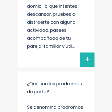
domicilio, que intentes
descansar, pruebes a
distraerte con alguna
actividad, pasees
acompañada de tu
pareja-familiar y util
...
+
¿Qué son los prodromos
de parto?
Se denomina prodromos