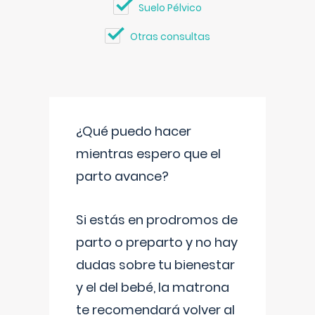
Suelo Pélvico
Otras consultas
¿Qué puedo hacer
mientras espero que el
parto avance?
Si estás en prodromos de
parto o preparto y no hay
dudas sobre tu bienestar
y el del bebé, la matrona
te recomendará volver al