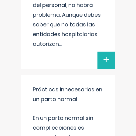
del personal, no habrá
problema. Aunque debes
saber que no todas las
entidades hospitalarias
autorizan
...
+
Prácticas innecesarias en
un parto normal
En un parto normal sin
complicaciones es