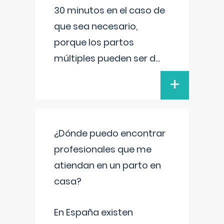
30 minutos en el caso de
que sea necesario,
porque los partos
múltiples pueden ser d
...
+
¿Dónde puedo encontrar
profesionales que me
atiendan en un parto en
casa?
En España existen