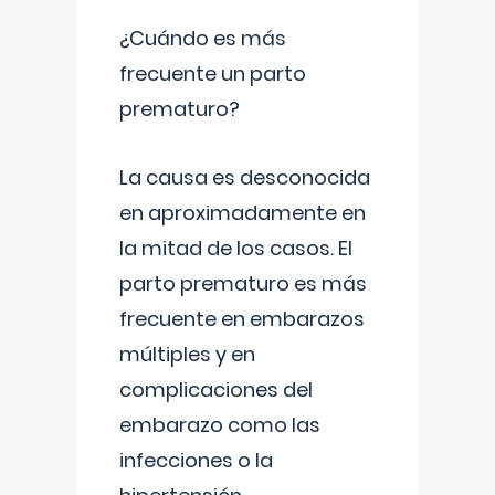
¿Cuándo es más
frecuente un parto
prematuro?
La causa es desconocida
en aproximadamente en
la mitad de los casos. El
parto prematuro es más
frecuente en embarazos
múltiples y en
complicaciones del
embarazo como las
infecciones o la