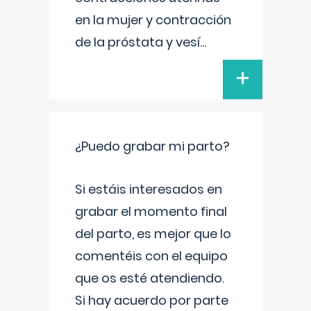
en la mujer y contracción
de la próstata y vesí
...
+
¿Puedo grabar mi parto?
Si estáis interesados en
grabar el momento final
del parto, es mejor que lo
comentéis con el equipo
que os esté atendiendo.
Si hay acuerdo por parte