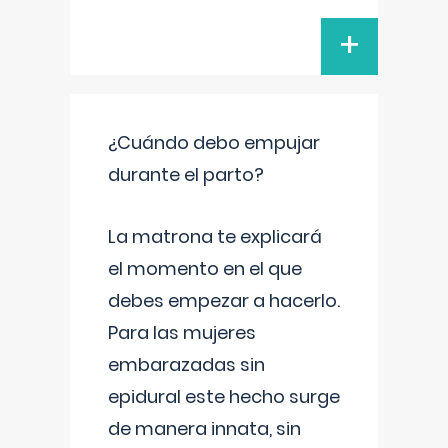
+
¿Cuándo debo empujar
durante el parto?
La matrona te explicará
el momento en el que
debes empezar a hacerlo.
Para las mujeres
embarazadas sin
epidural este hecho surge
de manera innata, sin