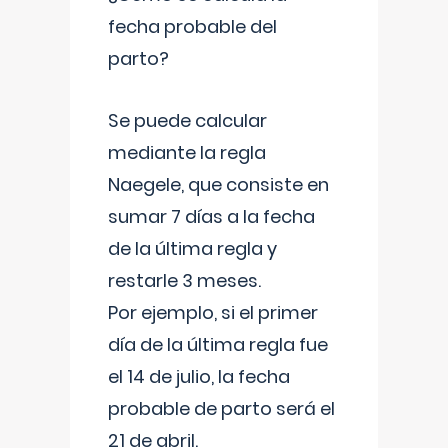
fecha probable del
parto?
Se puede calcular
mediante la regla
Naegele, que consiste en
sumar 7 días a la fecha
de la última regla y
restarle 3 meses.
Por ejemplo, si el primer
día de la última regla fue
el 14 de julio, la fecha
probable de parto será el
21 de abril.