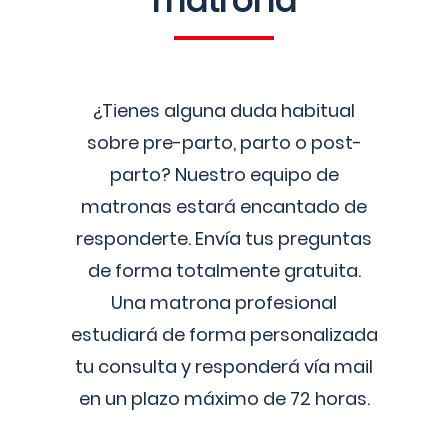
matrona
¿Tienes alguna duda habitual
sobre pre-parto, parto o post-
parto? Nuestro equipo de
matronas estará encantado de
responderte. Envía tus preguntas
de forma totalmente gratuita.
Una matrona profesional
estudiará de forma personalizada
tu consulta y responderá vía mail
en un plazo máximo de 72 horas.