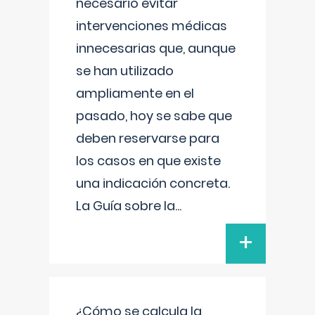
necesario evitar
intervenciones médicas
innecesarias que, aunque
se han utilizado
ampliamente en el
pasado, hoy se sabe que
deben reservarse para
los casos en que existe
una indicación concreta.
La Guía sobre la
...
+
¿Cómo se calcula la