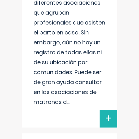
diferentes asociaciones
que agrupan
profesionales que asisten
el parto en casa. Sin
embargo, aún no hay un
registro de todas ellas ni
de su ubicación por
comunidades. Puede ser
de gran ayuda consultar
en las asociaciones de
matronas d
...
+