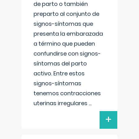
de parto o también
preparto al conjunto de
signos-síntomas que
presenta la embarazada
a término que pueden
confundirse con signos-
síntomas del parto
activo. Entre estos
signos-síntomas
tenemos contracciones
uterinas irregulares
...
+