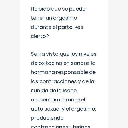
He oído que se puede
tener un orgasmo
durante el parto, ¿es
cierto?
Se ha visto que los niveles
de oxitocina en sangre, la
hormona responsable de
las contracciones y de la
subida de la leche,
aumentan durante el
acto sexual y el orgasmo,
produciendo
contracciones uterinas