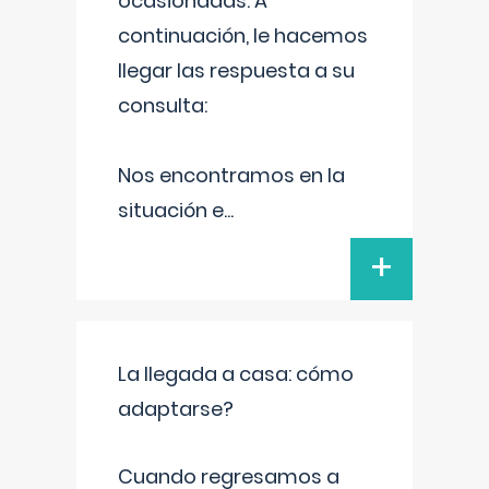
ocasionadas. A
continuación, le hacemos
llegar las respuesta a su
consulta:
Nos encontramos en la
situación e
...
+
La llegada a casa: cómo
adaptarse?
Cuando regresamos a