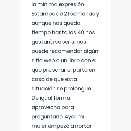
la mínima expresión.
Estamos de 21 semanas y
aunque nos queda
tiempo hasta las 40 nos
gustaría saber si nos
puede recomendar algún
sitio web o un libro con el
que preparar el parto en
caso de que esta
situación se prolongue.
De igual forma
aprovecho para
preguntarle. Ayer mi
mujer empezó a nortar