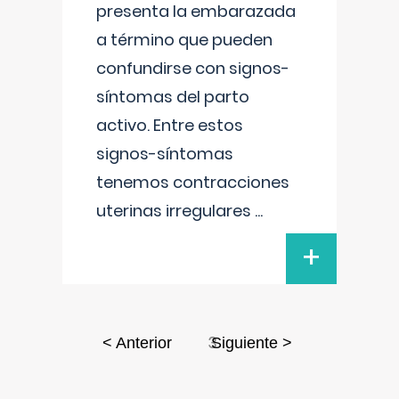
presenta la embarazada
a término que pueden
confundirse con signos-
síntomas del parto
activo. Entre estos
signos-síntomas
tenemos contracciones
uterinas irregulares
...
+
3
< Anterior
Siguiente >