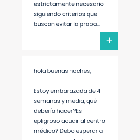
estrictamente necesario
siguiendo criterios que
buscan evitar la propa
...
+
hola buenas noches,
Estoy embarazada de 4
semanas y media, qué
debería hacer?Es
epligroso acudir al centro
médico? Debo esperar a