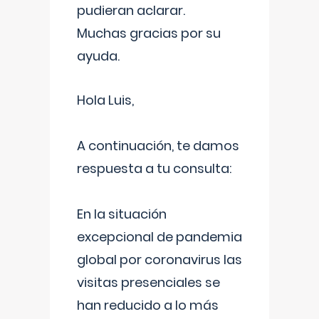
pudieran aclarar.
Muchas gracias por su
ayuda.
Hola Luis,
A continuación, te damos
respuesta a tu consulta:
En la situación
excepcional de pandemia
global por coronavirus las
visitas presenciales se
han reducido a lo más