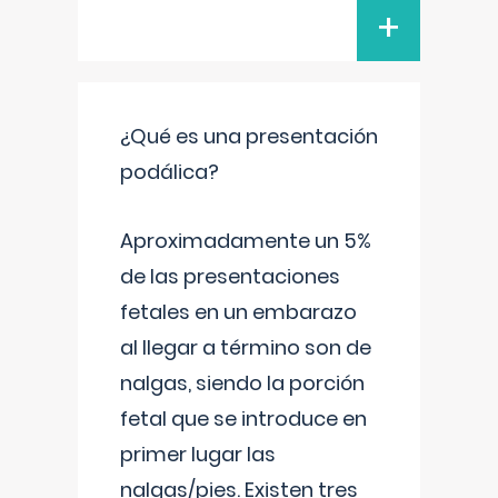
+
¿Qué es una presentación
podálica?
Aproximadamente un 5%
de las presentaciones
fetales en un embarazo
al llegar a término son de
nalgas, siendo la porción
fetal que se introduce en
primer lugar las
nalgas/pies. Existen tres