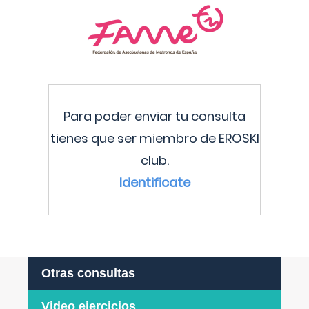
Para poder enviar tu consulta
tienes que ser miembro de EROSKI
club.
Identificate
Otras consultas
Video ejercicios