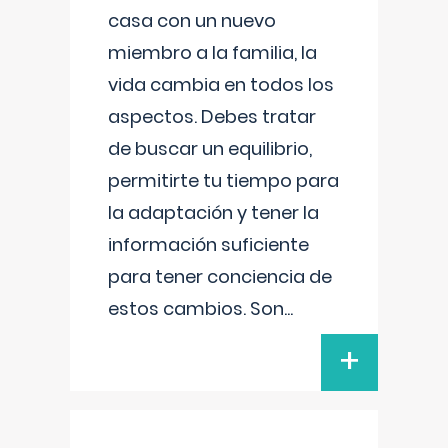
casa con un nuevo
miembro a la familia, la
vida cambia en todos los
aspectos. Debes tratar
de buscar un equilibrio,
permitirte tu tiempo para
la adaptación y tener la
información suficiente
para tener conciencia de
estos cambios. Son
...
+