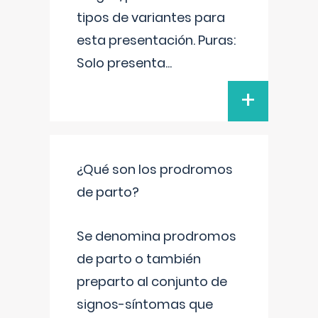
tipos de variantes para
esta presentación. Puras:
Solo presenta
...
+
¿Qué son los prodromos
de parto?
Se denomina prodromos
de parto o también
preparto al conjunto de
signos-síntomas que