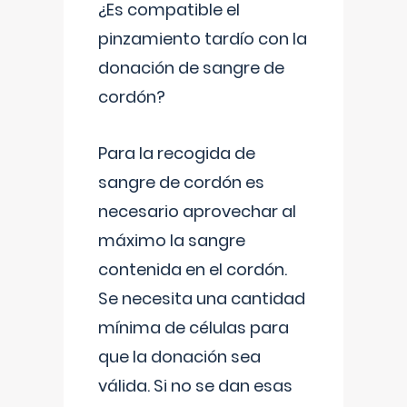
¿Es compatible el
pinzamiento tardío con la
donación de sangre de
cordón?
Para la recogida de
sangre de cordón es
necesario aprovechar al
máximo la sangre
contenida en el cordón.
Se necesita una cantidad
mínima de células para
que la donación sea
válida. Si no se dan esas