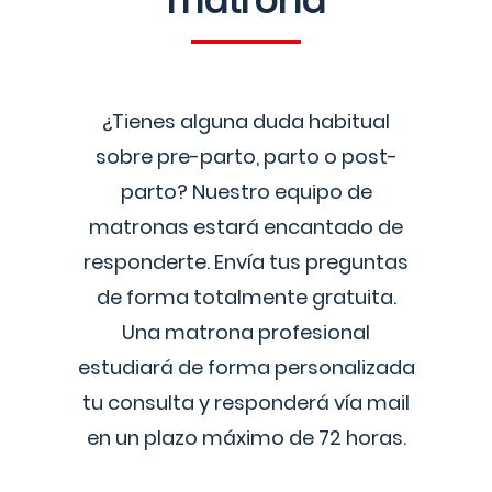
matrona
¿Tienes alguna duda habitual
sobre pre-parto, parto o post-
parto? Nuestro equipo de
matronas estará encantado de
responderte. Envía tus preguntas
de forma totalmente gratuita.
Una matrona profesional
estudiará de forma personalizada
tu consulta y responderá vía mail
en un plazo máximo de 72 horas.