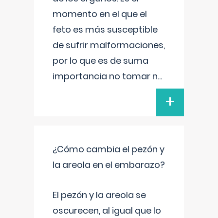
momento en el que el
feto es más susceptible
de sufrir malformaciones,
por lo que es de suma
importancia no tomar n
...
+
¿Cómo cambia el pezón y
la areola en el embarazo?
El pezón y la areola se
oscurecen, al igual que lo