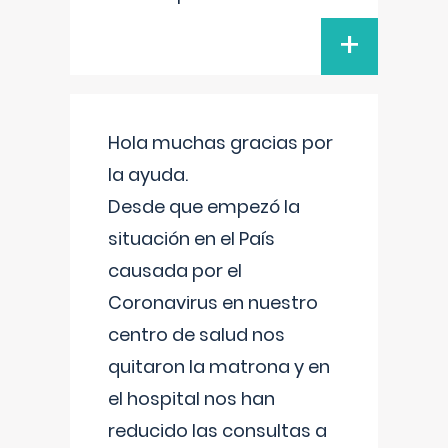
+
Hola muchas gracias por
la ayuda.
Desde que empezó la
situación en el País
causada por el
Coronavirus en nuestro
centro de salud nos
quitaron la matrona y en
el hospital nos han
reducido las consultas a