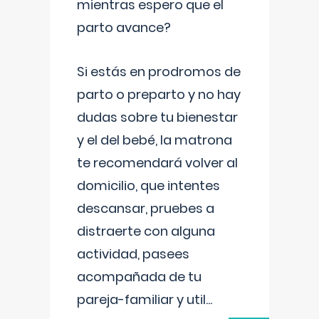
mientras espero que el
parto avance?
Si estás en prodromos de
parto o preparto y no hay
dudas sobre tu bienestar
y el del bebé, la matrona
te recomendará volver al
domicilio, que intentes
descansar, pruebes a
distraerte con alguna
actividad, pasees
acompañada de tu
pareja-familiar y util
...