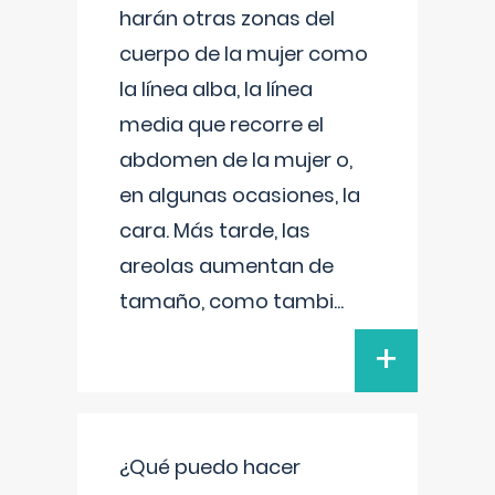
harán otras zonas del
cuerpo de la mujer como
la línea alba, la línea
media que recorre el
abdomen de la mujer o,
en algunas ocasiones, la
cara. Más tarde, las
areolas aumentan de
tamaño, como tambi
...
+
¿Qué puedo hacer