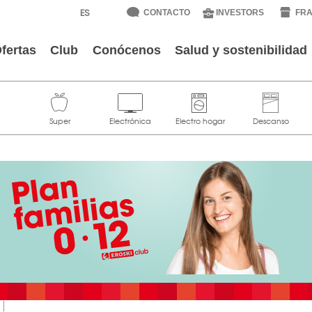
CONTACTO
INVESTORS
FRA
fertas
Club
Conócenos
Salud y sostenibilidad