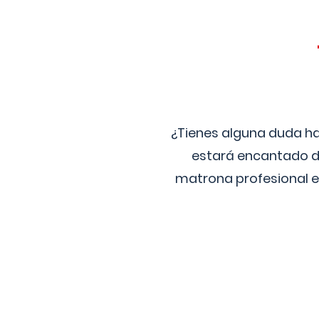
¿Tienes alguna duda ha
estará encantado de
matrona profesional e