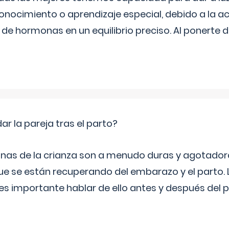
onocimiento o aprendizaje especial, debido a la ac
de hormonas en un equilibrio preciso. Al ponerte 
 la pareja tras el parto?
nas de la crianza son a menudo duras y agotador
ue se están recuperando del embarazo y el parto.
s importante hablar de ello antes y después del p