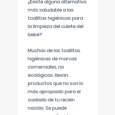
¿Existe alguna alternativa
más saludable a las
toallitas higiénicas para
la limpieza del culete del
bebé?
Muchas de las toallitas
higiénicas de marcas
comerciales, no
ecológicas, llevan
productos que no son lo
más apropiado para el
cuidado de tu recién
nacido. Se puede