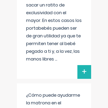
sacar un ratito de
exclusividad con el
mayor. En estos casos los
portabebés pueden ser
de gran utilidad ya que te
permiten tener al bebé
pegado a ti y, a la vez, las
manos libres
...
+
¿Cómo puede ayudarme
la matrona en el