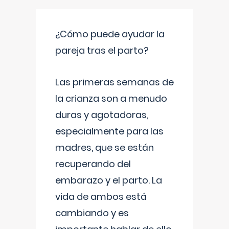
¿Cómo puede ayudar la
pareja tras el parto?
Las primeras semanas de
la crianza son a menudo
duras y agotadoras,
especialmente para las
madres, que se están
recuperando del
embarazo y el parto. La
vida de ambos está
cambiando y es