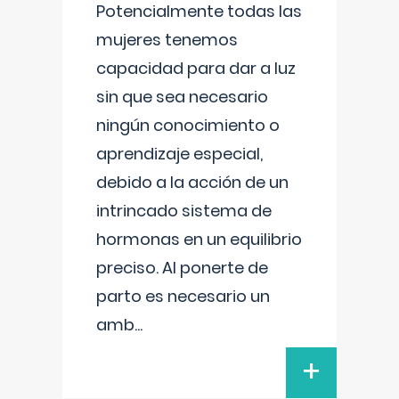
Potencialmente todas las
mujeres tenemos
capacidad para dar a luz
sin que sea necesario
ningún conocimiento o
aprendizaje especial,
debido a la acción de un
intrincado sistema de
hormonas en un equilibrio
preciso. Al ponerte de
parto es necesario un
amb
...
+