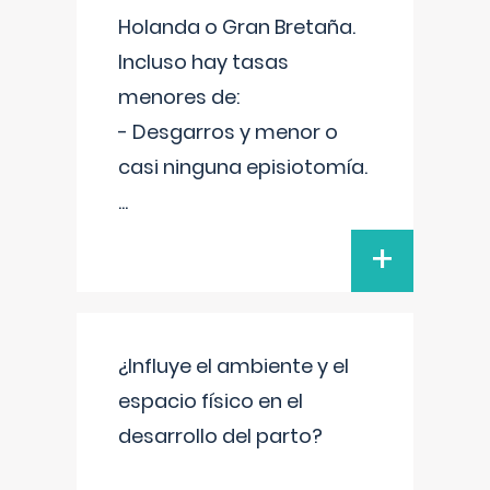
Holanda o Gran Bretaña.
Incluso hay tasas
menores de:
- Desgarros y menor o
casi ninguna episiotomía.
...
+
¿Influye el ambiente y el
espacio físico en el
desarrollo del parto?