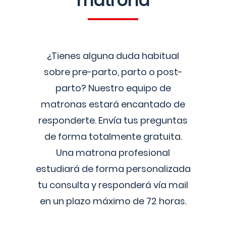
matrona
¿Tienes alguna duda habitual
sobre pre-parto, parto o post-
parto? Nuestro equipo de
matronas estará encantado de
responderte. Envía tus preguntas
de forma totalmente gratuita.
Una matrona profesional
estudiará de forma personalizada
tu consulta y responderá vía mail
en un plazo máximo de 72 horas.