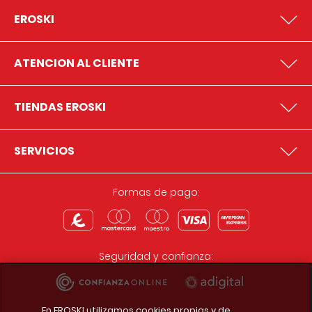
EROSKI
ATENCION AL CLIENTE
TIENDAS EROSKI
SERVICIOS
Formas de pago:
Seguridad y confianza:
En EROSKI utilizamos cookies propias y de