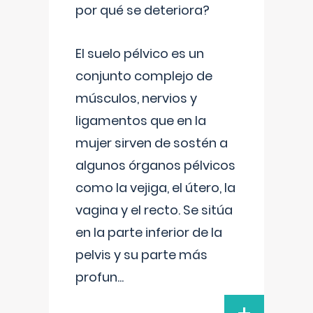
por qué se deteriora?
El suelo pélvico es un
conjunto complejo de
músculos, nervios y
ligamentos que en la
mujer sirven de sostén a
algunos órganos pélvicos
como la vejiga, el útero, la
vagina y el recto. Se sitúa
en la parte inferior de la
pelvis y su parte más
profun
...