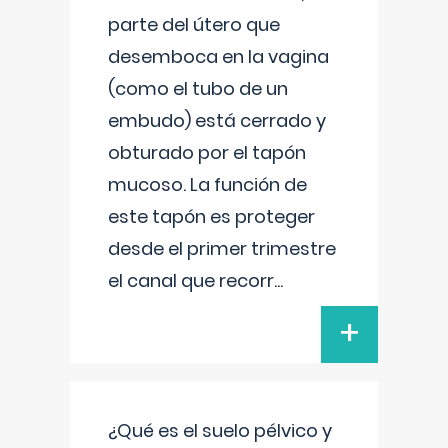
parte del útero que
desemboca en la vagina
(como el tubo de un
embudo) está cerrado y
obturado por el tapón
mucoso. La función de
este tapón es proteger
desde el primer trimestre
el canal que recorr
...
+
¿Qué es el suelo pélvico y