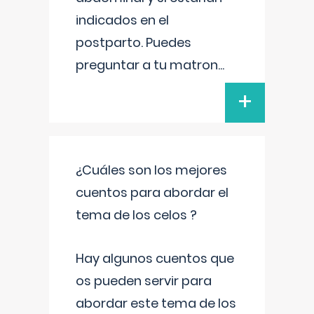
indicados en el
postparto. Puedes
preguntar a tu matron
...
+
¿Cuáles son los mejores
cuentos para abordar el
tema de los celos ?
Hay algunos cuentos que
os pueden servir para
abordar este tema de los