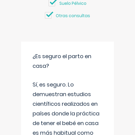
Suelo Pélvico
Otras consultas
¿Es seguro el parto en
casa?
Sí, es seguro. Lo
demuestran estudios
científicos realizados en
países donde la práctica
de tener el bebé en casa
es más habitual como