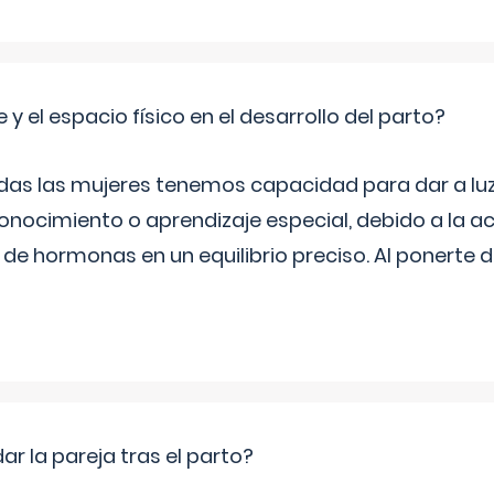
 y el espacio físico en el desarrollo del parto?
as las mujeres tenemos capacidad para dar a luz
onocimiento o aprendizaje especial, debido a la ac
de hormonas en un equilibrio preciso. Al ponerte 
 la pareja tras el parto?