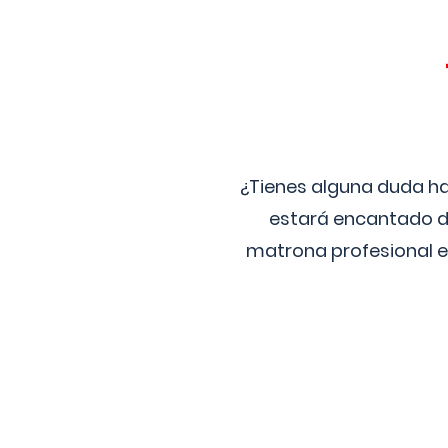
¿Tienes alguna duda ha
estará encantado de
matrona profesional e