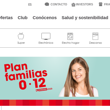
CONTACTO
INVESTORS
FRA
fertas
Club
Conócenos
Salud y sostenibilidad