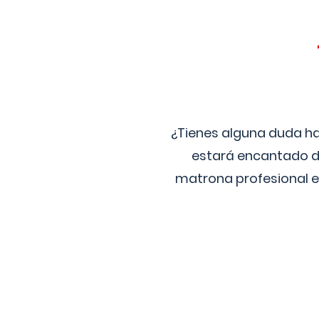
¿Tienes alguna duda ha
estará encantado de
matrona profesional e