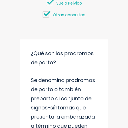
Suelo Pélvico
Otras consultas
¿Qué son los prodromos
de parto?
Se denomina prodromos
de parto o también
preparto al conjunto de
signos-síntomas que
presenta la embarazada
a término que pueden