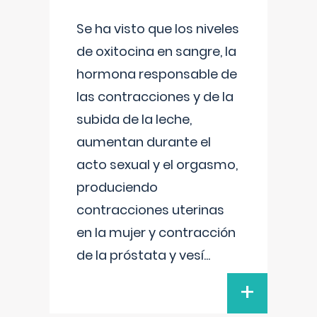
Se ha visto que los niveles
de oxitocina en sangre, la
hormona responsable de
las contracciones y de la
subida de la leche,
aumentan durante el
acto sexual y el orgasmo,
produciendo
contracciones uterinas
en la mujer y contracción
de la próstata y vesí
...
+