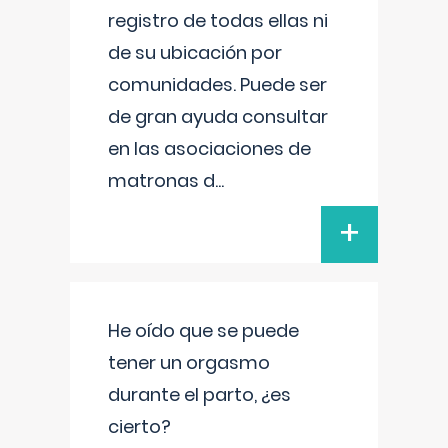
registro de todas ellas ni
de su ubicación por
comunidades. Puede ser
de gran ayuda consultar
en las asociaciones de
matronas d
...
+
He oído que se puede
tener un orgasmo
durante el parto, ¿es
cierto?