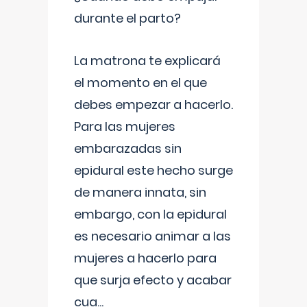
durante el parto?
La matrona te explicará
el momento en el que
debes empezar a hacerlo.
Para las mujeres
embarazadas sin
epidural este hecho surge
de manera innata, sin
embargo, con la epidural
es necesario animar a las
mujeres a hacerlo para
que surja efecto y acabar
cua
...