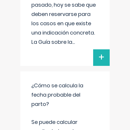
pasado, hoy se sabe que
deben reservarse para
los casos en que existe
una indicación concreta.
La Guía sobre la
...
+
¿Cómo se calcula la
fecha probable del
parto?
Se puede calcular