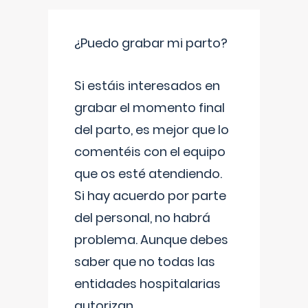
¿Puedo grabar mi parto?
Si estáis interesados en
grabar el momento final
del parto, es mejor que lo
comentéis con el equipo
que os esté atendiendo.
Si hay acuerdo por parte
del personal, no habrá
problema. Aunque debes
saber que no todas las
entidades hospitalarias
autorizan
...