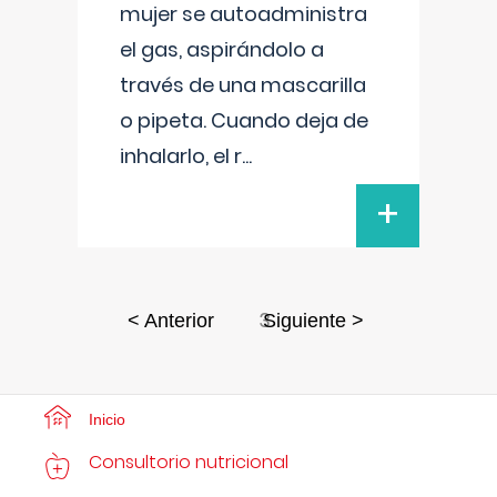
mujer se autoadministra
el gas, aspirándolo a
través de una mascarilla
o pipeta. Cuando deja de
inhalarlo, el r
...
+
3
< Anterior
Siguiente >
Inicio
Consultorio nutricional