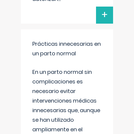
+
Prácticas innecesarias en
un parto normal
En un parto normal sin
complicaciones es
necesario evitar
intervenciones médicas
innecesarias que, aunque
se han utilizado
ampliamente en el