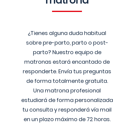
matrona
¿Tienes alguna duda habitual
sobre pre-parto, parto o post-
parto? Nuestro equipo de
matronas estará encantado de
responderte. Envía tus preguntas
de forma totalmente gratuita.
Una matrona profesional
estudiará de forma personalizada
tu consulta y responderá vía mail
en un plazo máximo de 72 horas.