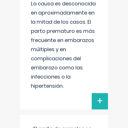
La causa es desconocida
en aproximadamente en
la mitad de los casos. El
parto prematuro es más
frecuente en embarazos
múltiples y en
complicaciones del
embarazo como las
infecciones o la
hipertensión.
+