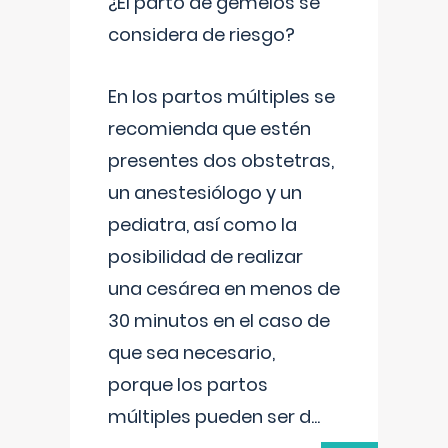
¿El parto de gemelos se
considera de riesgo?
En los partos múltiples se
recomienda que estén
presentes dos obstetras,
un anestesiólogo y un
pediatra, así como la
posibilidad de realizar
una cesárea en menos de
30 minutos en el caso de
que sea necesario,
porque los partos
múltiples pueden ser d
...