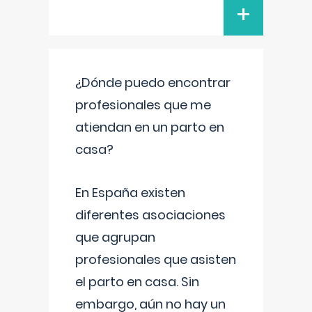
+
¿Dónde puedo encontrar
profesionales que me
atiendan en un parto en
casa?
En España existen
diferentes asociaciones
que agrupan
profesionales que asisten
el parto en casa. Sin
embargo, aún no hay un