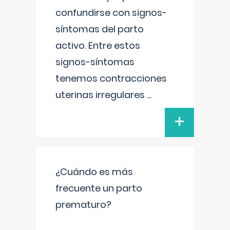
confundirse con signos-
síntomas del parto
activo. Entre estos
signos-síntomas
tenemos contracciones
uterinas irregulares
...
+
¿Cuándo es más
frecuente un parto
prematuro?