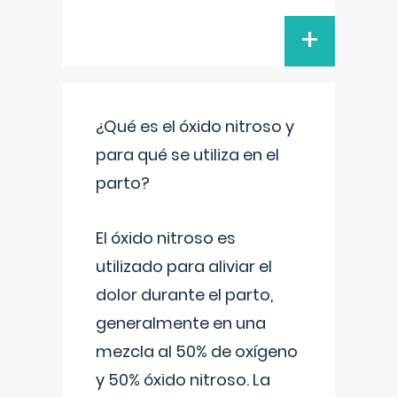
+
¿Qué es el óxido nitroso y
para qué se utiliza en el
parto?
El óxido nitroso es
utilizado para aliviar el
dolor durante el parto,
generalmente en una
mezcla al 50% de oxígeno
y 50% óxido nitroso. La