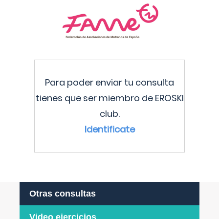
Para poder enviar tu consulta
tienes que ser miembro de EROSKI
club.
Identificate
Otras consultas
Video ejercicios