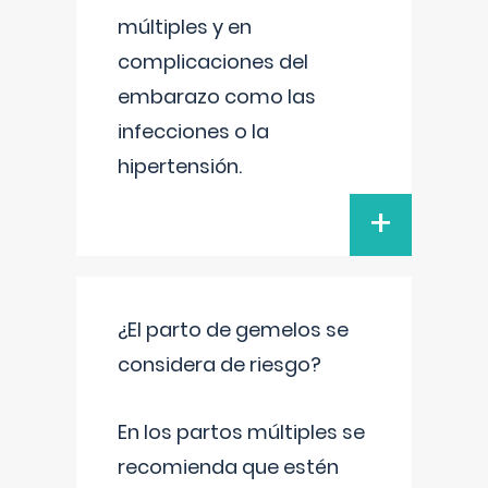
múltiples y en
complicaciones del
embarazo como las
infecciones o la
hipertensión.
+
¿El parto de gemelos se
considera de riesgo?
En los partos múltiples se
recomienda que estén