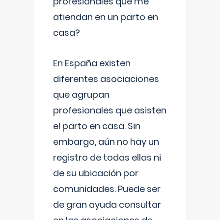
profesionales que me
atiendan en un parto en
casa?
En España existen
diferentes asociaciones
que agrupan
profesionales que asisten
el parto en casa. Sin
embargo, aún no hay un
registro de todas ellas ni
de su ubicación por
comunidades. Puede ser
de gran ayuda consultar