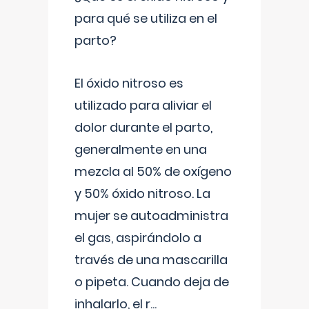
para qué se utiliza en el
parto?
El óxido nitroso es
utilizado para aliviar el
dolor durante el parto,
generalmente en una
mezcla al 50% de oxígeno
y 50% óxido nitroso. La
mujer se autoadministra
el gas, aspirándolo a
través de una mascarilla
o pipeta. Cuando deja de
inhalarlo, el r
...