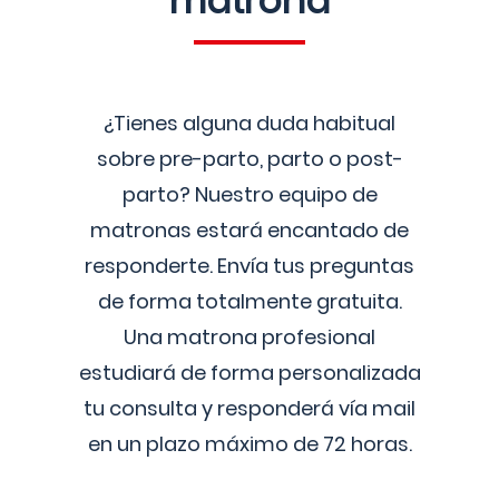
matrona
¿Tienes alguna duda habitual
sobre pre-parto, parto o post-
parto? Nuestro equipo de
matronas estará encantado de
responderte. Envía tus preguntas
de forma totalmente gratuita.
Una matrona profesional
estudiará de forma personalizada
tu consulta y responderá vía mail
en un plazo máximo de 72 horas.