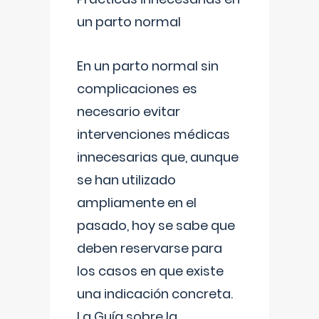
un parto normal
En un parto normal sin
complicaciones es
necesario evitar
intervenciones médicas
innecesarias que, aunque
se han utilizado
ampliamente en el
pasado, hoy se sabe que
deben reservarse para
los casos en que existe
una indicación concreta.
La Guía sobre la
...