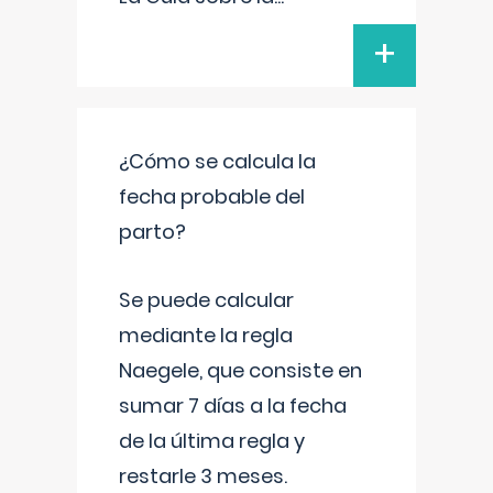
+
¿Cómo se calcula la
fecha probable del
parto?
Se puede calcular
mediante la regla
Naegele, que consiste en
sumar 7 días a la fecha
de la última regla y
restarle 3 meses.