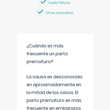
Suelo Pélvico
Otras consultas
¿Cuándo es más
frecuente un parto
prematuro?
La causa es desconocida
en aproximadamente en
la mitad de los casos. El
parto prematuro es más
frecuente en embarazos