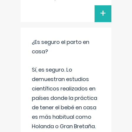
+
¿Es seguro el parto en
casa?
Sí, es seguro. Lo
demuestran estudios
científicos realizados en
países donde la práctica
de tener el bebé en casa
es más habitual como
Holanda o Gran Bretaña.