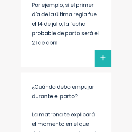
Por ejemplo, si el primer
día de la última regla fue
el 14 de julio, la fecha
probable de parto será el
21 de abril.
+
¿Cuándo debo empujar
durante el parto?
La matrona te explicará
el momento en el que