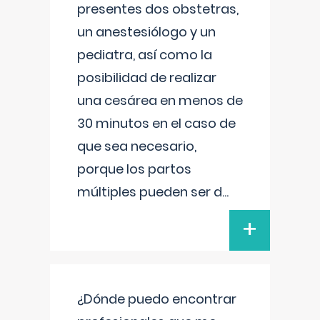
presentes dos obstetras,
un anestesiólogo y un
pediatra, así como la
posibilidad de realizar
una cesárea en menos de
30 minutos en el caso de
que sea necesario,
porque los partos
múltiples pueden ser d
...
+
¿Dónde puedo encontrar