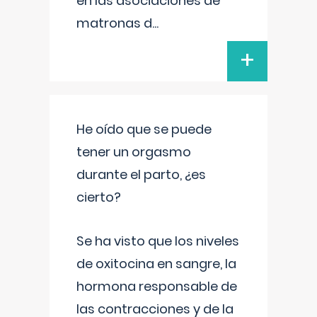
en las asociaciones de
matronas d
...
+
He oído que se puede
tener un orgasmo
durante el parto, ¿es
cierto?
Se ha visto que los niveles
de oxitocina en sangre, la
hormona responsable de
las contracciones y de la