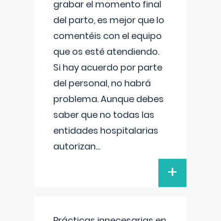
grabar el momento final
del parto, es mejor que lo
comentéis con el equipo
que os esté atendiendo.
Si hay acuerdo por parte
del personal, no habrá
problema. Aunque debes
saber que no todas las
entidades hospitalarias
autorizan
...
+
Prácticas innecesarias en