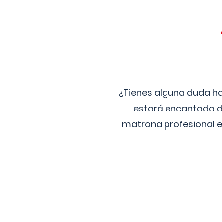
¿Tienes alguna duda ha
estará encantado de
matrona profesional e