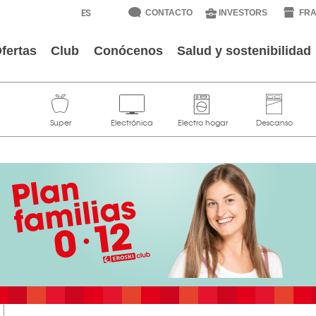
CONTACTO
INVESTORS
FRA
fertas
Club
Conócenos
Salud y sostenibilidad