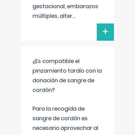
gestacional, embarazos
múltiples, alter
...
+
¿Es compatible el
pinzamiento tardío con la
donación de sangre de
cordón?
Para la recogida de
sangre de cordón es
necesario aprovechar al