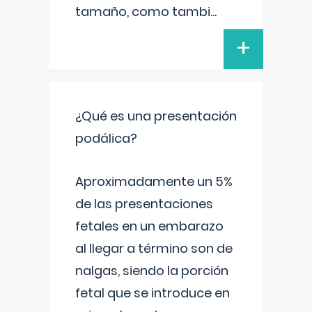
tamaño, como tambi
...
+
¿Qué es una presentación
podálica?
Aproximadamente un 5%
de las presentaciones
fetales en un embarazo
al llegar a término son de
nalgas, siendo la porción
fetal que se introduce en