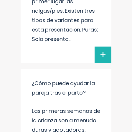
primer lugar las
nalgas/pies. Existen tres
tipos de variantes para
esta presentación. Puras:
Solo presenta
...
+
¿Cómo puede ayudar la
pareja tras el parto?
Las primeras semanas de
la crianza son a menudo
duras y agotadoras,