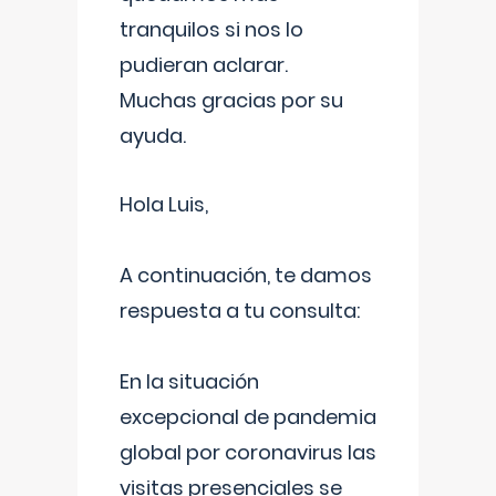
tranquilos si nos lo
pudieran aclarar.
Muchas gracias por su
ayuda.
Hola Luis,
A continuación, te damos
respuesta a tu consulta:
En la situación
excepcional de pandemia
global por coronavirus las
visitas presenciales se