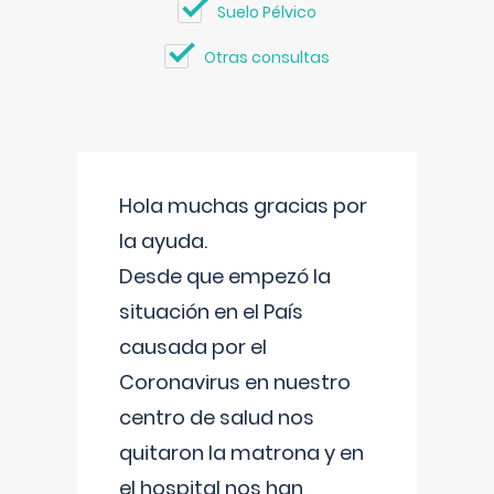
Suelo Pélvico
Otras consultas
Hola muchas gracias por
la ayuda.
Desde que empezó la
situación en el País
causada por el
Coronavirus en nuestro
centro de salud nos
quitaron la matrona y en
el hospital nos han