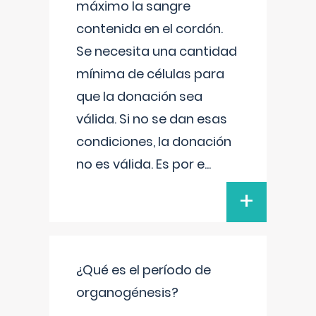
máximo la sangre
contenida en el cordón.
Se necesita una cantidad
mínima de células para
que la donación sea
válida. Si no se dan esas
condiciones, la donación
no es válida. Es por e
...
+
¿Qué es el período de
organogénesis?