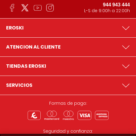
944 943 444
L-S de 9:00h a 22:00h
EROSKI
ATENCION AL CLIENTE
TIENDAS EROSKI
SERVICIOS
Formas de pago:
Seguridad y confianza: