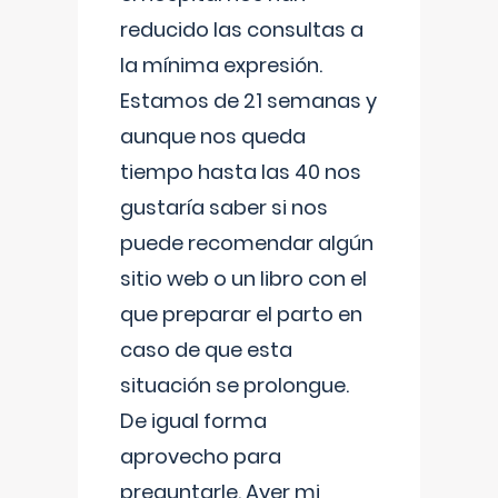
reducido las consultas a
la mínima expresión.
Estamos de 21 semanas y
aunque nos queda
tiempo hasta las 40 nos
gustaría saber si nos
puede recomendar algún
sitio web o un libro con el
que preparar el parto en
caso de que esta
situación se prolongue.
De igual forma
aprovecho para
preguntarle. Ayer mi