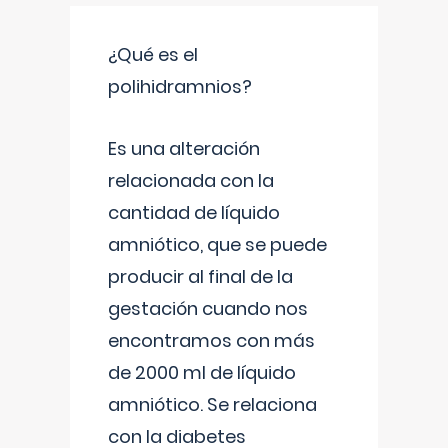
¿Qué es el
polihidramnios?
Es una alteración
relacionada con la
cantidad de líquido
amniótico, que se puede
producir al final de la
gestación cuando nos
encontramos con más
de 2000 ml de líquido
amniótico. Se relaciona
con la diabetes