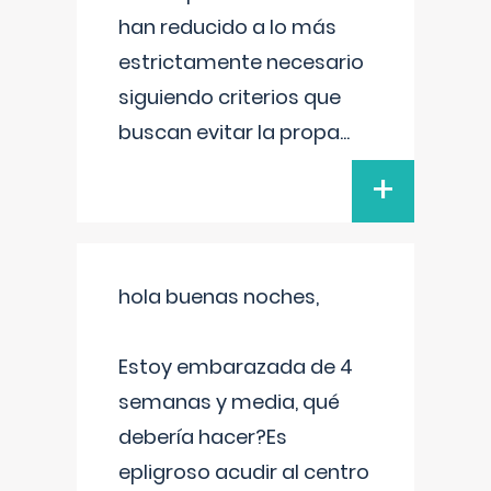
han reducido a lo más
estrictamente necesario
siguiendo criterios que
buscan evitar la propa
...
+
hola buenas noches,
Estoy embarazada de 4
semanas y media, qué
debería hacer?Es
epligroso acudir al centro