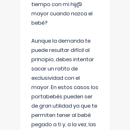
tiempo con mi hij@
mayor cuando nazca el
bebé?
Aunque la demanda te
puede resultar difícil al
principio, debes intentar
sacar un ratito de
exclusividad con el
mayor. En estos casos los
portabebés pueden ser
de gran utilidad ya que te
permiten tener al bebé
pegado a ti y, a la vez, las