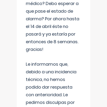
médico? Debo esperar a
que pase el estado de
alarma? Por ahora hasta
el 14 de abril éste no
pasará y ya estaría por
entonces de 8 semanas.
gracias!
Le informamos que,
debido a una incidencia
técnica, no hemos
podido dar respuesta
con anterioridad. Le
pedimos disculpas por