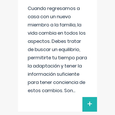
Cuando regresamos a
casa con un nuevo
miembro a la familia, la
vida cambia en todos los
aspectos. Debes tratar
de buscar un equilibrio,
permitirte tu tiempo para
la adaptación y tener la
información suficiente
para tener conciencia de
estos cambios. Son
...
+