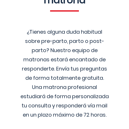
matrona
¿Tienes alguna duda habitual
sobre pre-parto, parto o post-
parto? Nuestro equipo de
matronas estará encantado de
responderte. Envía tus preguntas
de forma totalmente gratuita.
Una matrona profesional
estudiará de forma personalizada
tu consulta y responderá vía mail
en un plazo máximo de 72 horas.