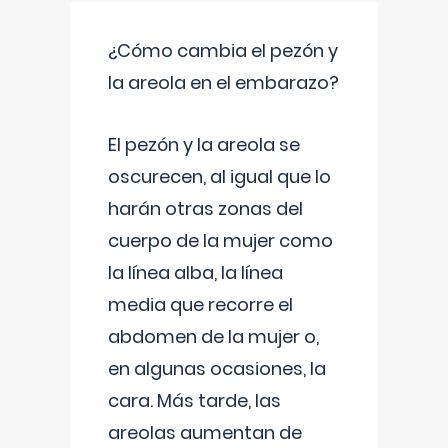
¿Cómo cambia el pezón y
la areola en el embarazo?
El pezón y la areola se
oscurecen, al igual que lo
harán otras zonas del
cuerpo de la mujer como
la línea alba, la línea
media que recorre el
abdomen de la mujer o,
en algunas ocasiones, la
cara. Más tarde, las
areolas aumentan de