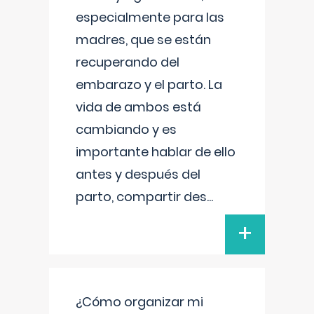
especialmente para las
madres, que se están
recuperando del
embarazo y el parto. La
vida de ambos está
cambiando y es
importante hablar de ello
antes y después del
parto, compartir des
...
+
¿Cómo organizar mi