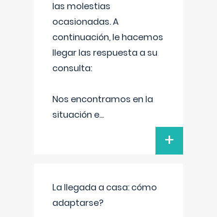
las molestias
ocasionadas. A
continuación, le hacemos
llegar las respuesta a su
consulta:
Nos encontramos en la
situación e
...
+
La llegada a casa: cómo
adaptarse?