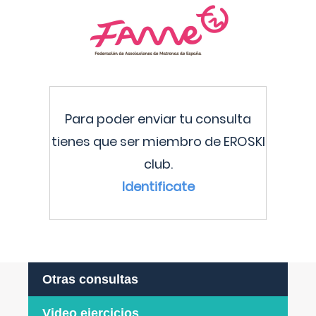
Para poder enviar tu consulta
tienes que ser miembro de EROSKI
club.
Identificate
Otras consultas
Video ejercicios