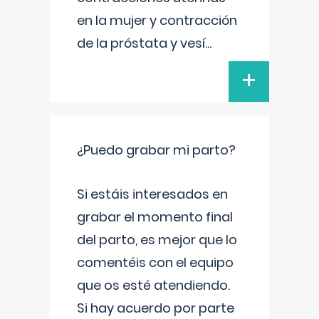
en la mujer y contracción
de la próstata y vesí
...
+
¿Puedo grabar mi parto?
Si estáis interesados en
grabar el momento final
del parto, es mejor que lo
comentéis con el equipo
que os esté atendiendo.
Si hay acuerdo por parte