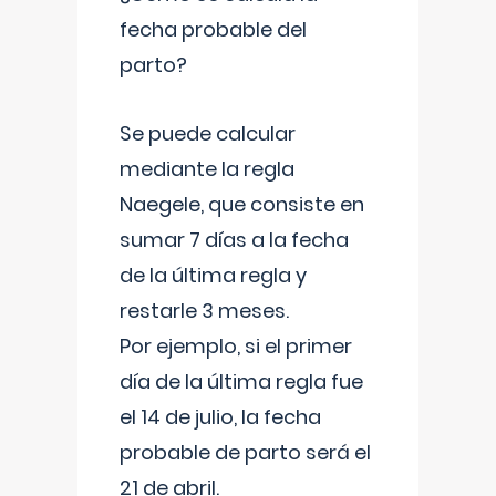
fecha probable del
parto?
Se puede calcular
mediante la regla
Naegele, que consiste en
sumar 7 días a la fecha
de la última regla y
restarle 3 meses.
Por ejemplo, si el primer
día de la última regla fue
el 14 de julio, la fecha
probable de parto será el
21 de abril.