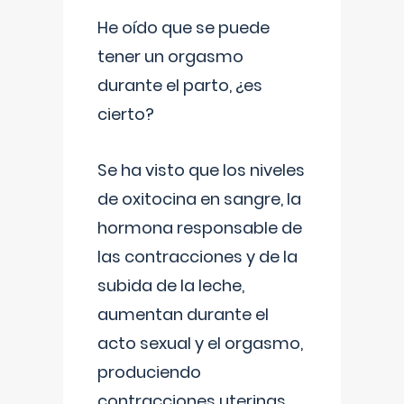
He oído que se puede
tener un orgasmo
durante el parto, ¿es
cierto?
Se ha visto que los niveles
de oxitocina en sangre, la
hormona responsable de
las contracciones y de la
subida de la leche,
aumentan durante el
acto sexual y el orgasmo,
produciendo
contracciones uterinas