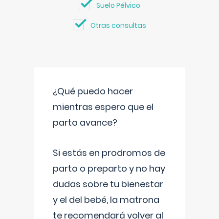
Suelo Pélvico
Otras consultas
¿Qué puedo hacer
mientras espero que el
parto avance?
Si estás en prodromos de
parto o preparto y no hay
dudas sobre tu bienestar
y el del bebé, la matrona
te recomendará volver al