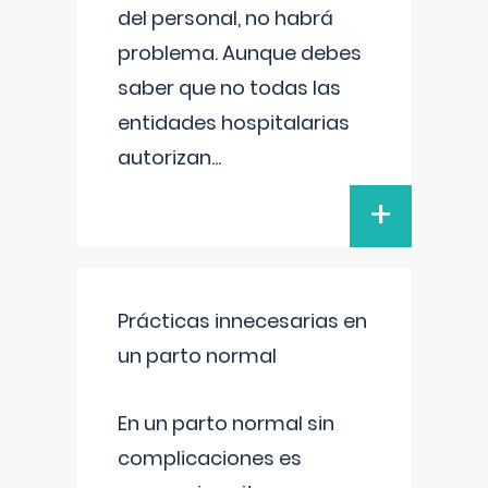
del personal, no habrá
problema. Aunque debes
saber que no todas las
entidades hospitalarias
autorizan
...
+
Prácticas innecesarias en
un parto normal
En un parto normal sin
complicaciones es