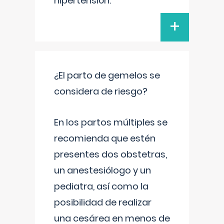
hipertensión.
+
¿El parto de gemelos se
considera de riesgo?
En los partos múltiples se
recomienda que estén
presentes dos obstetras,
un anestesiólogo y un
pediatra, así como la
posibilidad de realizar
una cesárea en menos de