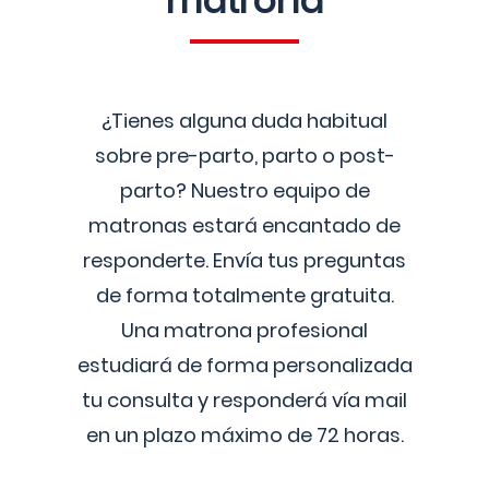
matrona
¿Tienes alguna duda habitual
sobre pre-parto, parto o post-
parto? Nuestro equipo de
matronas estará encantado de
responderte. Envía tus preguntas
de forma totalmente gratuita.
Una matrona profesional
estudiará de forma personalizada
tu consulta y responderá vía mail
en un plazo máximo de 72 horas.