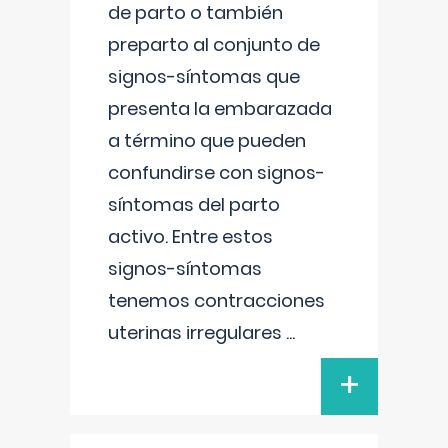
de parto o también
preparto al conjunto de
signos-síntomas que
presenta la embarazada
a término que pueden
confundirse con signos-
síntomas del parto
activo. Entre estos
signos-síntomas
tenemos contracciones
uterinas irregulares
...
+