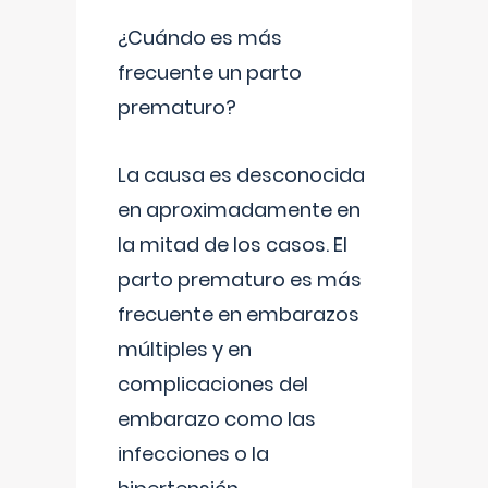
¿Cuándo es más
frecuente un parto
prematuro?
La causa es desconocida
en aproximadamente en
la mitad de los casos. El
parto prematuro es más
frecuente en embarazos
múltiples y en
complicaciones del
embarazo como las
infecciones o la