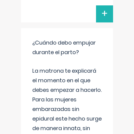
+
¿Cuándo debo empujar
durante el parto?
La matrona te explicará
el momento en el que
debes empezar a hacerlo.
Para las mujeres
embarazadas sin
epidural este hecho surge
de manera innata, sin