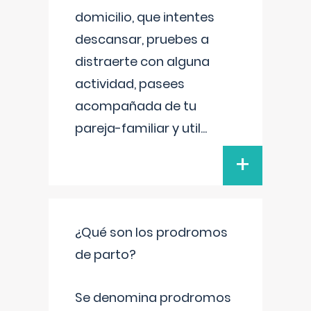
domicilio, que intentes
descansar, pruebes a
distraerte con alguna
actividad, pasees
acompañada de tu
pareja-familiar y util
...
+
¿Qué son los prodromos
de parto?
Se denomina prodromos