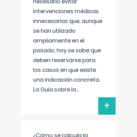
necesario evitar
intervenciones médicas
innecesarias que, aunque
se han utilizado
ampliamente en el
pasado, hoy se sabe que
deben reservarse para
los casos en que existe
una indicación concreta.
La Guía sobre la
...
+
¿Cómo se calcula la