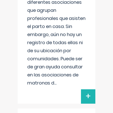
diferentes asociaciones
que agrupan
profesionales que asisten
el parto en casa. Sin
embargo, aún no hay un
registro de todas ellas ni
de su ubicación por
comunidades. Puede ser
de gran ayuda consultar
en las asociaciones de
matronas d
...
+