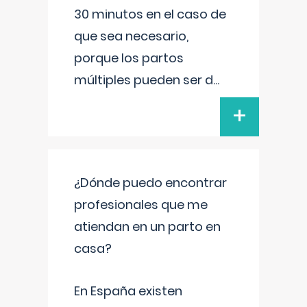
30 minutos en el caso de
que sea necesario,
porque los partos
múltiples pueden ser d
...
+
¿Dónde puedo encontrar
profesionales que me
atiendan en un parto en
casa?
En España existen