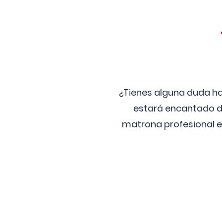
¿Tienes alguna duda ha
estará encantado de
matrona profesional e