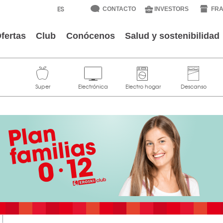
CONTACTO
INVESTORS
FRA
fertas
Club
Conócenos
Salud y sostenibilidad