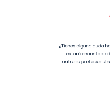
¿Tienes alguna duda ha
estará encantado de
matrona profesional e