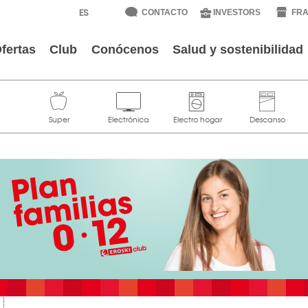
CONTACTO
INVESTORS
FRA
fertas
Club
Conócenos
Salud y sostenibilidad