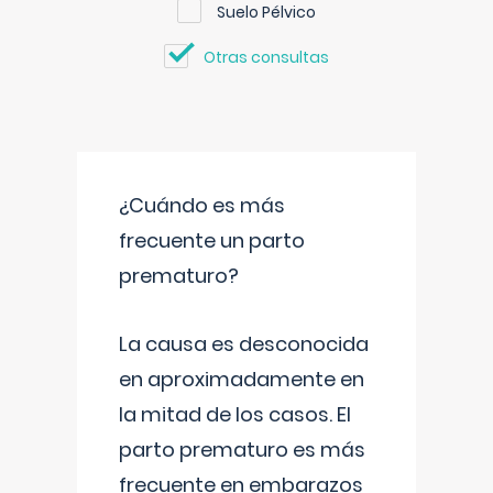
Suelo Pélvico
Otras consultas
¿Cuándo es más
frecuente un parto
prematuro?
La causa es desconocida
en aproximadamente en
la mitad de los casos. El
parto prematuro es más
frecuente en embarazos