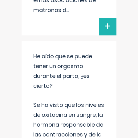
en las asociaciones de
matronas d
...
+
He oído que se puede
tener un orgasmo
durante el parto, ¿es
cierto?
Se ha visto que los niveles
de oxitocina en sangre, la
hormona responsable de
las contracciones y de la