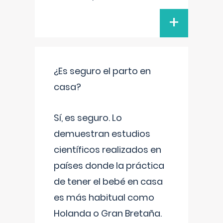
+
¿Es seguro el parto en
casa?
Sí, es seguro. Lo
demuestran estudios
científicos realizados en
países donde la práctica
de tener el bebé en casa
es más habitual como
Holanda o Gran Bretaña.