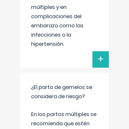
múltiples y en
complicaciones del
embarazo como las
infecciones o la
hipertensión.
+
¿El parto de gemelos se
considera de riesgo?
En los partos múltiples se
recomienda que estén