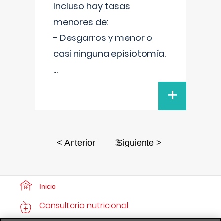
Incluso hay tasas
menores de:
- Desgarros y menor o
casi ninguna episiotomía.
...
+
3
< Anterior
Siguiente >
Inicio
Consultorio nutricional