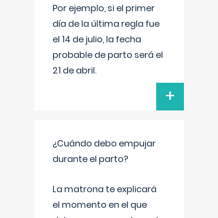
Por ejemplo, si el primer
día de la última regla fue
el 14 de julio, la fecha
probable de parto será el
21 de abril.
+
¿Cuándo debo empujar
durante el parto?
La matrona te explicará
el momento en el que