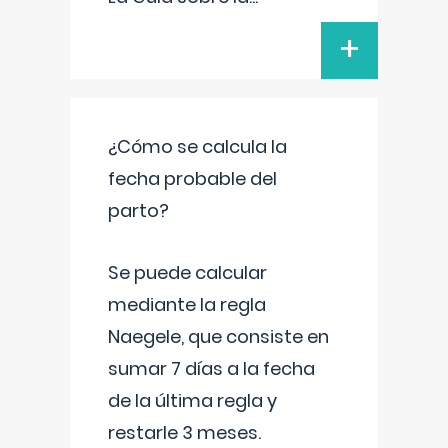
+
¿Cómo se calcula la
fecha probable del
parto?
Se puede calcular
mediante la regla
Naegele, que consiste en
sumar 7 días a la fecha
de la última regla y
restarle 3 meses.