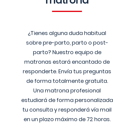
matrona
¿Tienes alguna duda habitual
sobre pre-parto, parto o post-
parto? Nuestro equipo de
matronas estará encantado de
responderte. Envía tus preguntas
de forma totalmente gratuita.
Una matrona profesional
estudiará de forma personalizada
tu consulta y responderá vía mail
en un plazo máximo de 72 horas.