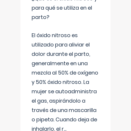
para qué se utiliza en el
parto?
El óxido nitroso es
utilizado para aliviar el
dolor durante el parto,
generalmente en una
mezcla al 50% de oxígeno
y 50% óxido nitroso. La
mujer se autoadministra
el gas, aspirándolo a
través de una mascarilla
o pipeta. Cuando deja de
inhalarlo, el r
...