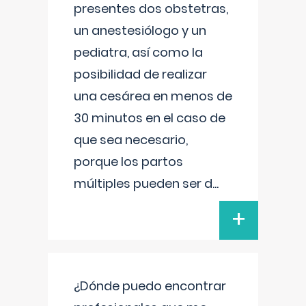
presentes dos obstetras,
un anestesiólogo y un
pediatra, así como la
posibilidad de realizar
una cesárea en menos de
30 minutos en el caso de
que sea necesario,
porque los partos
múltiples pueden ser d
...
+
¿Dónde puedo encontrar