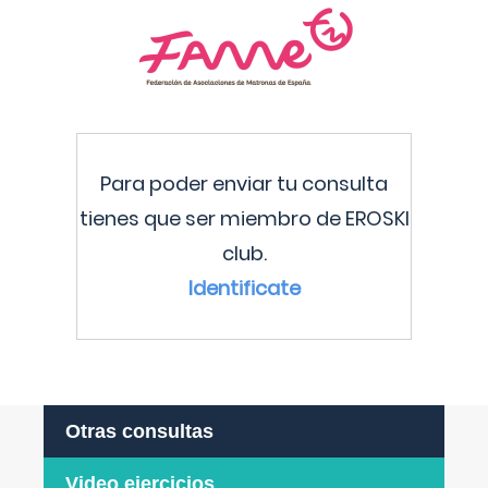
Para poder enviar tu consulta
tienes que ser miembro de EROSKI
club.
Identificate
Otras consultas
Video ejercicios