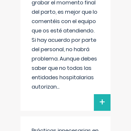
grabar el momento final
del parto, es mejor que lo
comentéis con el equipo
que os esté atendiendo.
Si hay acuerdo por parte
del personal, no habrá
problema. Aunque debes
saber que no todas las
entidades hospitalarias
autorizan
...
+
Prácticas innecesarias en