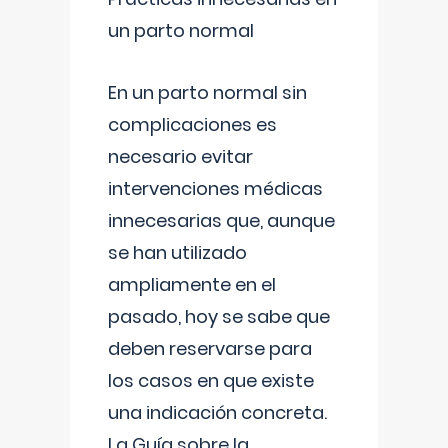
un parto normal
En un parto normal sin
complicaciones es
necesario evitar
intervenciones médicas
innecesarias que, aunque
se han utilizado
ampliamente en el
pasado, hoy se sabe que
deben reservarse para
los casos en que existe
una indicación concreta.
La Guía sobre la
...