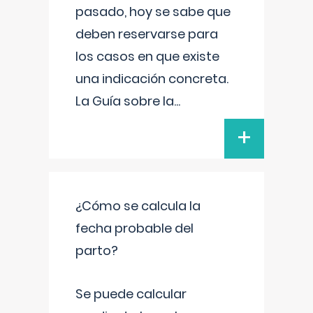
pasado, hoy se sabe que
deben reservarse para
los casos en que existe
una indicación concreta.
La Guía sobre la
...
+
¿Cómo se calcula la
fecha probable del
parto?
Se puede calcular