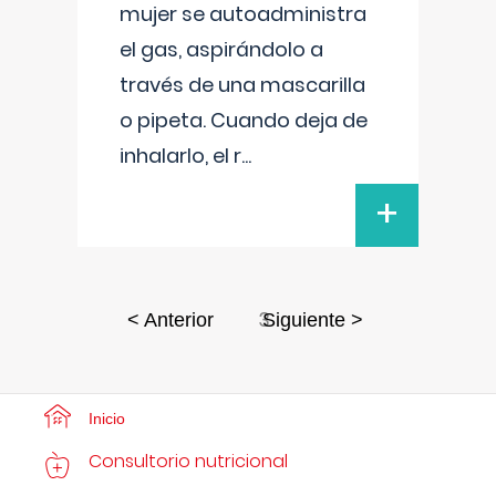
mujer se autoadministra
el gas, aspirándolo a
través de una mascarilla
o pipeta. Cuando deja de
inhalarlo, el r
...
+
3
< Anterior
Siguiente >
Inicio
Consultorio nutricional