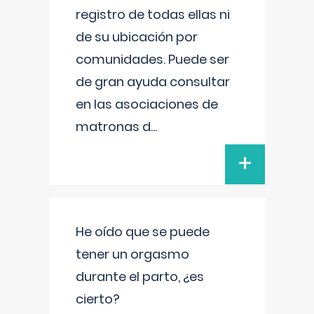
registro de todas ellas ni
de su ubicación por
comunidades. Puede ser
de gran ayuda consultar
en las asociaciones de
matronas d
...
+
He oído que se puede
tener un orgasmo
durante el parto, ¿es
cierto?