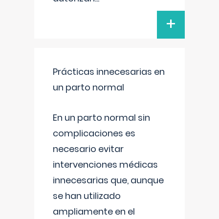
+
Prácticas innecesarias en
un parto normal
En un parto normal sin
complicaciones es
necesario evitar
intervenciones médicas
innecesarias que, aunque
se han utilizado
ampliamente en el