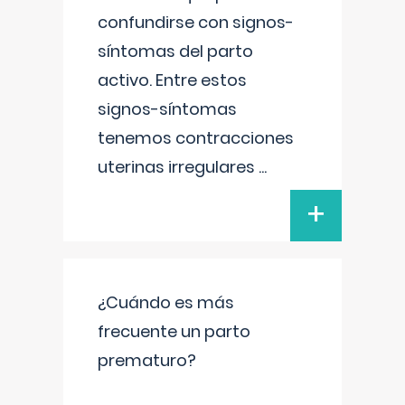
confundirse con signos-
síntomas del parto
activo. Entre estos
signos-síntomas
tenemos contracciones
uterinas irregulares
...
+
¿Cuándo es más
frecuente un parto
prematuro?