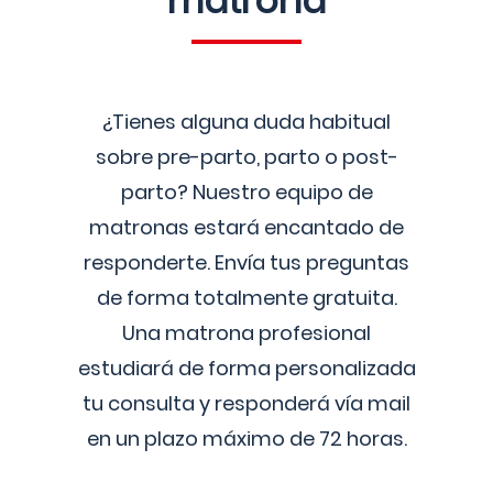
matrona
¿Tienes alguna duda habitual
sobre pre-parto, parto o post-
parto? Nuestro equipo de
matronas estará encantado de
responderte. Envía tus preguntas
de forma totalmente gratuita.
Una matrona profesional
estudiará de forma personalizada
tu consulta y responderá vía mail
en un plazo máximo de 72 horas.