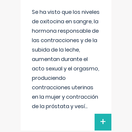
Se ha visto que los niveles
de oxitocina en sangre, la
hormona responsable de
las contracciones y de la
subida de la leche,
aumentan durante el
acto sexual y el orgasmo,
produciendo
contracciones uterinas
en la mujer y contracción
de la próstata y vesí
...
+