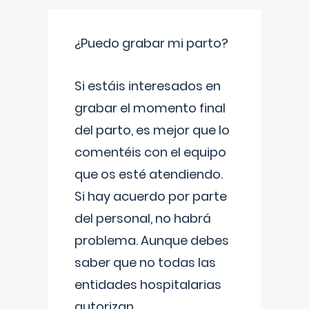
¿Puedo grabar mi parto?
Si estáis interesados en
grabar el momento final
del parto, es mejor que lo
comentéis con el equipo
que os esté atendiendo.
Si hay acuerdo por parte
del personal, no habrá
problema. Aunque debes
saber que no todas las
entidades hospitalarias
autorizan
...