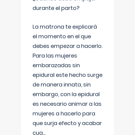
durante el parto?
La matrona te explicará
el momento en el que
debes empezar a hacerlo.
Para las mujeres
embarazadas sin
epidural este hecho surge
de manera innata, sin
embargo, con la epidural
es necesario animar a las
mujeres a hacerlo para
que surja efecto y acabar
cua
...