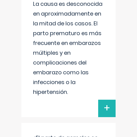
La causa es desconocida
en aproximadamente en
la mitad de los casos. El
parto prematuro es más
frecuente en embarazos
múltiples y en
complicaciones del
embarazo como las
infecciones o la
hipertensión.
+