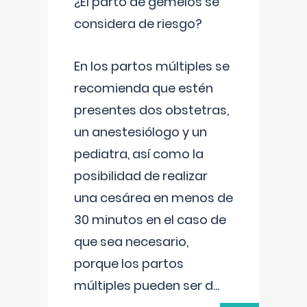
¿El parto de gemelos se
considera de riesgo?
En los partos múltiples se
recomienda que estén
presentes dos obstetras,
un anestesiólogo y un
pediatra, así como la
posibilidad de realizar
una cesárea en menos de
30 minutos en el caso de
que sea necesario,
porque los partos
múltiples pueden ser d
...