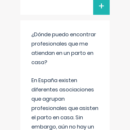
+
¿Dónde puedo encontrar
profesionales que me
atiendan en un parto en
casa?
En España existen
diferentes asociaciones
que agrupan
profesionales que asisten
el parto en casa. Sin
embargo, aún no hay un