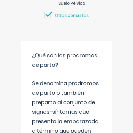
Suelo Pélvico
Otras consultas
¿Qué son los prodromos
de parto?
Se denomina prodromos
de parto o también
preparto al conjunto de
signos-síntomas que
presenta la embarazada
a término que pueden