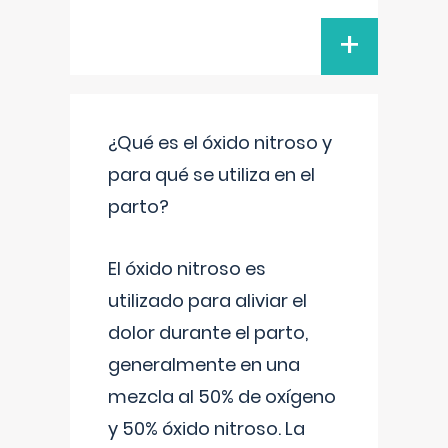
+
¿Qué es el óxido nitroso y
para qué se utiliza en el
parto?
El óxido nitroso es
utilizado para aliviar el
dolor durante el parto,
generalmente en una
mezcla al 50% de oxígeno
y 50% óxido nitroso. La