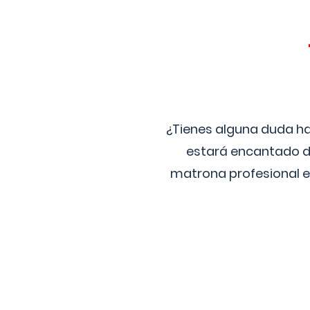
¿Tienes alguna duda ha
estará encantado de
matrona profesional e