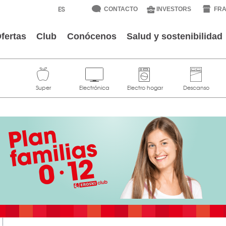
CONTACTO
INVESTORS
FRA
fertas
Club
Conócenos
Salud y sostenibilidad