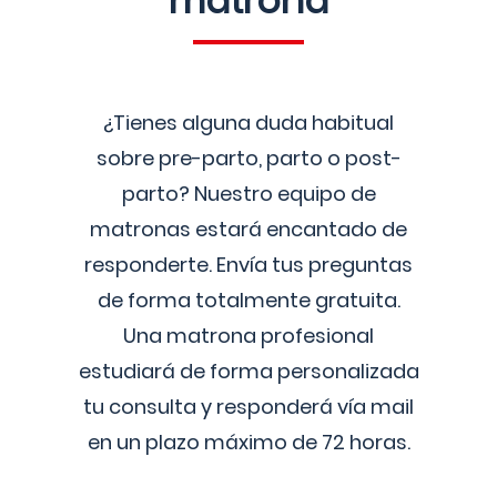
matrona
¿Tienes alguna duda habitual
sobre pre-parto, parto o post-
parto? Nuestro equipo de
matronas estará encantado de
responderte. Envía tus preguntas
de forma totalmente gratuita.
Una matrona profesional
estudiará de forma personalizada
tu consulta y responderá vía mail
en un plazo máximo de 72 horas.