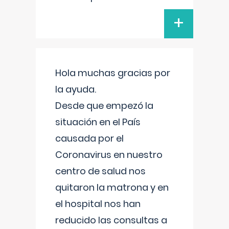
+
Hola muchas gracias por
la ayuda.
Desde que empezó la
situación en el País
causada por el
Coronavirus en nuestro
centro de salud nos
quitaron la matrona y en
el hospital nos han
reducido las consultas a