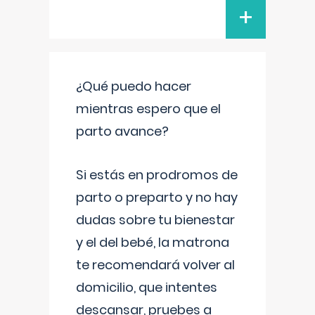
+
¿Qué puedo hacer
mientras espero que el
parto avance?
Si estás en prodromos de
parto o preparto y no hay
dudas sobre tu bienestar
y el del bebé, la matrona
te recomendará volver al
domicilio, que intentes
descansar, pruebes a