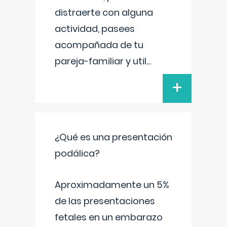
distraerte con alguna
actividad, pasees
acompañada de tu
pareja-familiar y util
...
+
¿Qué es una presentación
podálica?
Aproximadamente un 5%
de las presentaciones
fetales en un embarazo