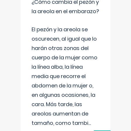
¿Cómo cambia el pezón y
la areola en el embarazo?
El pezón y la areola se
oscurecen, al igual que lo
harán otras zonas del
cuerpo de la mujer como
la línea alba, la línea
media que recorre el
abdomen de la mujer o,
en algunas ocasiones, la
cara. Más tarde, las
areolas aumentan de
tamaño, como tambi
...