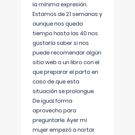
la mínima expresión.
Estamos de 21 semanas y
aunque nos queda
tiempo hasta las 40 nos
gustaría saber si nos
puede recomendar algún
sitio web o un libro con el
que preparar el parto en
caso de que esta
situación se prolongue.
De igual forma
aprovecho para
preguntarle. Ayer mi
mujer empezó a nortar