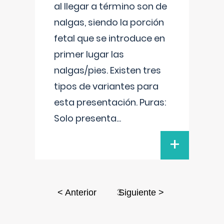
al llegar a término son de
nalgas, siendo la porción
fetal que se introduce en
primer lugar las
nalgas/pies. Existen tres
tipos de variantes para
esta presentación. Puras:
Solo presenta
...
+
3
< Anterior
Siguiente >