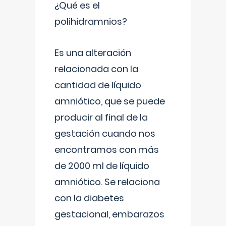
¿Qué es el
polihidramnios?
Es una alteración
relacionada con la
cantidad de líquido
amniótico, que se puede
producir al final de la
gestación cuando nos
encontramos con más
de 2000 ml de líquido
amniótico. Se relaciona
con la diabetes
gestacional, embarazos