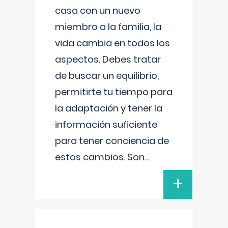
casa con un nuevo
miembro a la familia, la
vida cambia en todos los
aspectos. Debes tratar
de buscar un equilibrio,
permitirte tu tiempo para
la adaptación y tener la
información suficiente
para tener conciencia de
estos cambios. Son
...
+