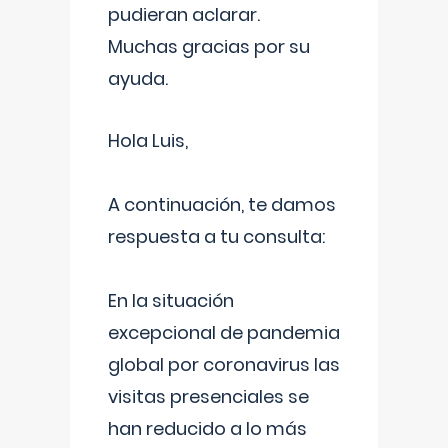
pudieran aclarar.
Muchas gracias por su
ayuda.
Hola Luis,
A continuación, te damos
respuesta a tu consulta:
En la situación
excepcional de pandemia
global por coronavirus las
visitas presenciales se
han reducido a lo más