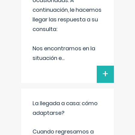
ocasionadas. A
continuación, le hacemos
llegar las respuesta a su
consulta:
Nos encontramos en la
situación e
...
+
La llegada a casa: cómo
adaptarse?
Cuando regresamos a