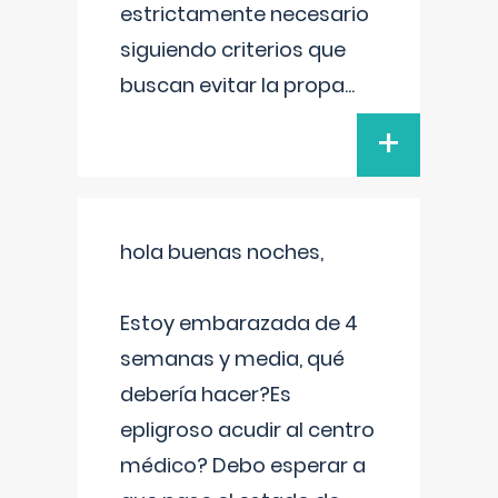
estrictamente necesario
siguiendo criterios que
buscan evitar la propa
...
+
hola buenas noches,
Estoy embarazada de 4
semanas y media, qué
debería hacer?Es
epligroso acudir al centro
médico? Debo esperar a