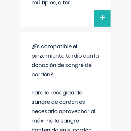
múltiples, alter
...
+
¿Es compatible el
pinzamiento tardío con la
donación de sangre de
cordón?
Para la recogida de
sangre de cordón es
necesario aprovechar al
máximo la sangre
contenida en el cordón.