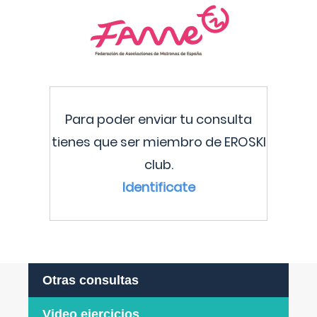
Para poder enviar tu consulta
tienes que ser miembro de EROSKI
club.
Identificate
Otras consultas
Video ejercicios