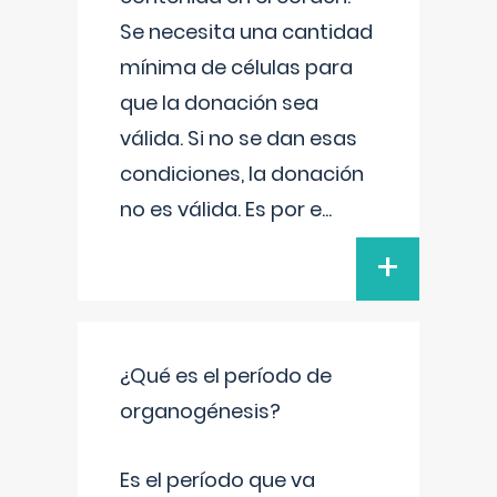
Se necesita una cantidad
mínima de células para
que la donación sea
válida. Si no se dan esas
condiciones, la donación
no es válida. Es por e
...
+
¿Qué es el período de
organogénesis?
Es el período que va