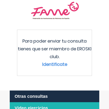
Para poder enviar tu consulta
tienes que ser miembro de EROSKI
club.
Identificate
Otras consultas
Video ejercicios