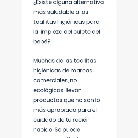
¿Existe alguna alternativa
más saludable a las
toallitas higiénicas para
la limpieza del culete del
bebé?
Muchas de las toallitas
higiénicas de marcas
comerciales, no
ecológicas, llevan
productos que no son lo
más apropiado para el
cuidado de tu recién
nacido. Se puede