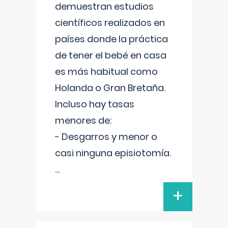
demuestran estudios
científicos realizados en
países donde la práctica
de tener el bebé en casa
es más habitual como
Holanda o Gran Bretaña.
Incluso hay tasas
menores de:
- Desgarros y menor o
casi ninguna episiotomía.
...
+