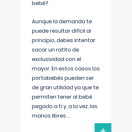
bebé?
Aunque la demanda te
puede resultar difícil al
principio, debes intentar
sacar un ratito de
exclusividad con el
mayor. En estos casos los
portabebés pueden ser
de gran utilidad ya que te
permiten tener al bebé
pegado a ti y, a la vez, las
manos libres
...
+