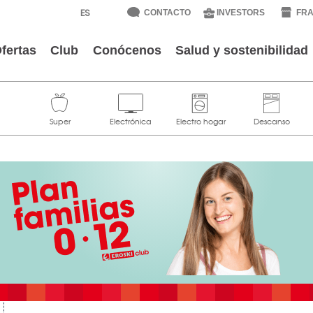
CONTACTO
INVESTORS
FRA
fertas
Club
Conócenos
Salud y sostenibilidad