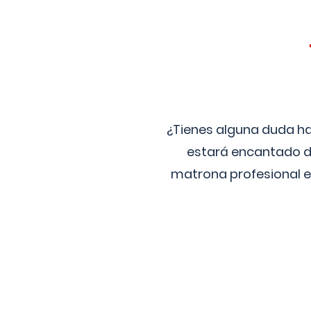
¿Tienes alguna duda ha
estará encantado de
matrona profesional e