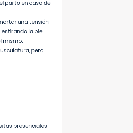
el parto en caso de
nortar una tensión
 estirando la piel
el mismo.
usculatura, pero
sitas presenciales