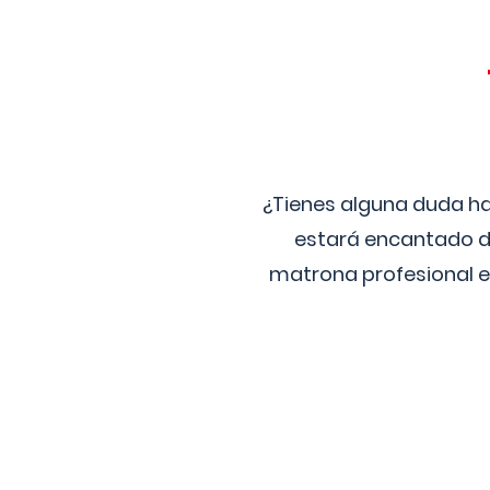
¿Tienes alguna duda ha
estará encantado de
matrona profesional e