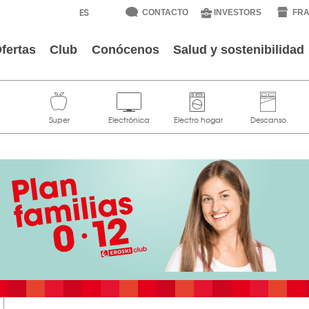
CONTACTO
INVESTORS
FRA
fertas
Club
Conócenos
Salud y sostenibilidad