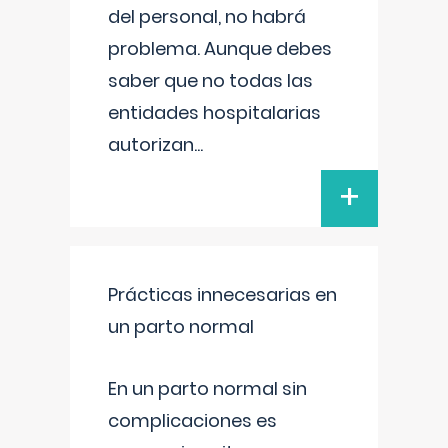
del personal, no habrá
problema. Aunque debes
saber que no todas las
entidades hospitalarias
autorizan
...
+
Prácticas innecesarias en
un parto normal
En un parto normal sin
complicaciones es