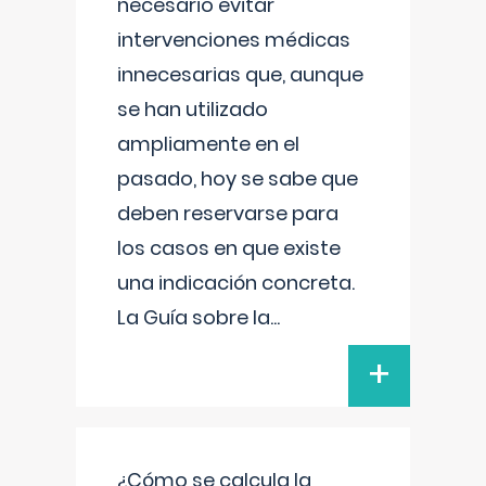
necesario evitar
intervenciones médicas
innecesarias que, aunque
se han utilizado
ampliamente en el
pasado, hoy se sabe que
deben reservarse para
los casos en que existe
una indicación concreta.
La Guía sobre la
...
+
¿Cómo se calcula la