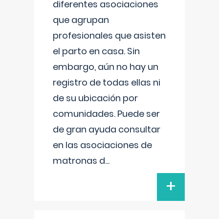
diferentes asociaciones
que agrupan
profesionales que asisten
el parto en casa. Sin
embargo, aún no hay un
registro de todas ellas ni
de su ubicación por
comunidades. Puede ser
de gran ayuda consultar
en las asociaciones de
matronas d
...
+