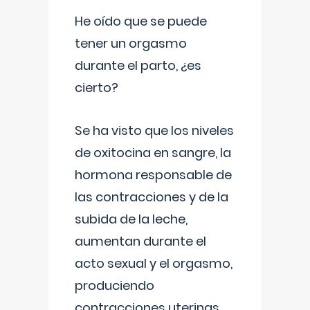
He oído que se puede
tener un orgasmo
durante el parto, ¿es
cierto?
Se ha visto que los niveles
de oxitocina en sangre, la
hormona responsable de
las contracciones y de la
subida de la leche,
aumentan durante el
acto sexual y el orgasmo,
produciendo
contracciones uterinas