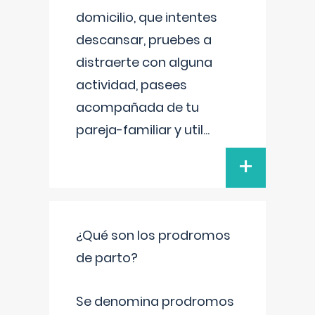
domicilio, que intentes
descansar, pruebes a
distraerte con alguna
actividad, pasees
acompañada de tu
pareja-familiar y util
...
+
¿Qué son los prodromos
de parto?
Se denomina prodromos