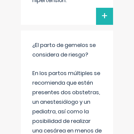
hipertensión.
+
¿El parto de gemelos se
considera de riesgo?
En los partos múltiples se
recomienda que estén
presentes dos obstetras,
un anestesiólogo y un
pediatra, así como la
posibilidad de realizar
una cesárea en menos de