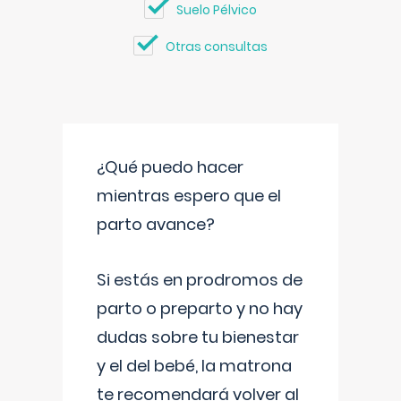
Suelo Pélvico
Otras consultas
¿Qué puedo hacer
mientras espero que el
parto avance?
Si estás en prodromos de
parto o preparto y no hay
dudas sobre tu bienestar
y el del bebé, la matrona
te recomendará volver al