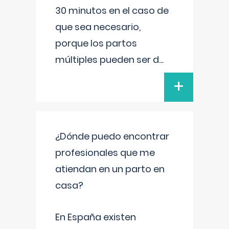
30 minutos en el caso de
que sea necesario,
porque los partos
múltiples pueden ser d
...
+
¿Dónde puedo encontrar
profesionales que me
atiendan en un parto en
casa?
En España existen