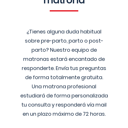
matrona
¿Tienes alguna duda habitual
sobre pre-parto, parto o post-
parto? Nuestro equipo de
matronas estará encantado de
responderte. Envía tus preguntas
de forma totalmente gratuita.
Una matrona profesional
estudiará de forma personalizada
tu consulta y responderá vía mail
en un plazo máximo de 72 horas.