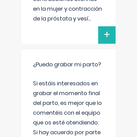
en la mujer y contracción
de la próstata y vesí
...
+
¿Puedo grabar mi parto?
Si estáis interesados en
grabar el momento final
del parto, es mejor que lo
comentéis con el equipo
que os esté atendiendo.
Si hay acuerdo por parte