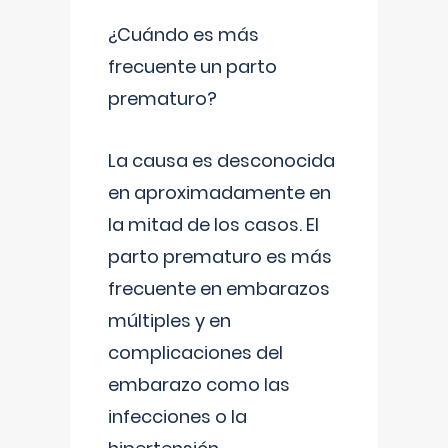
¿Cuándo es más
frecuente un parto
prematuro?
La causa es desconocida
en aproximadamente en
la mitad de los casos. El
parto prematuro es más
frecuente en embarazos
múltiples y en
complicaciones del
embarazo como las
infecciones o la