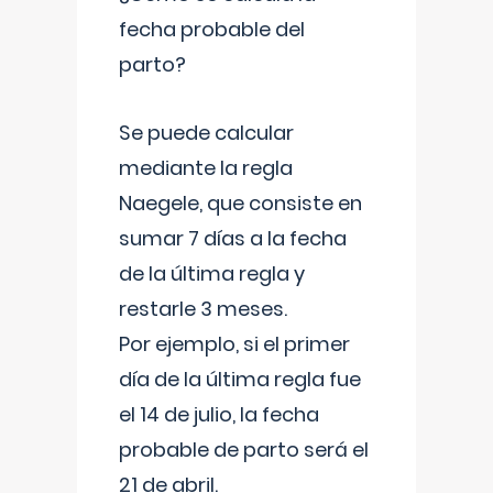
fecha probable del
parto?
Se puede calcular
mediante la regla
Naegele, que consiste en
sumar 7 días a la fecha
de la última regla y
restarle 3 meses.
Por ejemplo, si el primer
día de la última regla fue
el 14 de julio, la fecha
probable de parto será el
21 de abril.