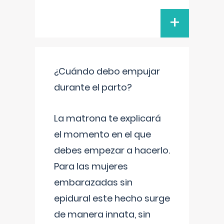
+
¿Cuándo debo empujar
durante el parto?
La matrona te explicará
el momento en el que
debes empezar a hacerlo.
Para las mujeres
embarazadas sin
epidural este hecho surge
de manera innata, sin