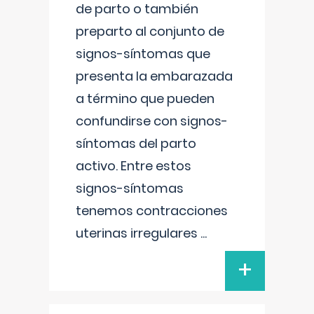
de parto o también
preparto al conjunto de
signos-síntomas que
presenta la embarazada
a término que pueden
confundirse con signos-
síntomas del parto
activo. Entre estos
signos-síntomas
tenemos contracciones
uterinas irregulares
...
+