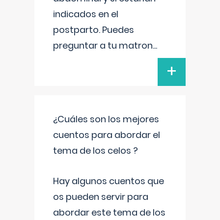
indicados en el
postparto. Puedes
preguntar a tu matron
...
+
¿Cuáles son los mejores
cuentos para abordar el
tema de los celos ?
Hay algunos cuentos que
os pueden servir para
abordar este tema de los