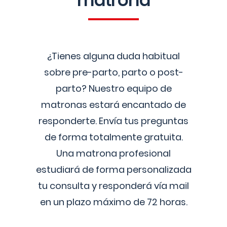
matrona
¿Tienes alguna duda habitual
sobre pre-parto, parto o post-
parto? Nuestro equipo de
matronas estará encantado de
responderte. Envía tus preguntas
de forma totalmente gratuita.
Una matrona profesional
estudiará de forma personalizada
tu consulta y responderá vía mail
en un plazo máximo de 72 horas.