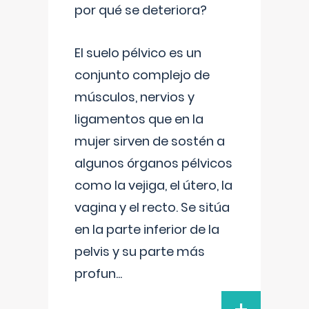
por qué se deteriora?
El suelo pélvico es un
conjunto complejo de
músculos, nervios y
ligamentos que en la
mujer sirven de sostén a
algunos órganos pélvicos
como la vejiga, el útero, la
vagina y el recto. Se sitúa
en la parte inferior de la
pelvis y su parte más
profun
...