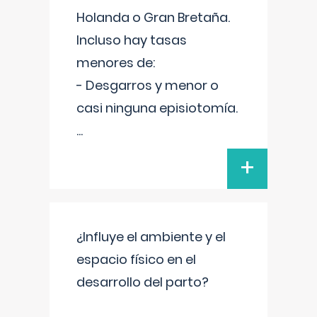
Holanda o Gran Bretaña.
Incluso hay tasas
menores de:
- Desgarros y menor o
casi ninguna episiotomía.
...
+
¿Influye el ambiente y el
espacio físico en el
desarrollo del parto?