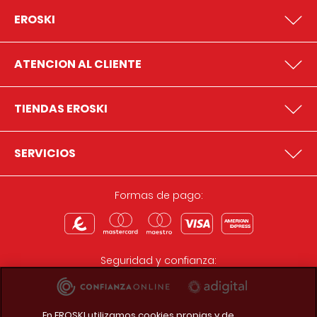
EROSKI
ATENCION AL CLIENTE
TIENDAS EROSKI
SERVICIOS
Formas de pago:
Seguridad y confianza:
En EROSKI utilizamos cookies propias y de