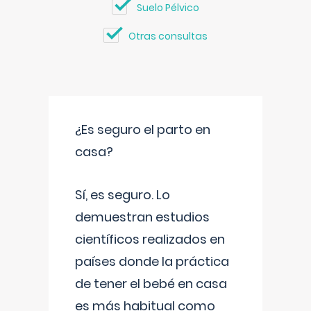
Suelo Pélvico
Otras consultas
¿Es seguro el parto en
casa?
Sí, es seguro. Lo
demuestran estudios
científicos realizados en
países donde la práctica
de tener el bebé en casa
es más habitual como