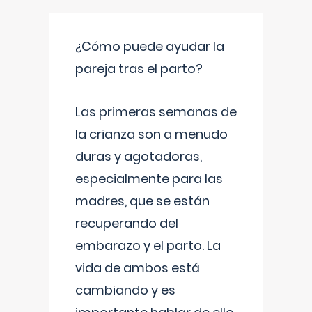
¿Cómo puede ayudar la
pareja tras el parto?
Las primeras semanas de
la crianza son a menudo
duras y agotadoras,
especialmente para las
madres, que se están
recuperando del
embarazo y el parto. La
vida de ambos está
cambiando y es