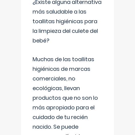
¿Existe alguna alternativa
más saludable a las
toallitas higiénicas para
la limpieza del culete del
bebé?
Muchas de las toallitas
higiénicas de marcas
comerciales, no
ecológicas, llevan
productos que no son lo
más apropiado para el
cuidado de tu recién
nacido. Se puede