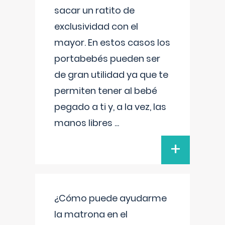
sacar un ratito de
exclusividad con el
mayor. En estos casos los
portabebés pueden ser
de gran utilidad ya que te
permiten tener al bebé
pegado a ti y, a la vez, las
manos libres
...
+
¿Cómo puede ayudarme
la matrona en el