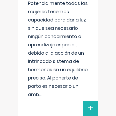
Potencialmente todas las
mujeres tenemos
capacidad para dar a luz
sin que sea necesario
ningún conocimiento o
aprendizaje especial,
debido a la acción de un
intrincado sistema de
hormonas en un equilibrio
preciso. Al ponerte de
parto es necesario un
amb
...
+