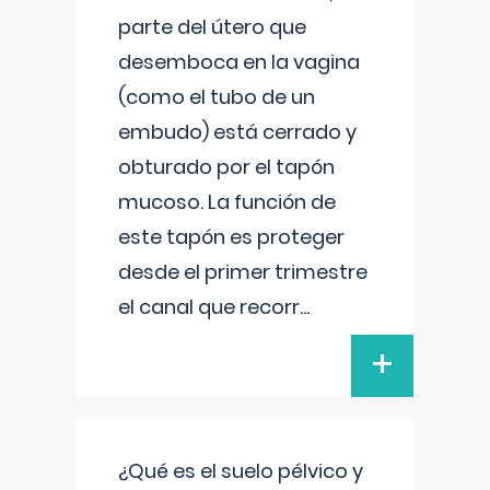
parte del útero que
desemboca en la vagina
(como el tubo de un
embudo) está cerrado y
obturado por el tapón
mucoso. La función de
este tapón es proteger
desde el primer trimestre
el canal que recorr
...
+
¿Qué es el suelo pélvico y