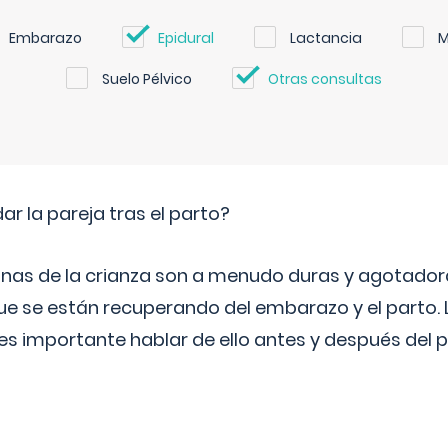
Embarazo
Epidural
Lactancia
M
Suelo Pélvico
Otras consultas
 la pareja tras el parto?
nas de la crianza son a menudo duras y agotador
ue se están recuperando del embarazo y el parto.
s importante hablar de ello antes y después del p