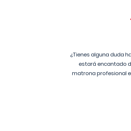
¿Tienes alguna duda ha
estará encantado de
matrona profesional e