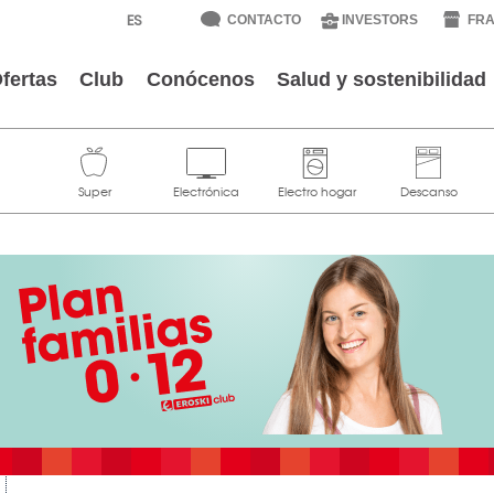
CONTACTO
INVESTORS
FRA
fertas
Club
Conócenos
Salud y sostenibilidad