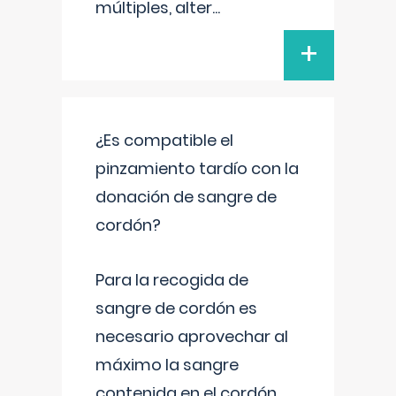
múltiples, alter
...
+
¿Es compatible el
pinzamiento tardío con la
donación de sangre de
cordón?
Para la recogida de
sangre de cordón es
necesario aprovechar al
máximo la sangre
contenida en el cordón.