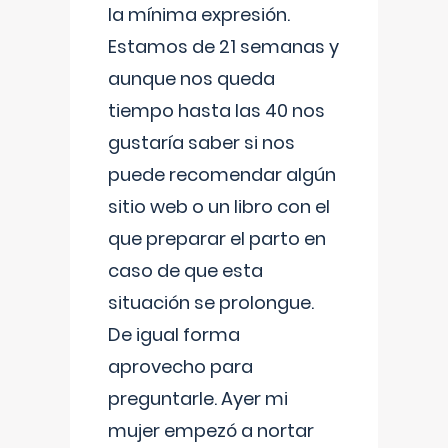
la mínima expresión.
Estamos de 21 semanas y
aunque nos queda
tiempo hasta las 40 nos
gustaría saber si nos
puede recomendar algún
sitio web o un libro con el
que preparar el parto en
caso de que esta
situación se prolongue.
De igual forma
aprovecho para
preguntarle. Ayer mi
mujer empezó a nortar