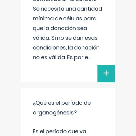
Se necesita una cantidad
mínima de células para
que la donación sea
válida. Si no se dan esas
condiciones, la donación
no es válida. Es por e
...
+
¿Qué es el período de
organogénesis?
Es el período que va