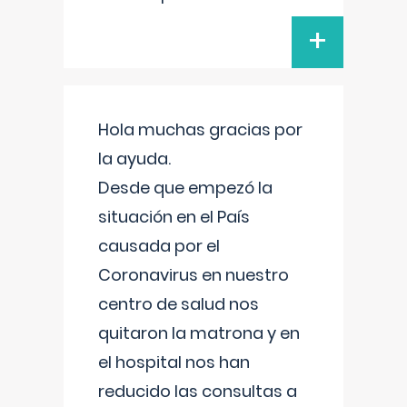
+
Hola muchas gracias por
la ayuda.
Desde que empezó la
situación en el País
causada por el
Coronavirus en nuestro
centro de salud nos
quitaron la matrona y en
el hospital nos han
reducido las consultas a