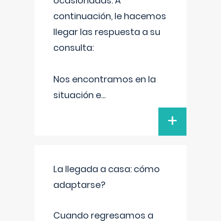
ocasionadas. A
continuación, le hacemos
llegar las respuesta a su
consulta:
Nos encontramos en la
situación e
...
+
La llegada a casa: cómo
adaptarse?
Cuando regresamos a