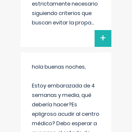
estrictamente necesario
siguiendo criterios que
buscan evitar la propa
...
+
hola buenas noches,
Estoy embarazada de 4
semanas y media, qué
debería hacer?Es
epligroso acudir al centro
médico? Debo esperar a