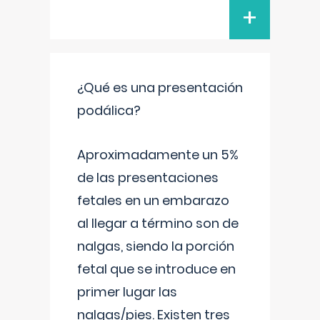
+
¿Qué es una presentación
podálica?
Aproximadamente un 5%
de las presentaciones
fetales en un embarazo
al llegar a término son de
nalgas, siendo la porción
fetal que se introduce en
primer lugar las
nalgas/pies. Existen tres