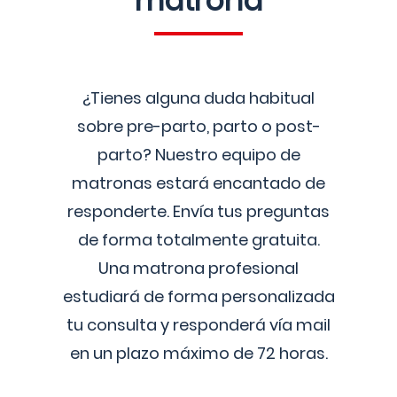
matrona
¿Tienes alguna duda habitual
sobre pre-parto, parto o post-
parto? Nuestro equipo de
matronas estará encantado de
responderte. Envía tus preguntas
de forma totalmente gratuita.
Una matrona profesional
estudiará de forma personalizada
tu consulta y responderá vía mail
en un plazo máximo de 72 horas.