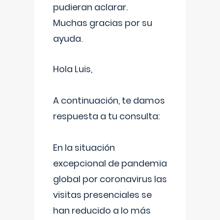
pudieran aclarar.
Muchas gracias por su
ayuda.
Hola Luis,
A continuación, te damos
respuesta a tu consulta:
En la situación
excepcional de pandemia
global por coronavirus las
visitas presenciales se
han reducido a lo más