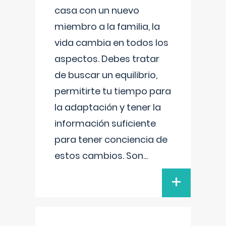
casa con un nuevo
miembro a la familia, la
vida cambia en todos los
aspectos. Debes tratar
de buscar un equilibrio,
permitirte tu tiempo para
la adaptación y tener la
información suficiente
para tener conciencia de
estos cambios. Son
...
+