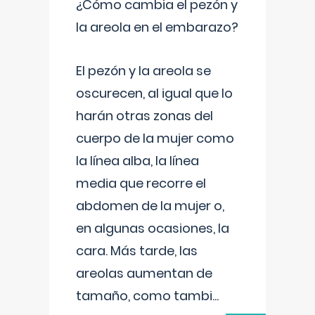
¿Cómo cambia el pezón y
la areola en el embarazo?
El pezón y la areola se
oscurecen, al igual que lo
harán otras zonas del
cuerpo de la mujer como
la línea alba, la línea
media que recorre el
abdomen de la mujer o,
en algunas ocasiones, la
cara. Más tarde, las
areolas aumentan de
tamaño, como tambi
...