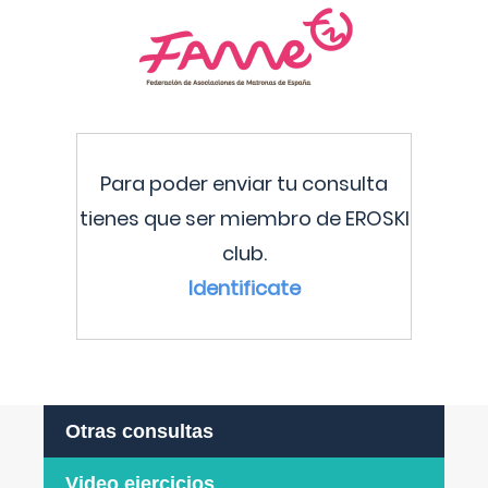
Para poder enviar tu consulta
tienes que ser miembro de EROSKI
club.
Identificate
Otras consultas
Video ejercicios