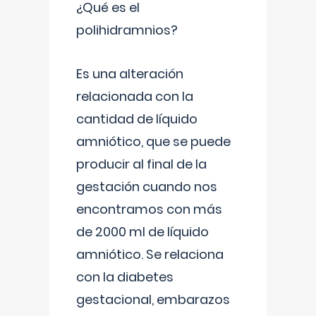
¿Qué es el
polihidramnios?
Es una alteración
relacionada con la
cantidad de líquido
amniótico, que se puede
producir al final de la
gestación cuando nos
encontramos con más
de 2000 ml de líquido
amniótico. Se relaciona
con la diabetes
gestacional, embarazos