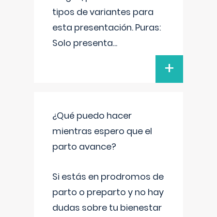
tipos de variantes para
esta presentación. Puras:
Solo presenta
...
+
¿Qué puedo hacer
mientras espero que el
parto avance?
Si estás en prodromos de
parto o preparto y no hay
dudas sobre tu bienestar