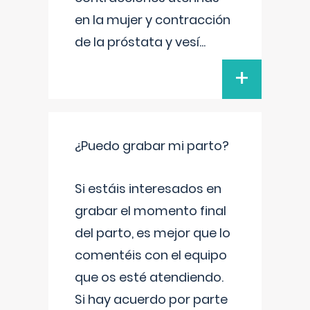
en la mujer y contracción
de la próstata y vesí
...
+
¿Puedo grabar mi parto?
Si estáis interesados en
grabar el momento final
del parto, es mejor que lo
comentéis con el equipo
que os esté atendiendo.
Si hay acuerdo por parte