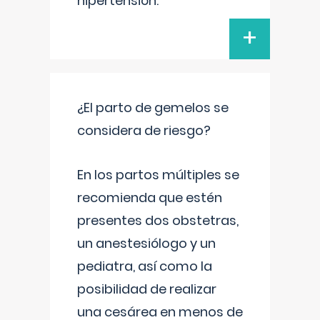
hipertensión.
+
¿El parto de gemelos se
considera de riesgo?
En los partos múltiples se
recomienda que estén
presentes dos obstetras,
un anestesiólogo y un
pediatra, así como la
posibilidad de realizar
una cesárea en menos de