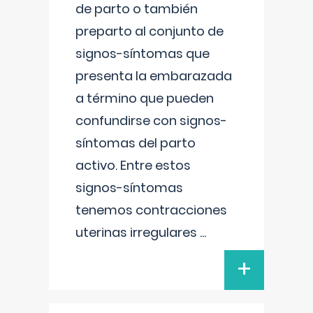
de parto o también
preparto al conjunto de
signos-síntomas que
presenta la embarazada
a término que pueden
confundirse con signos-
síntomas del parto
activo. Entre estos
signos-síntomas
tenemos contracciones
uterinas irregulares
...
+