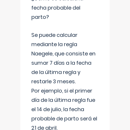
fecha probable del
parto?
Se puede calcular
mediante la regla
Naegele, que consiste en
sumar 7 días a la fecha
de la última regla y
restarle 3 meses.
Por ejemplo, si el primer
día de la última regla fue
el 14 de julio, la fecha
probable de parto será el
21 de abril.