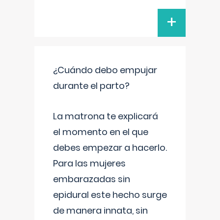
+
¿Cuándo debo empujar
durante el parto?
La matrona te explicará
el momento en el que
debes empezar a hacerlo.
Para las mujeres
embarazadas sin
epidural este hecho surge
de manera innata, sin