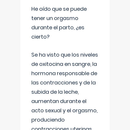
He oído que se puede
tener un orgasmo
durante el parto, ¿es
cierto?
Se ha visto que los niveles
de oxitocina en sangre, la
hormona responsable de
las contracciones y de la
subida de la leche,
aumentan durante el
acto sexual y el orgasmo,
produciendo
contracciones uterinas