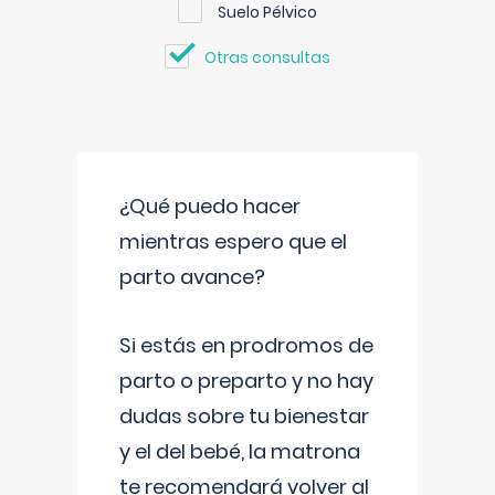
Suelo Pélvico
Otras consultas
¿Qué puedo hacer
mientras espero que el
parto avance?
Si estás en prodromos de
parto o preparto y no hay
dudas sobre tu bienestar
y el del bebé, la matrona
te recomendará volver al