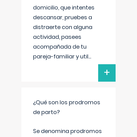
domicilio, que intentes
descansar, pruebes a
distraerte con alguna
actividad, pasees
acompañada de tu
pareja-familiar y util
...
+
¿Qué son los prodromos
de parto?
Se denomina prodromos