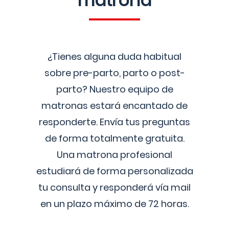
matrona
¿Tienes alguna duda habitual
sobre pre-parto, parto o post-
parto? Nuestro equipo de
matronas estará encantado de
responderte. Envía tus preguntas
de forma totalmente gratuita.
Una matrona profesional
estudiará de forma personalizada
tu consulta y responderá vía mail
en un plazo máximo de 72 horas.