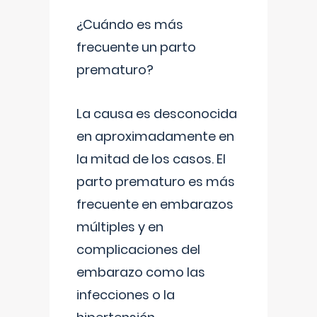
¿Cuándo es más
frecuente un parto
prematuro?
La causa es desconocida
en aproximadamente en
la mitad de los casos. El
parto prematuro es más
frecuente en embarazos
múltiples y en
complicaciones del
embarazo como las
infecciones o la