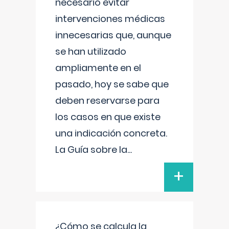
necesario evitar
intervenciones médicas
innecesarias que, aunque
se han utilizado
ampliamente en el
pasado, hoy se sabe que
deben reservarse para
los casos en que existe
una indicación concreta.
La Guía sobre la
...
+
¿Cómo se calcula la