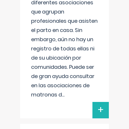
diferentes asociaciones
que agrupan
profesionales que asisten
el parto en casa. Sin
embargo, aún no hay un
registro de todas ellas ni
de su ubicación por
comunidades. Puede ser
de gran ayuda consultar
en las asociaciones de
matronas d
...
+