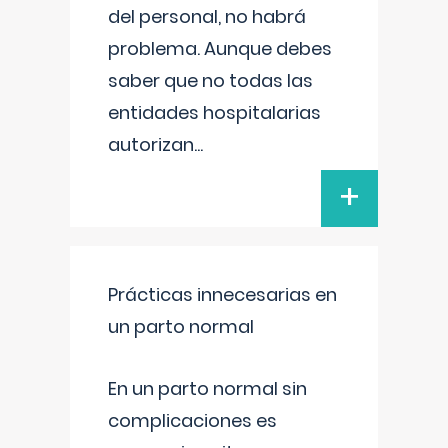
del personal, no habrá
problema. Aunque debes
saber que no todas las
entidades hospitalarias
autorizan
...
+
Prácticas innecesarias en
un parto normal
En un parto normal sin
complicaciones es