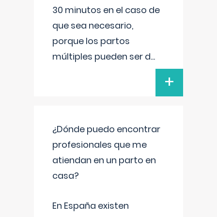
30 minutos en el caso de
que sea necesario,
porque los partos
múltiples pueden ser d
...
+
¿Dónde puedo encontrar
profesionales que me
atiendan en un parto en
casa?
En España existen