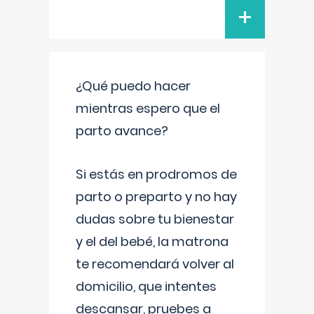
+
¿Qué puedo hacer
mientras espero que el
parto avance?
Si estás en prodromos de
parto o preparto y no hay
dudas sobre tu bienestar
y el del bebé, la matrona
te recomendará volver al
domicilio, que intentes
descansar, pruebes a