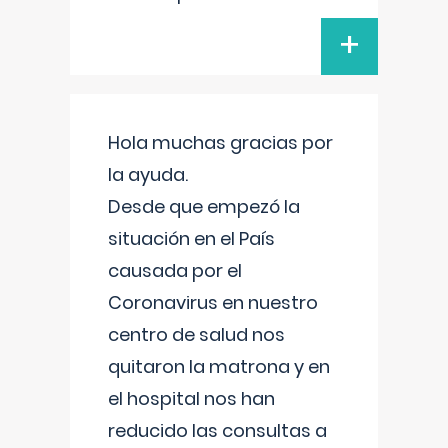
+
Hola muchas gracias por
la ayuda.
Desde que empezó la
situación en el País
causada por el
Coronavirus en nuestro
centro de salud nos
quitaron la matrona y en
el hospital nos han
reducido las consultas a