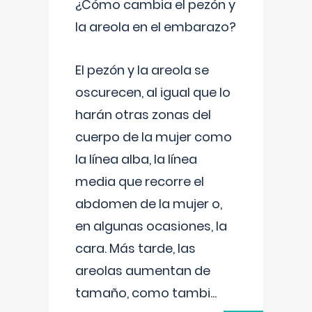
¿Cómo cambia el pezón y
la areola en el embarazo?
El pezón y la areola se
oscurecen, al igual que lo
harán otras zonas del
cuerpo de la mujer como
la línea alba, la línea
media que recorre el
abdomen de la mujer o,
en algunas ocasiones, la
cara. Más tarde, las
areolas aumentan de
tamaño, como tambi
...