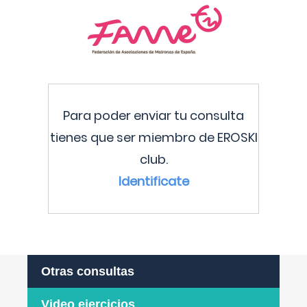
Para poder enviar tu consulta
tienes que ser miembro de EROSKI
club.
Identificate
Otras consultas
Video ejercicios