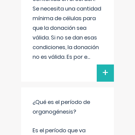
Se necesita una cantidad
mínima de células para
que la donación sea
válida. Si no se dan esas
condiciones, la donación
no es válida. Es por e
...
+
¿Qué es el período de
organogénesis?
Es el período que va