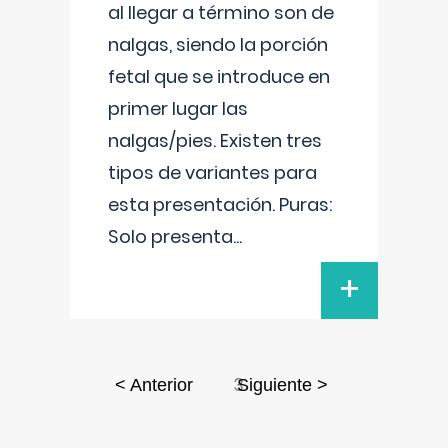
al llegar a término son de
nalgas, siendo la porción
fetal que se introduce en
primer lugar las
nalgas/pies. Existen tres
tipos de variantes para
esta presentación. Puras:
Solo presenta
...
+
3
< Anterior
Siguiente >