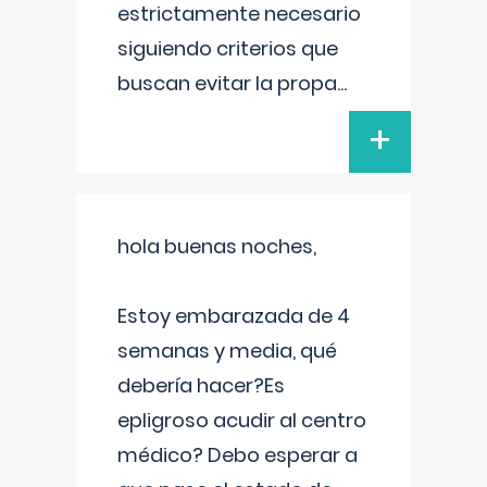
estrictamente necesario
siguiendo criterios que
buscan evitar la propa
...
+
hola buenas noches,
Estoy embarazada de 4
semanas y media, qué
debería hacer?Es
epligroso acudir al centro
médico? Debo esperar a