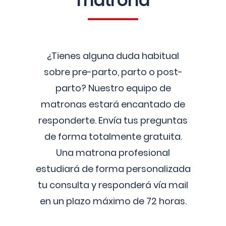
matrona
¿Tienes alguna duda habitual
sobre pre-parto, parto o post-
parto? Nuestro equipo de
matronas estará encantado de
responderte. Envía tus preguntas
de forma totalmente gratuita.
Una matrona profesional
estudiará de forma personalizada
tu consulta y responderá vía mail
en un plazo máximo de 72 horas.