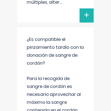
múltiples, alter
...
+
¿Es compatible el
pinzamiento tardío con la
donación de sangre de
cordón?
Para la recogida de
sangre de cordón es
necesario aprovechar al
máximo la sangre
contenida en el cordón.