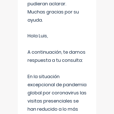
pudieran aclarar.
Muchas gracias por su
ayuda.
Hola Luis,
A continuación, te damos
respuesta a tu consulta:
En la situación
excepcional de pandemia
global por coronavirus las
visitas presenciales se
han reducido a lo más