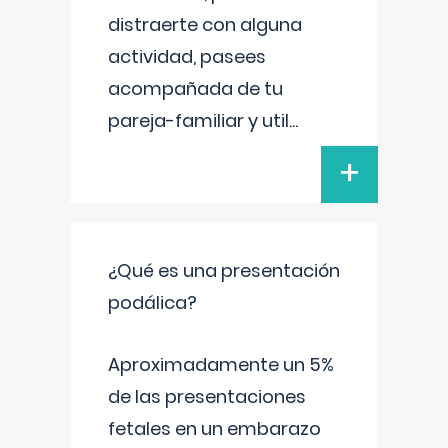
distraerte con alguna
actividad, pasees
acompañada de tu
pareja-familiar y util
...
+
¿Qué es una presentación
podálica?
Aproximadamente un 5%
de las presentaciones
fetales en un embarazo