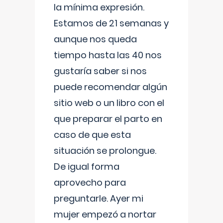
la mínima expresión.
Estamos de 21 semanas y
aunque nos queda
tiempo hasta las 40 nos
gustaría saber si nos
puede recomendar algún
sitio web o un libro con el
que preparar el parto en
caso de que esta
situación se prolongue.
De igual forma
aprovecho para
preguntarle. Ayer mi
mujer empezó a nortar