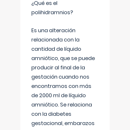
¿Qué es el
polihidramnios?
Es una alteración
relacionada con la
cantidad de líquido
amniótico, que se puede
producir al final de la
gestación cuando nos
encontramos con más
de 2000 ml de líquido
amniótico. Se relaciona
con la diabetes
gestacional, embarazos