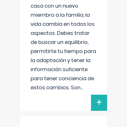
casa con un nuevo
miembro a la familia, la
vida cambia en todos los
aspectos. Debes tratar
de buscar un equilibrio,
permitirte tu tiempo para
la adaptación y tener la
información suficiente
para tener conciencia de
estos cambios. Son
...
+