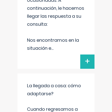
ocasionadas. A
continuación, le hacemos
llegar las respuesta a su
consulta:
Nos encontramos en la
situación e
...
+
La llegada a casa: cómo
adaptarse?
Cuando regresamos a