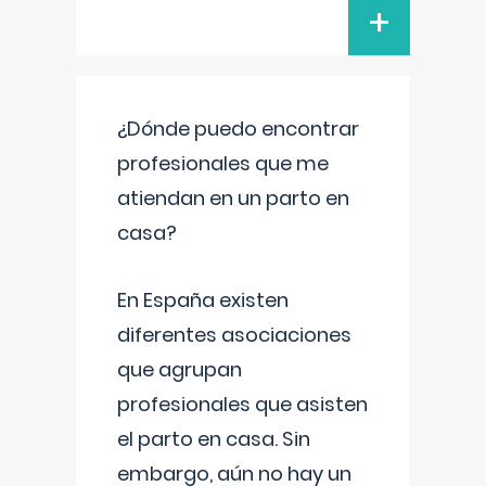
+
¿Dónde puedo encontrar
profesionales que me
atiendan en un parto en
casa?
En España existen
diferentes asociaciones
que agrupan
profesionales que asisten
el parto en casa. Sin
embargo, aún no hay un