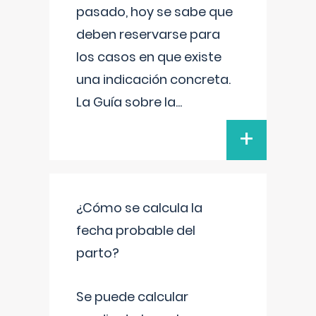
pasado, hoy se sabe que
deben reservarse para
los casos en que existe
una indicación concreta.
La Guía sobre la
...
+
¿Cómo se calcula la
fecha probable del
parto?
Se puede calcular