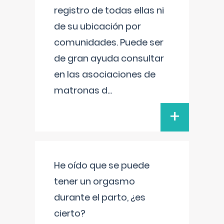
registro de todas ellas ni
de su ubicación por
comunidades. Puede ser
de gran ayuda consultar
en las asociaciones de
matronas d
...
+
He oído que se puede
tener un orgasmo
durante el parto, ¿es
cierto?