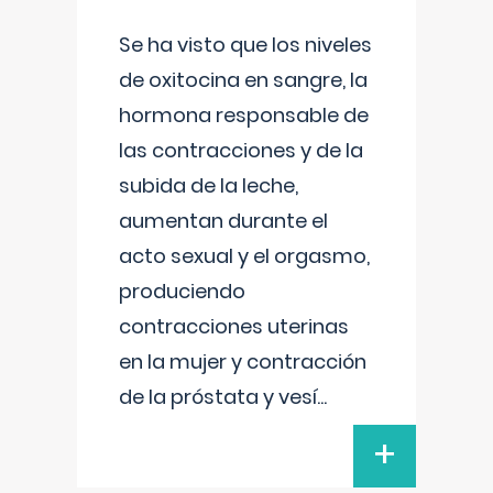
Se ha visto que los niveles
de oxitocina en sangre, la
hormona responsable de
las contracciones y de la
subida de la leche,
aumentan durante el
acto sexual y el orgasmo,
produciendo
contracciones uterinas
en la mujer y contracción
de la próstata y vesí
...
+