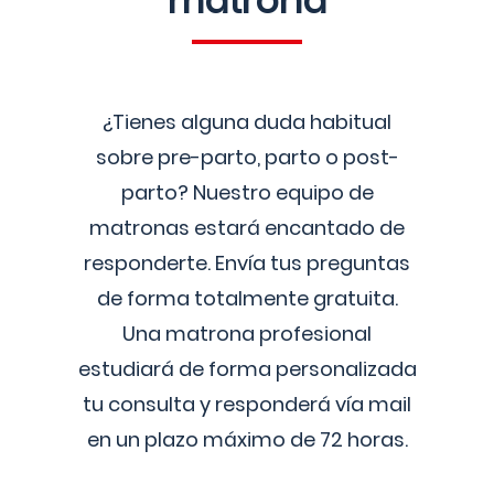
matrona
¿Tienes alguna duda habitual
sobre pre-parto, parto o post-
parto? Nuestro equipo de
matronas estará encantado de
responderte. Envía tus preguntas
de forma totalmente gratuita.
Una matrona profesional
estudiará de forma personalizada
tu consulta y responderá vía mail
en un plazo máximo de 72 horas.