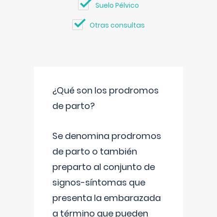
Suelo Pélvico
Otras consultas
¿Qué son los prodromos
de parto?
Se denomina prodromos
de parto o también
preparto al conjunto de
signos-síntomas que
presenta la embarazada
a término que pueden