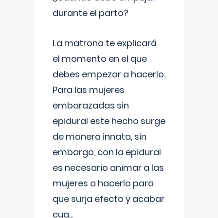
durante el parto?
La matrona te explicará
el momento en el que
debes empezar a hacerlo.
Para las mujeres
embarazadas sin
epidural este hecho surge
de manera innata, sin
embargo, con la epidural
es necesario animar a las
mujeres a hacerlo para
que surja efecto y acabar
cua
...