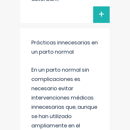
+
Prácticas innecesarias en
un parto normal
En un parto normal sin
complicaciones es
necesario evitar
intervenciones médicas
innecesarias que, aunque
se han utilizado
ampliamente en el