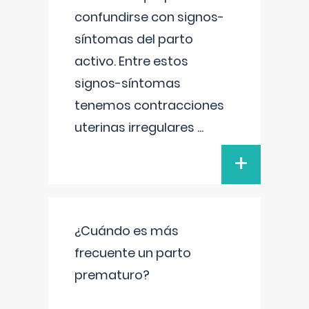
confundirse con signos-
síntomas del parto
activo. Entre estos
signos-síntomas
tenemos contracciones
uterinas irregulares
...
+
¿Cuándo es más
frecuente un parto
prematuro?