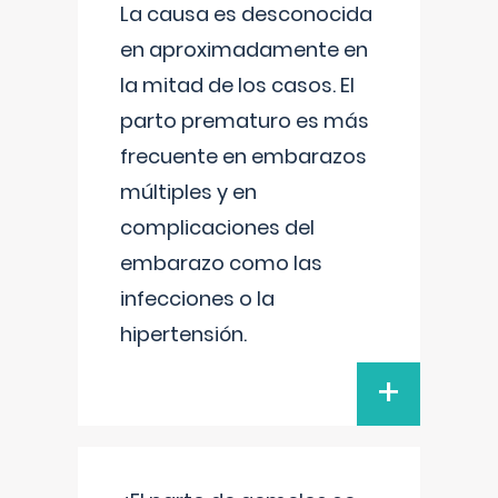
La causa es desconocida
en aproximadamente en
la mitad de los casos. El
parto prematuro es más
frecuente en embarazos
múltiples y en
complicaciones del
embarazo como las
infecciones o la
hipertensión.
+