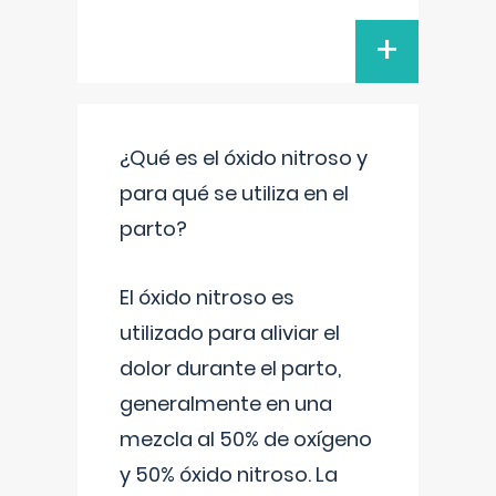
+
¿Qué es el óxido nitroso y
para qué se utiliza en el
parto?
El óxido nitroso es
utilizado para aliviar el
dolor durante el parto,
generalmente en una
mezcla al 50% de oxígeno
y 50% óxido nitroso. La