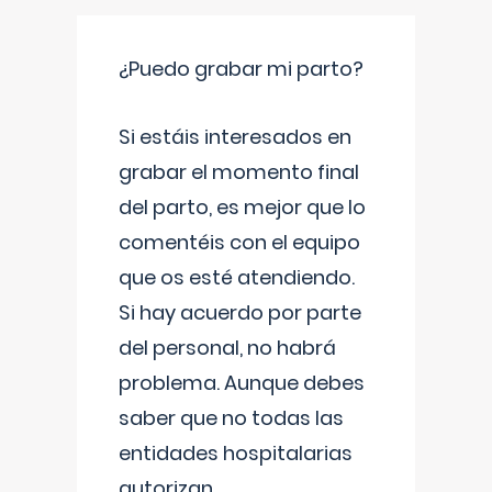
¿Puedo grabar mi parto?
Si estáis interesados en
grabar el momento final
del parto, es mejor que lo
comentéis con el equipo
que os esté atendiendo.
Si hay acuerdo por parte
del personal, no habrá
problema. Aunque debes
saber que no todas las
entidades hospitalarias
autorizan
...