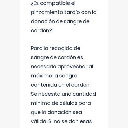
¿Es compatible el
pinzamiento tardío con la
donación de sangre de
cordón?
Para la recogida de
sangre de cordón es
necesario aprovechar al
máximo la sangre
contenida en el cordón.
Se necesita una cantidad
mínima de células para
que la donación sea
válida. Si no se dan esas