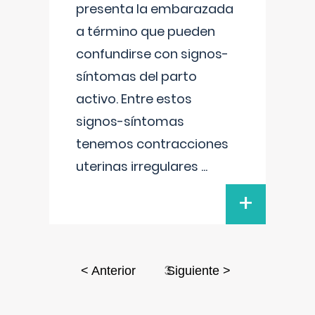
presenta la embarazada
a término que pueden
confundirse con signos-
síntomas del parto
activo. Entre estos
signos-síntomas
tenemos contracciones
uterinas irregulares
...
+
3
< Anterior
Siguiente >