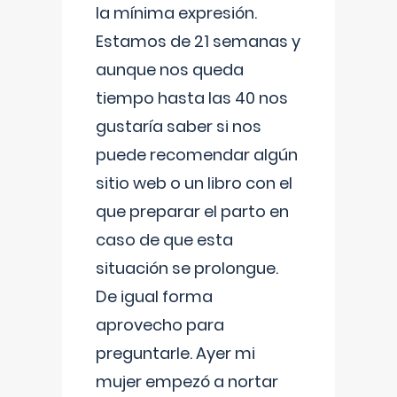
la mínima expresión.
Estamos de 21 semanas y
aunque nos queda
tiempo hasta las 40 nos
gustaría saber si nos
puede recomendar algún
sitio web o un libro con el
que preparar el parto en
caso de que esta
situación se prolongue.
De igual forma
aprovecho para
preguntarle. Ayer mi
mujer empezó a nortar