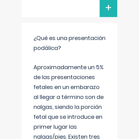
+
¿Qué es una presentación
podálica?
Aproximadamente un 5%
de las presentaciones
fetales en un embarazo
al llegar a término son de
nalgas, siendo la porción
fetal que se introduce en
primer lugar las
nalgas/pies. Existen tres