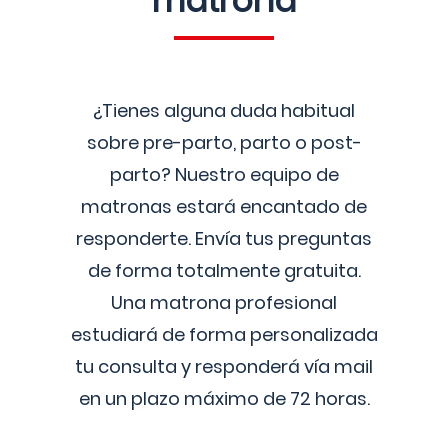
matrona
¿Tienes alguna duda habitual
sobre pre-parto, parto o post-
parto? Nuestro equipo de
matronas estará encantado de
responderte. Envía tus preguntas
de forma totalmente gratuita.
Una matrona profesional
estudiará de forma personalizada
tu consulta y responderá vía mail
en un plazo máximo de 72 horas.