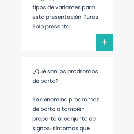
tipos de variantes para
esta presentación. Puras:
Solo presenta
...
+
¿Qué son los prodromos
de parto?
Se denomina prodromos
de parto o también
preparto al conjunto de
signos-síntomas que