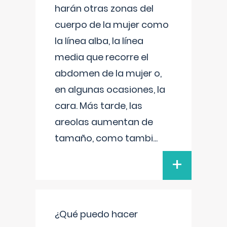
harán otras zonas del
cuerpo de la mujer como
la línea alba, la línea
media que recorre el
abdomen de la mujer o,
en algunas ocasiones, la
cara. Más tarde, las
areolas aumentan de
tamaño, como tambi
...
+
¿Qué puedo hacer