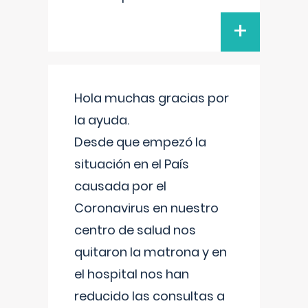
+
Hola muchas gracias por
la ayuda.
Desde que empezó la
situación en el País
causada por el
Coronavirus en nuestro
centro de salud nos
quitaron la matrona y en
el hospital nos han
reducido las consultas a