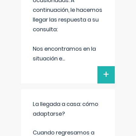
ocasionadas. A
continuación, le hacemos
llegar las respuesta a su
consulta:
Nos encontramos en la
situación e
...
+
La llegada a casa: cómo
adaptarse?
Cuando regresamos a