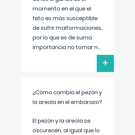
momento en el que el
feto es más susceptible
de sufrir malformaciones,
por lo que es de suma
importancia no tomar n
...
+
¿Cómo cambia el pezón y
la areola en el embarazo?
El pezón y la areola se
oscurecen, al igual que lo