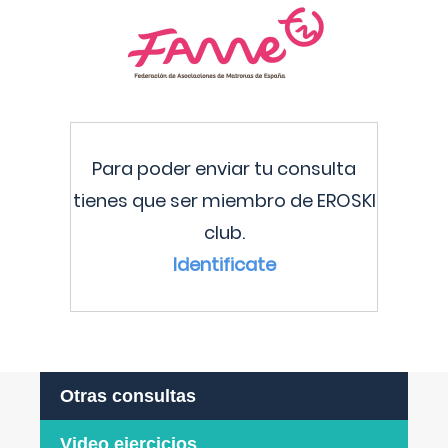
Para poder enviar tu consulta
tienes que ser miembro de EROSKI
club.
Identificate
Otras consultas
Video ejercicios