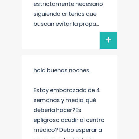
estrictamente necesario
siguiendo criterios que
buscan evitar la propa
...
+
hola buenas noches,
Estoy embarazada de 4
semanas y media, qué
debería hacer?Es
epligroso acudir al centro
médico? Debo esperar a