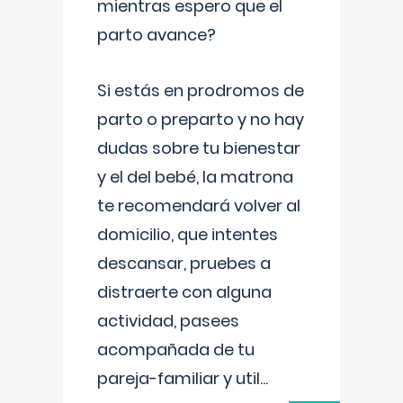
mientras espero que el
parto avance?
Si estás en prodromos de
parto o preparto y no hay
dudas sobre tu bienestar
y el del bebé, la matrona
te recomendará volver al
domicilio, que intentes
descansar, pruebes a
distraerte con alguna
actividad, pasees
acompañada de tu
pareja-familiar y util
...