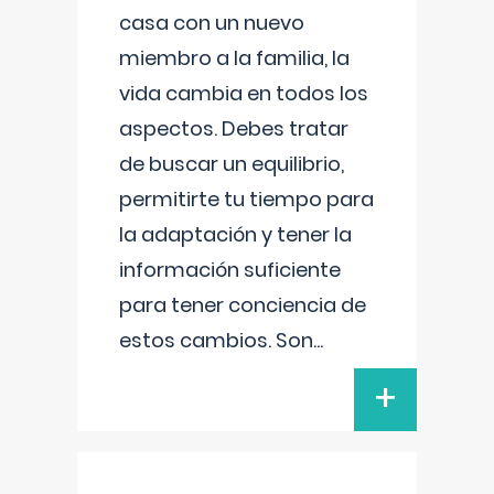
casa con un nuevo
miembro a la familia, la
vida cambia en todos los
aspectos. Debes tratar
de buscar un equilibrio,
permitirte tu tiempo para
la adaptación y tener la
información suficiente
para tener conciencia de
estos cambios. Son
...
+