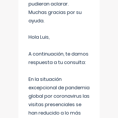
pudieran aclarar.
Muchas gracias por su
ayuda.
Hola Luis,
A continuación, te damos
respuesta a tu consulta:
En la situación
excepcional de pandemia
global por coronavirus las
visitas presenciales se
han reducido a lo más