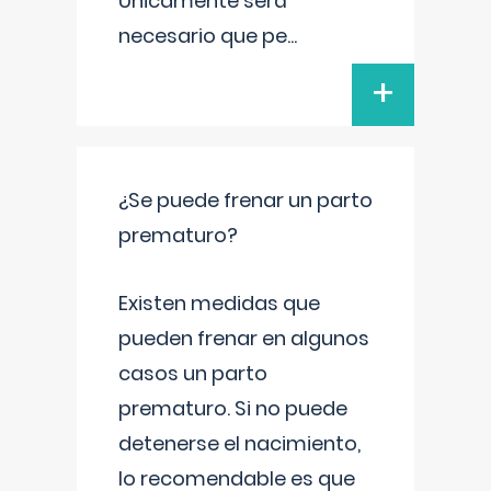
Únicamente será
necesario que pe
...
+
¿Se puede frenar un parto
prematuro?
Existen medidas que
pueden frenar en algunos
casos un parto
prematuro. Si no puede
detenerse el nacimiento,
lo recomendable es que