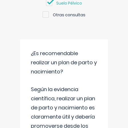
Suelo Pélvico
Otras consultas
¿Es recomendable
realizar un plan de parto y
nacimiento?
Según la evidencia
científica, realizar un plan
de parto y nacimiento es
claramente útil y debería
promoverse desde los