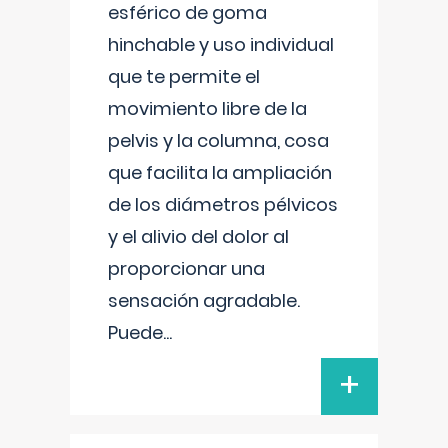
esférico de goma
hinchable y uso individual
que te permite el
movimiento libre de la
pelvis y la columna, cosa
que facilita la ampliación
de los diámetros pélvicos
y el alivio del dolor al
proporcionar una
sensación agradable.
Puede
...
+