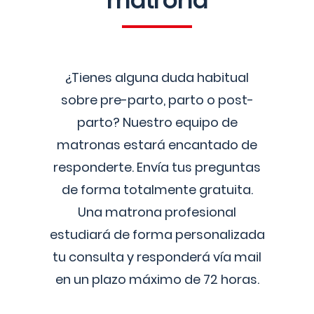
matrona
¿Tienes alguna duda habitual
sobre pre-parto, parto o post-
parto? Nuestro equipo de
matronas estará encantado de
responderte. Envía tus preguntas
de forma totalmente gratuita.
Una matrona profesional
estudiará de forma personalizada
tu consulta y responderá vía mail
en un plazo máximo de 72 horas.