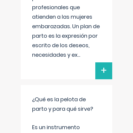
profesionales que
atienden a las mujeres
embarazadas. Un plan de
parto es la expresión por
escrito de los deseos,
necesidades y ex
...
+
¿Qué es la pelota de
parto y para qué sirve?
Es un instrumento