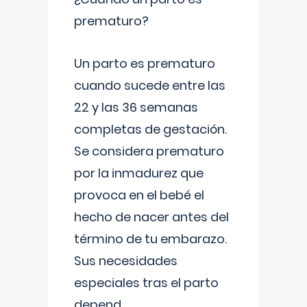
prematuro?
Un parto es prematuro
cuando sucede entre las
22 y las 36 semanas
completas de gestación.
Se considera prematuro
por la inmadurez que
provoca en el bebé el
hecho de nacer antes del
término de tu embarazo.
Sus necesidades
especiales tras el parto
depend
...