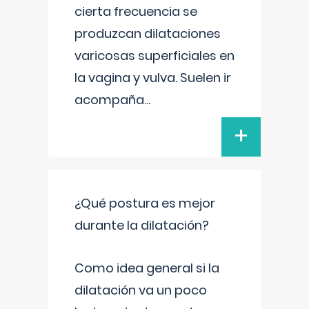
cierta frecuencia se
produzcan dilataciones
varicosas superficiales en
la vagina y vulva. Suelen ir
acompaña
...
+
¿Qué postura es mejor
durante la dilatación?
Como idea general si la
dilatación va un poco