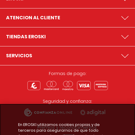
ATENCION AL CLIENTE
TIENDAS EROSKI
SERVICIOS
Formas de pago:
Seguridad y confianza:
En EROSKI utilizamos cookies propias y de
Premios y reconocimientos:
terceros para asegurarnos de que todo