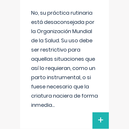
No, su práctica rutinaria
está desaconsejada por
la Organización Mundial
de la Salud. Su uso debe
ser restrictivo para
aquellas situaciones que
así lo requieran, como un
parto instrumental, o si
fuese necesario que la
criatura naciera de forma
inmedia
...
+