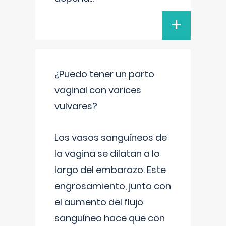
+
¿Puedo tener un parto
vaginal con varices
vulvares?
Los vasos sanguíneos de
la vagina se dilatan a lo
largo del embarazo. Este
engrosamiento, junto con
el aumento del flujo
sanguíneo hace que con