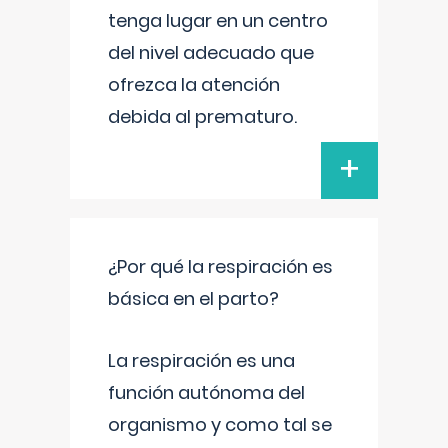
tenga lugar en un centro
del nivel adecuado que
ofrezca la atención
debida al prematuro.
+
¿Por qué la respiración es
básica en el parto?
La respiración es una
función autónoma del
organismo y como tal se