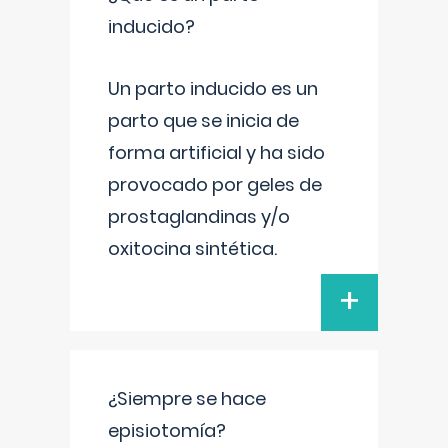
inducido?
Un parto inducido es un
parto que se inicia de
forma artificial y ha sido
provocado por geles de
prostaglandinas y/o
oxitocina sintética.
+
¿Siempre se hace
episiotomía?