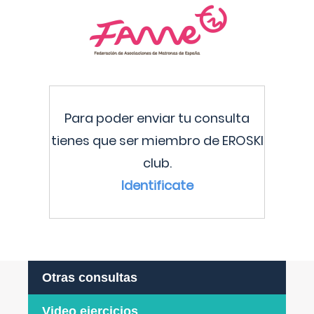
Para poder enviar tu consulta
tienes que ser miembro de EROSKI
club.
Identificate
Otras consultas
Video ejercicios