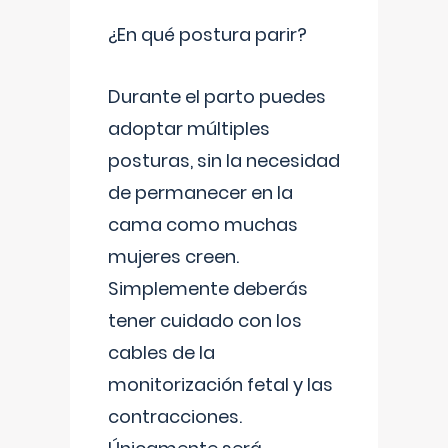
¿En qué postura parir?
Durante el parto puedes
adoptar múltiples
posturas, sin la necesidad
de permanecer en la
cama como muchas
mujeres creen.
Simplemente deberás
tener cuidado con los
cables de la
monitorización fetal y las
contracciones.