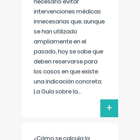
necesario evitar
intervenciones médicas
innecesarias que, aunque
se han utilizado
ampliamente en el
pasado, hoy se sabe que
deben reservarse para
los casos en que existe
una indicación concreta.
La Guía sobre la
...
+
¿Cómo se calcula la