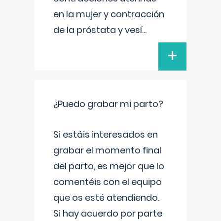
en la mujer y contracción
de la próstata y vesí
...
+
¿Puedo grabar mi parto?
Si estáis interesados en
grabar el momento final
del parto, es mejor que lo
comentéis con el equipo
que os esté atendiendo.
Si hay acuerdo por parte