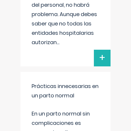
del personal, no habrá
problema. Aunque debes
saber que no todas las
entidades hospitalarias
autorizan
...
+
Prácticas innecesarias en
un parto normal
En un parto normal sin
complicaciones es