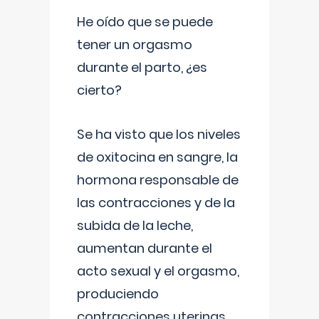
He oído que se puede
tener un orgasmo
durante el parto, ¿es
cierto?
Se ha visto que los niveles
de oxitocina en sangre, la
hormona responsable de
las contracciones y de la
subida de la leche,
aumentan durante el
acto sexual y el orgasmo,
produciendo
contracciones uterinas