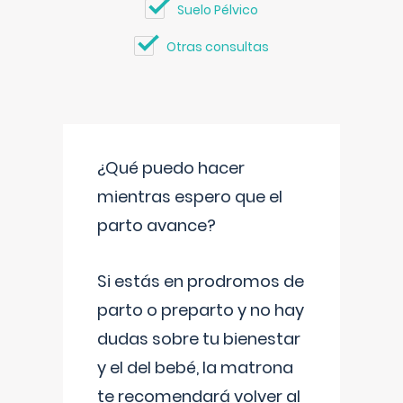
Suelo Pélvico
Otras consultas
¿Qué puedo hacer
mientras espero que el
parto avance?
Si estás en prodromos de
parto o preparto y no hay
dudas sobre tu bienestar
y el del bebé, la matrona
te recomendará volver al