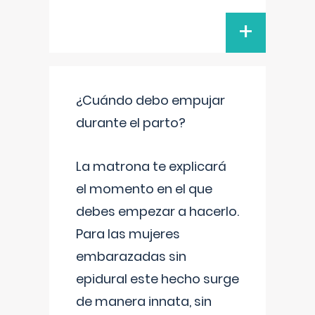
+
¿Cuándo debo empujar
durante el parto?
La matrona te explicará
el momento en el que
debes empezar a hacerlo.
Para las mujeres
embarazadas sin
epidural este hecho surge
de manera innata, sin