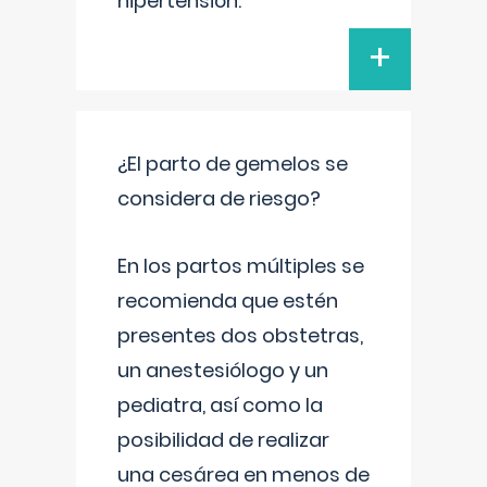
hipertensión.
+
¿El parto de gemelos se
considera de riesgo?
En los partos múltiples se
recomienda que estén
presentes dos obstetras,
un anestesiólogo y un
pediatra, así como la
posibilidad de realizar
una cesárea en menos de