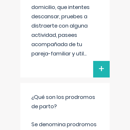
domicilio, que intentes
descansar, pruebes a
distraerte con alguna
actividad, pasees
acompañada de tu
pareja-familiar y util
...
+
¿Qué son los prodromos
de parto?
Se denomina prodromos