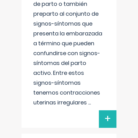
de parto o también
preparto al conjunto de
signos-síntomas que
presenta la embarazada
a término que pueden
confundirse con signos-
síntomas del parto
activo. Entre estos
signos-síntomas
tenemos contracciones
uterinas irregulares
...
+