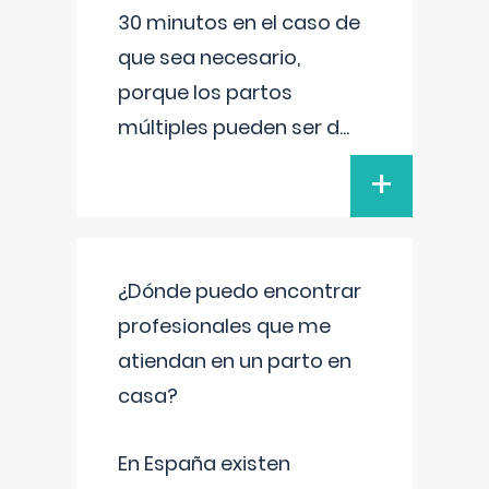
30 minutos en el caso de
que sea necesario,
porque los partos
múltiples pueden ser d
...
+
¿Dónde puedo encontrar
profesionales que me
atiendan en un parto en
casa?
En España existen