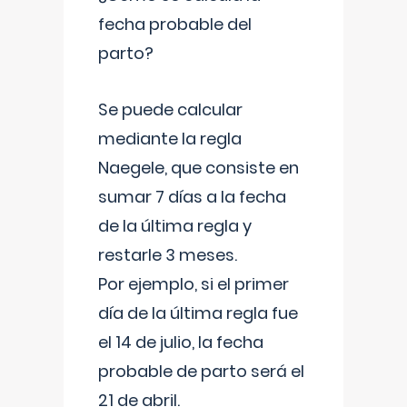
fecha probable del
parto?
Se puede calcular
mediante la regla
Naegele, que consiste en
sumar 7 días a la fecha
de la última regla y
restarle 3 meses.
Por ejemplo, si el primer
día de la última regla fue
el 14 de julio, la fecha
probable de parto será el
21 de abril.