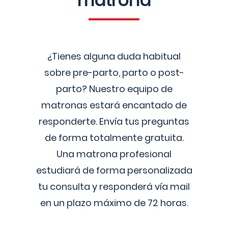
matrona
¿Tienes alguna duda habitual
sobre pre-parto, parto o post-
parto? Nuestro equipo de
matronas estará encantado de
responderte. Envía tus preguntas
de forma totalmente gratuita.
Una matrona profesional
estudiará de forma personalizada
tu consulta y responderá vía mail
en un plazo máximo de 72 horas.