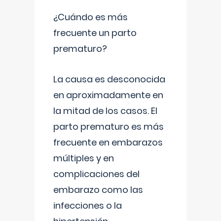
¿Cuándo es más
frecuente un parto
prematuro?
La causa es desconocida
en aproximadamente en
la mitad de los casos. El
parto prematuro es más
frecuente en embarazos
múltiples y en
complicaciones del
embarazo como las
infecciones o la