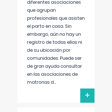
diferentes asociaciones
que agrupan
profesionales que asisten
el parto en casa. Sin
embargo, aún no hay un
registro de todas ellas ni
de su ubicación por
comunidades. Puede ser
de gran ayuda consultar
en las asociaciones de
matronas d
...
+