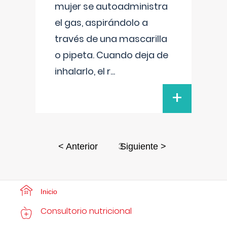
mujer se autoadministra
el gas, aspirándolo a
través de una mascarilla
o pipeta. Cuando deja de
inhalarlo, el r
...
+
3
< Anterior
Siguiente >
Inicio
Consultorio nutricional