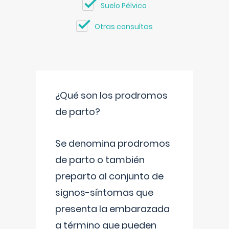
Suelo Pélvico
Otras consultas
¿Qué son los prodromos
de parto?
Se denomina prodromos
de parto o también
preparto al conjunto de
signos-síntomas que
presenta la embarazada
a término que pueden