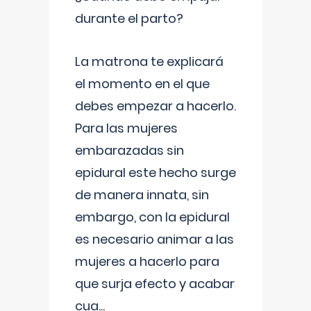
durante el parto?
La matrona te explicará
el momento en el que
debes empezar a hacerlo.
Para las mujeres
embarazadas sin
epidural este hecho surge
de manera innata, sin
embargo, con la epidural
es necesario animar a las
mujeres a hacerlo para
que surja efecto y acabar
cua
...