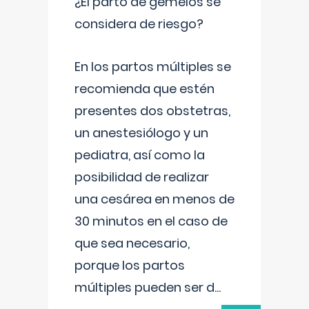
¿El parto de gemelos se
considera de riesgo?
En los partos múltiples se
recomienda que estén
presentes dos obstetras,
un anestesiólogo y un
pediatra, así como la
posibilidad de realizar
una cesárea en menos de
30 minutos en el caso de
que sea necesario,
porque los partos
múltiples pueden ser d
...