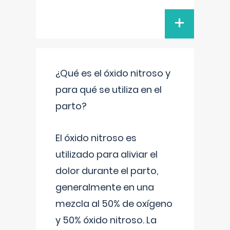
+
¿Qué es el óxido nitroso y
para qué se utiliza en el
parto?
El óxido nitroso es
utilizado para aliviar el
dolor durante el parto,
generalmente en una
mezcla al 50% de oxígeno
y 50% óxido nitroso. La