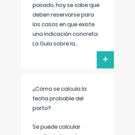
pasado, hoy se sabe que
deben reservarse para
los casos en que existe
una indicación concreta.
La Guía sobre la
...
+
¿Cómo se calcula la
fecha probable del
parto?
Se puede calcular