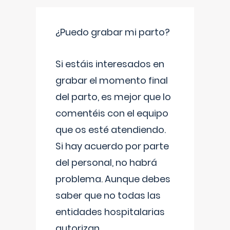
¿Puedo grabar mi parto?
Si estáis interesados en
grabar el momento final
del parto, es mejor que lo
comentéis con el equipo
que os esté atendiendo.
Si hay acuerdo por parte
del personal, no habrá
problema. Aunque debes
saber que no todas las
entidades hospitalarias
autorizan
...