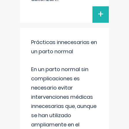
+
Prácticas innecesarias en
un parto normal
En un parto normal sin
complicaciones es
necesario evitar
intervenciones médicas
innecesarias que, aunque
se han utilizado
ampliamente en el