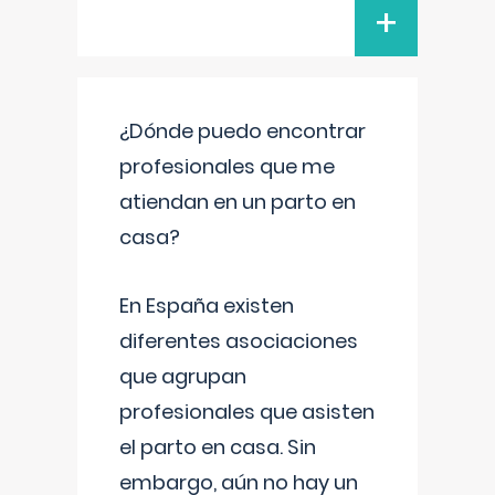
+
¿Dónde puedo encontrar
profesionales que me
atiendan en un parto en
casa?
En España existen
diferentes asociaciones
que agrupan
profesionales que asisten
el parto en casa. Sin
embargo, aún no hay un