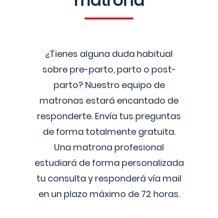
matrona
¿Tienes alguna duda habitual
sobre pre-parto, parto o post-
parto? Nuestro equipo de
matronas estará encantado de
responderte. Envía tus preguntas
de forma totalmente gratuita.
Una matrona profesional
estudiará de forma personalizada
tu consulta y responderá vía mail
en un plazo máximo de 72 horas.