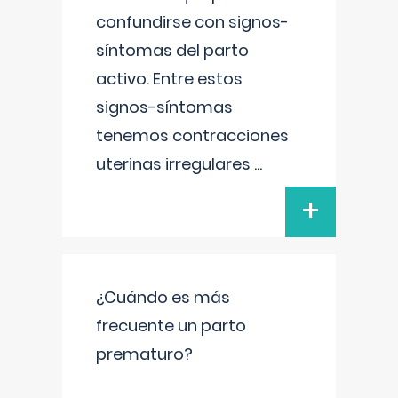
confundirse con signos-
síntomas del parto
activo. Entre estos
signos-síntomas
tenemos contracciones
uterinas irregulares
...
+
¿Cuándo es más
frecuente un parto
prematuro?