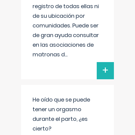
registro de todas ellas ni
de su ubicación por
comunidades. Puede ser
de gran ayuda consultar
en las asociaciones de
matronas d
...
+
He oído que se puede
tener un orgasmo
durante el parto, ¿es
cierto?