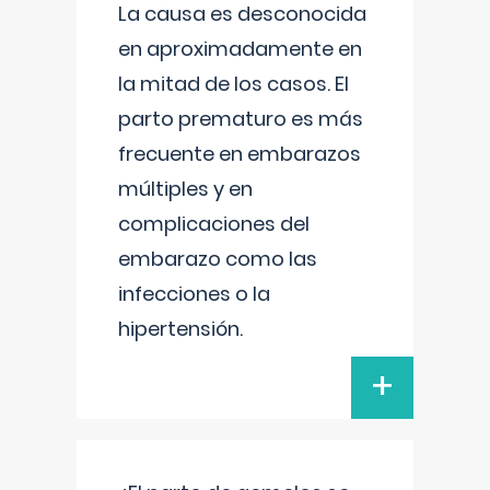
La causa es desconocida
en aproximadamente en
la mitad de los casos. El
parto prematuro es más
frecuente en embarazos
múltiples y en
complicaciones del
embarazo como las
infecciones o la
hipertensión.
+