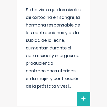
Se ha visto que los niveles
de oxitocina en sangre, la
hormona responsable de
las contracciones y de la
subida de la leche,
aumentan durante el
acto sexual y el orgasmo,
produciendo
contracciones uterinas
en la mujer y contracción
de la próstata y vesí
...
+