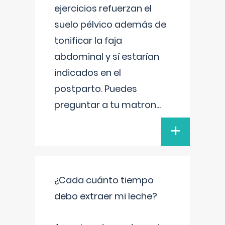
ejercicios refuerzan el
suelo pélvico además de
tonificar la faja
abdominal y sí estarían
indicados en el
postparto. Puedes
preguntar a tu matron
...
+
¿Cada cuánto tiempo
debo extraer mi leche?