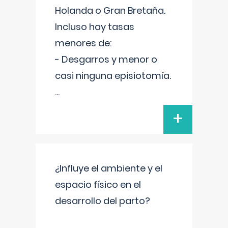
Holanda o Gran Bretaña.
Incluso hay tasas
menores de:
- Desgarros y menor o
casi ninguna episiotomía.
...
+
¿Influye el ambiente y el
espacio físico en el
desarrollo del parto?