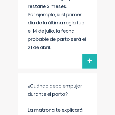
restarle 3 meses.
Por ejemplo, si el primer
día de la última regla fue
el 14 de julio, la fecha
probable de parto será el
21 de abril.
+
¿Cuándo debo empujar
durante el parto?
La matrona te explicará