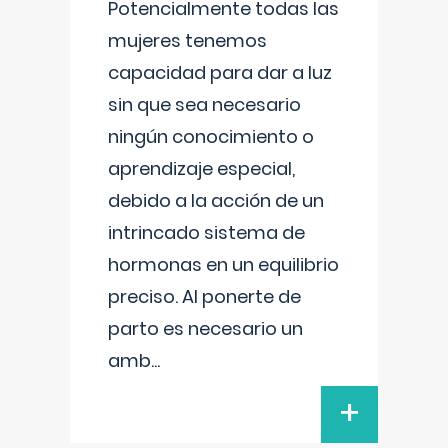
Potencialmente todas las
mujeres tenemos
capacidad para dar a luz
sin que sea necesario
ningún conocimiento o
aprendizaje especial,
debido a la acción de un
intrincado sistema de
hormonas en un equilibrio
preciso. Al ponerte de
parto es necesario un
amb
...
+