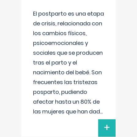
El postparto es una etapa
de crisis, relacionada con
los cambios físicos,
psicoemocionales y
sociales que se producen
tras el parto y el
nacimiento del bebé. Son
frecuentes las tristezas
posparto, pudiendo
afectar hasta un 80% de
las mujeres que han dad
...
+