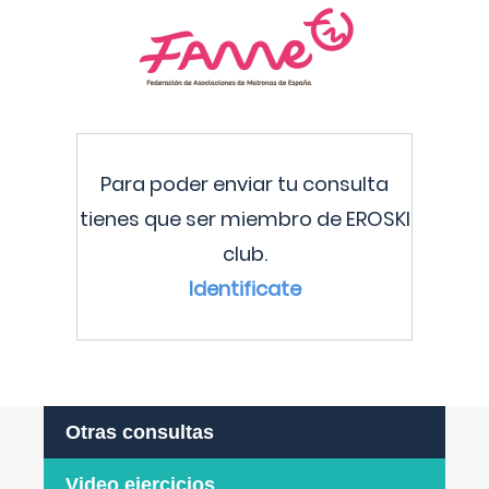
Para poder enviar tu consulta
tienes que ser miembro de EROSKI
club.
Identificate
Otras consultas
Video ejercicios