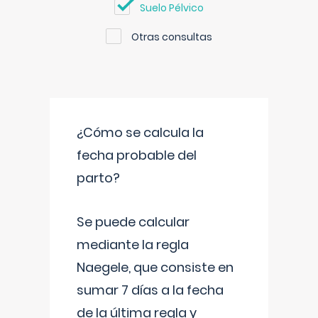
Suelo Pélvico
Otras consultas
¿Cómo se calcula la
fecha probable del
parto?
Se puede calcular
mediante la regla
Naegele, que consiste en
sumar 7 días a la fecha
de la última regla y