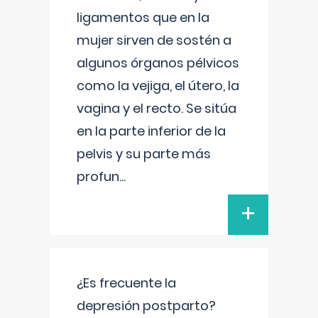
ligamentos que en la
mujer sirven de sostén a
algunos órganos pélvicos
como la vejiga, el útero, la
vagina y el recto. Se sitúa
en la parte inferior de la
pelvis y su parte más
profun
...
+
¿Es frecuente la
depresión postparto?