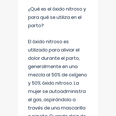
¿Qué es el óxido nitroso y
para qué se utiliza en el
parto?
El óxido nitroso es
utilizado para aliviar el
dolor durante el parto,
generalmente en una
mezcla al 50% de oxígeno
y 50% óxido nitroso. La
mujer se autoadministra
el gas, aspirándolo a
través de una mascarilla