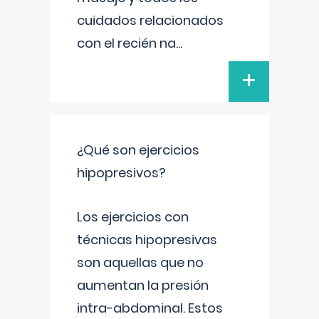
cuidados relacionados
con el recién na
...
+
¿Qué son ejercicios
hipopresivos?
Los ejercicios con
técnicas hipopresivas
son aquellas que no
aumentan la presión
intra-abdominal. Estos