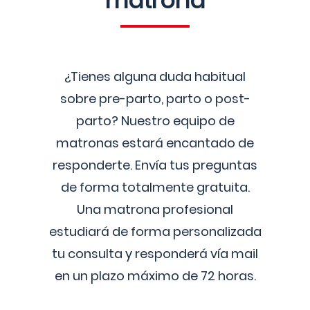
matrona
¿Tienes alguna duda habitual
sobre pre-parto, parto o post-
parto? Nuestro equipo de
matronas estará encantado de
responderte. Envía tus preguntas
de forma totalmente gratuita.
Una matrona profesional
estudiará de forma personalizada
tu consulta y responderá vía mail
en un plazo máximo de 72 horas.