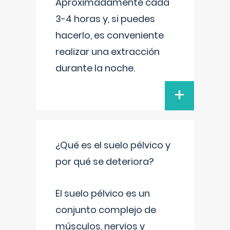
Aproximadamente cada
3-4 horas y, si puedes
hacerlo, es conveniente
realizar una extracción
durante la noche.
+
¿Qué es el suelo pélvico y
por qué se deteriora?
El suelo pélvico es un
conjunto complejo de
músculos, nervios y