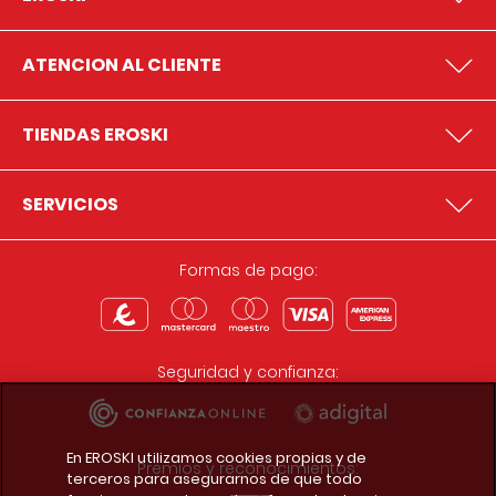
ATENCION AL CLIENTE
TIENDAS EROSKI
SERVICIOS
Formas de pago:
Seguridad y confianza:
En EROSKI utilizamos cookies propias y de
Premios y reconocimientos:
terceros para asegurarnos de que todo