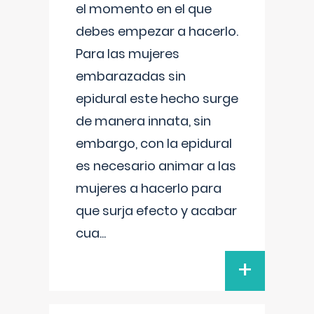
el momento en el que
debes empezar a hacerlo.
Para las mujeres
embarazadas sin
epidural este hecho surge
de manera innata, sin
embargo, con la epidural
es necesario animar a las
mujeres a hacerlo para
que surja efecto y acabar
cua
...
+