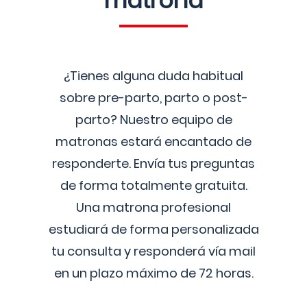
matrona
¿Tienes alguna duda habitual
sobre pre-parto, parto o post-
parto? Nuestro equipo de
matronas estará encantado de
responderte. Envía tus preguntas
de forma totalmente gratuita.
Una matrona profesional
estudiará de forma personalizada
tu consulta y responderá vía mail
en un plazo máximo de 72 horas.