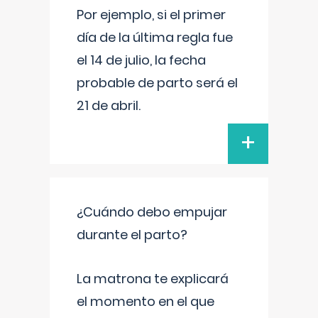
Por ejemplo, si el primer
día de la última regla fue
el 14 de julio, la fecha
probable de parto será el
21 de abril.
+
¿Cuándo debo empujar
durante el parto?
La matrona te explicará
el momento en el que