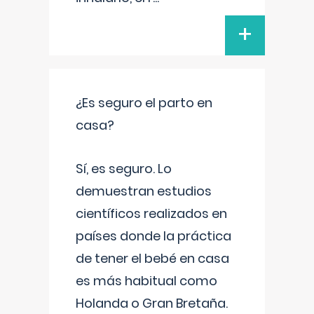
+
¿Es seguro el parto en
casa?
Sí, es seguro. Lo
demuestran estudios
científicos realizados en
países donde la práctica
de tener el bebé en casa
es más habitual como
Holanda o Gran Bretaña.