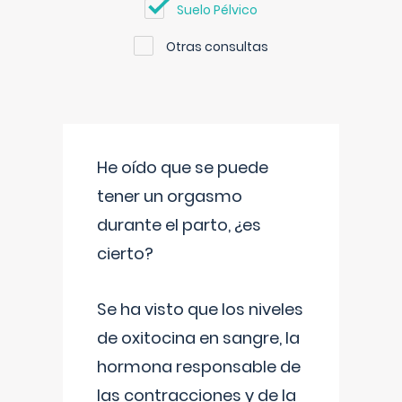
Suelo Pélvico
Otras consultas
He oído que se puede
tener un orgasmo
durante el parto, ¿es
cierto?
Se ha visto que los niveles
de oxitocina en sangre, la
hormona responsable de
las contracciones y de la