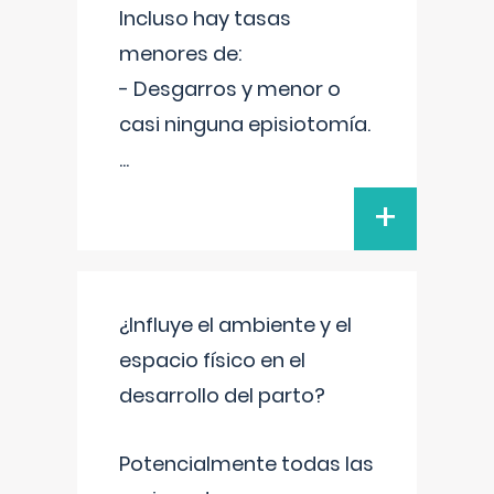
Incluso hay tasas
menores de:
- Desgarros y menor o
casi ninguna episiotomía.
...
+
¿Influye el ambiente y el
espacio físico en el
desarrollo del parto?
Potencialmente todas las