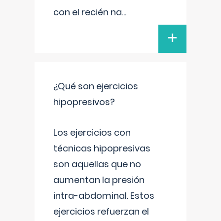
con el recién na
...
+
¿Qué son ejercicios
hipopresivos?
Los ejercicios con
técnicas hipopresivas
son aquellas que no
aumentan la presión
intra-abdominal. Estos
ejercicios refuerzan el