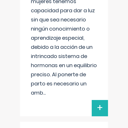
mujeres tenemos
capacidad para dar a luz
sin que sea necesario
ningún conocimiento o
aprendizaje especial,
debido a la acción de un
intrincado sistema de
hormonas en un equilibrio
preciso. Al ponerte de
parto es necesario un
amb
...
+