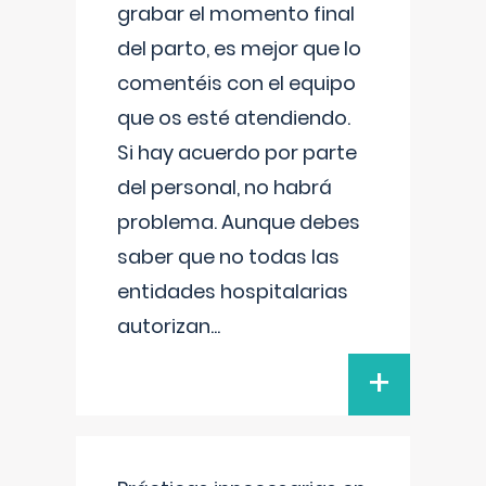
grabar el momento final
del parto, es mejor que lo
comentéis con el equipo
que os esté atendiendo.
Si hay acuerdo por parte
del personal, no habrá
problema. Aunque debes
saber que no todas las
entidades hospitalarias
autorizan
...
+