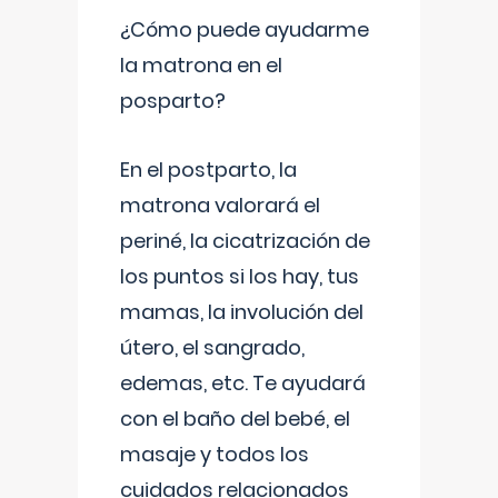
¿Cómo puede ayudarme
la matrona en el
posparto?
En el postparto, la
matrona valorará el
periné, la cicatrización de
los puntos si los hay, tus
mamas, la involución del
útero, el sangrado,
edemas, etc. Te ayudará
con el baño del bebé, el
masaje y todos los
cuidados relacionados