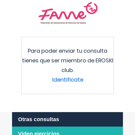
Para poder enviar tu consulta
tienes que ser miembro de EROSKI
club.
Identificate
Otras consultas
Video ejercicios