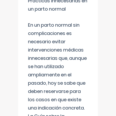
Prácticas innecesarias en
un parto normal
En un parto normal sin
complicaciones es
necesario evitar
intervenciones médicas
innecesarias que, aunque
se han utilizado
ampliamente en el
pasado, hoy se sabe que
deben reservarse para
los casos en que existe
una indicación concreta.