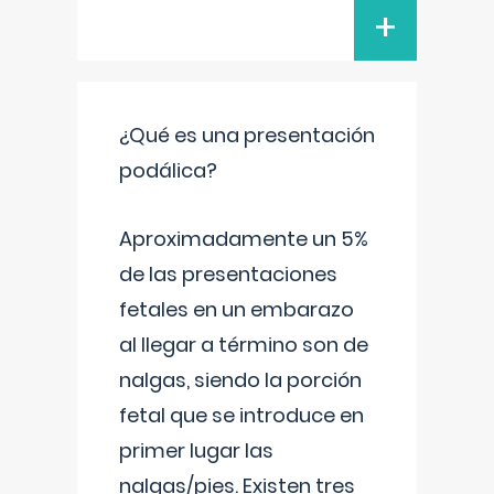
+
¿Qué es una presentación
podálica?
Aproximadamente un 5%
de las presentaciones
fetales en un embarazo
al llegar a término son de
nalgas, siendo la porción
fetal que se introduce en
primer lugar las
nalgas/pies. Existen tres