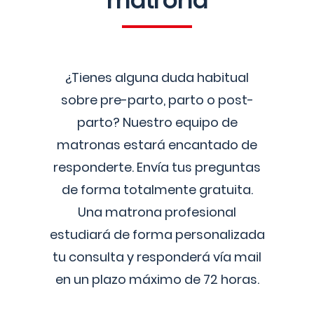
matrona
¿Tienes alguna duda habitual
sobre pre-parto, parto o post-
parto? Nuestro equipo de
matronas estará encantado de
responderte. Envía tus preguntas
de forma totalmente gratuita.
Una matrona profesional
estudiará de forma personalizada
tu consulta y responderá vía mail
en un plazo máximo de 72 horas.