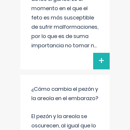
momento en el que el
feto es más susceptible
de sufrir malformaciones,
por lo que es de suma
importancia no tomar n
...
+
¿Cómo cambia el pezón y
la areola en el embarazo?
El pezón y la areola se
oscurecen, al igual que lo