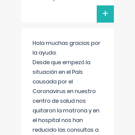
+
Hola muchas gracias por
la ayuda.
Desde que empezó la
situación en el País
causada por el
Coronavirus en nuestro
centro de salud nos
quitaron la matrona y en
el hospital nos han
reducido las consultas a