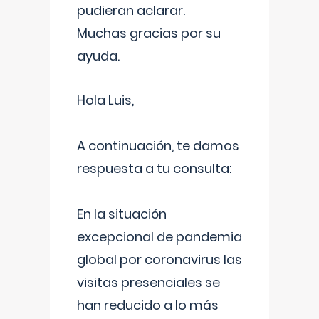
pudieran aclarar.
Muchas gracias por su
ayuda.
Hola Luis,
A continuación, te damos
respuesta a tu consulta:
En la situación
excepcional de pandemia
global por coronavirus las
visitas presenciales se
han reducido a lo más