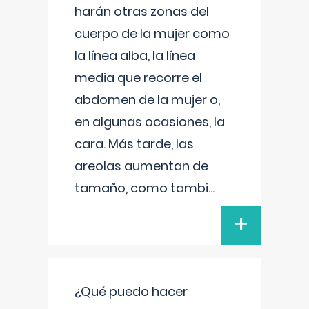
harán otras zonas del
cuerpo de la mujer como
la línea alba, la línea
media que recorre el
abdomen de la mujer o,
en algunas ocasiones, la
cara. Más tarde, las
areolas aumentan de
tamaño, como tambi
...
+
¿Qué puedo hacer