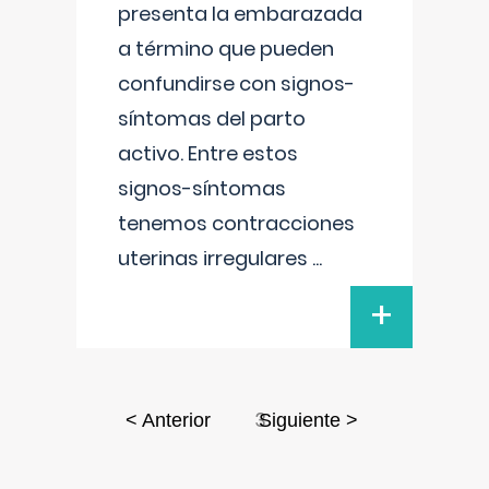
presenta la embarazada
a término que pueden
confundirse con signos-
síntomas del parto
activo. Entre estos
signos-síntomas
tenemos contracciones
uterinas irregulares
...
+
3
< Anterior
Siguiente >