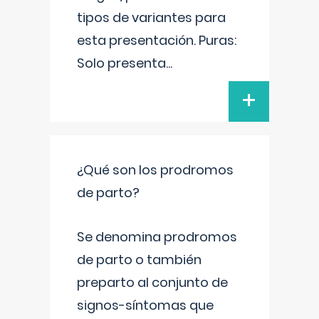
tipos de variantes para
esta presentación. Puras:
Solo presenta
...
+
¿Qué son los prodromos
de parto?
Se denomina prodromos
de parto o también
preparto al conjunto de
signos-síntomas que