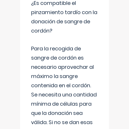
¿Es compatible el
pinzamiento tardío con la
donación de sangre de
cordón?
Para la recogida de
sangre de cordón es
necesario aprovechar al
máximo la sangre
contenida en el cordón.
Se necesita una cantidad
mínima de células para
que la donación sea
válida. Si no se dan esas