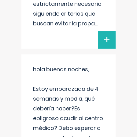
estrictamente necesario
siguiendo criterios que
buscan evitar la propa
...
+
hola buenas noches,
Estoy embarazada de 4
semanas y media, qué
debería hacer?Es
epligroso acudir al centro
médico? Debo esperar a