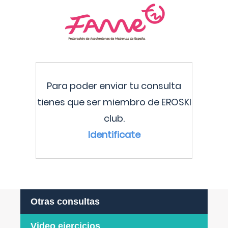
Para poder enviar tu consulta
tienes que ser miembro de EROSKI
club.
Identificate
Otras consultas
Video ejercicios