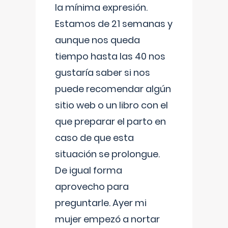
la mínima expresión.
Estamos de 21 semanas y
aunque nos queda
tiempo hasta las 40 nos
gustaría saber si nos
puede recomendar algún
sitio web o un libro con el
que preparar el parto en
caso de que esta
situación se prolongue.
De igual forma
aprovecho para
preguntarle. Ayer mi
mujer empezó a nortar