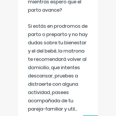
mientras espero que el
parto avance?
Si estás en prodromos de
parto o preparto y no hay
dudas sobre tu bienestar
y el del bebé, la matrona
te recomendará volver al
domicilio, que intentes
descansar, pruebes a
distraerte con alguna
actividad, pasees
acompañada de tu
pareja-familiar y util
...