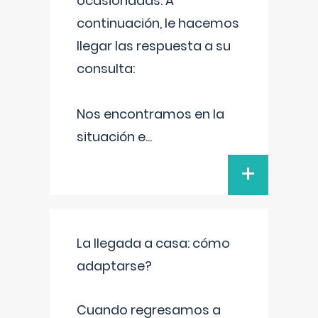
ocasionadas. A
continuación, le hacemos
llegar las respuesta a su
consulta:
Nos encontramos en la
situación e
...
+
La llegada a casa: cómo
adaptarse?
Cuando regresamos a