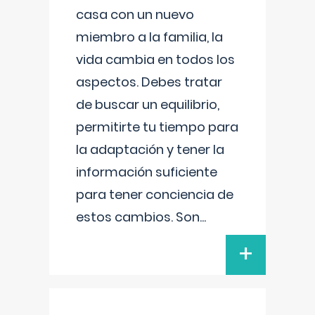
casa con un nuevo
miembro a la familia, la
vida cambia en todos los
aspectos. Debes tratar
de buscar un equilibrio,
permitirte tu tiempo para
la adaptación y tener la
información suficiente
para tener conciencia de
estos cambios. Son
...
+