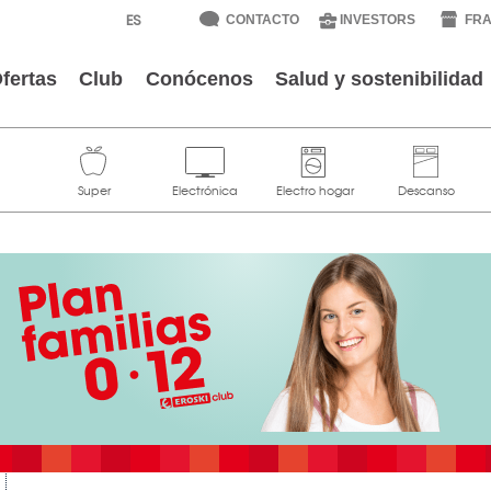
CONTACTO
INVESTORS
FRA
fertas
Club
Conócenos
Salud y sostenibilidad