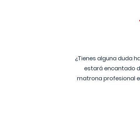
¿Tienes alguna duda ha
estará encantado de
matrona profesional e