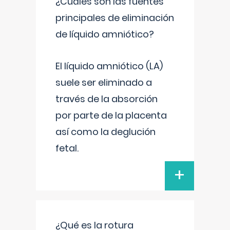
¿Cuáles son las fuentes
principales de eliminación
de líquido amniótico?
El líquido amniótico (LA)
suele ser eliminado a
través de la absorción
por parte de la placenta
así como la deglución
fetal.
+
¿Qué es la rotura