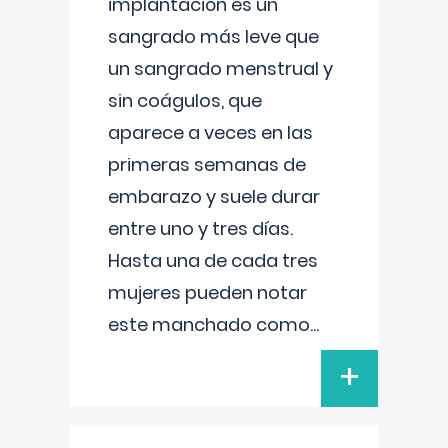
implantación es un
sangrado más leve que
un sangrado menstrual y
sin coágulos, que
aparece a veces en las
primeras semanas de
embarazo y suele durar
entre uno y tres días.
Hasta una de cada tres
mujeres pueden notar
este manchado como
...
+