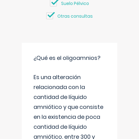
Suelo Pélvico
Otras consultas
¿Qué es el oligoamnios?
Es una alteración
relacionada con la
cantidad de líquido
amniótico y que consiste
en la existencia de poca
cantidad de líquido
amniótico, entre 300 y