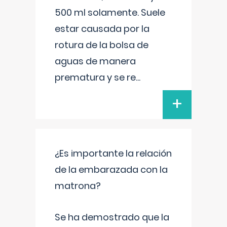
500 ml solamente. Suele
estar causada por la
rotura de la bolsa de
aguas de manera
prematura y se re
...
+
¿Es importante la relación
de la embarazada con la
matrona?
Se ha demostrado que la