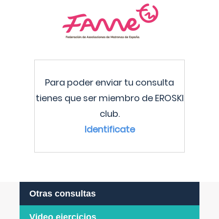
Para poder enviar tu consulta
tienes que ser miembro de EROSKI
club.
Identificate
Otras consultas
Video ejercicios