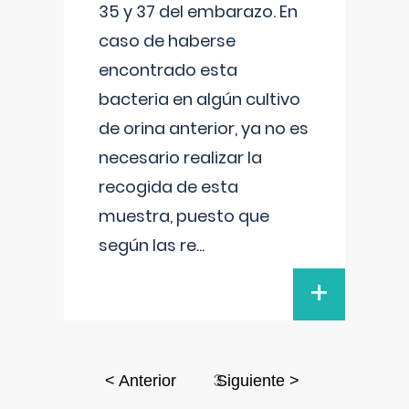
35 y 37 del embarazo. En
caso de haberse
encontrado esta
bacteria en algún cultivo
de orina anterior, ya no es
necesario realizar la
recogida de esta
muestra, puesto que
según las re
...
+
3
< Anterior
Siguiente >