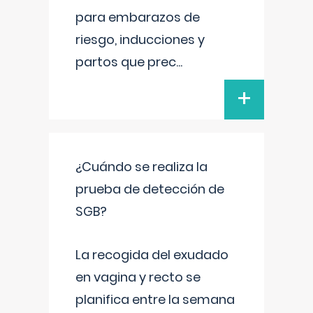
para embarazos de
riesgo, inducciones y
partos que prec
...
+
¿Cuándo se realiza la
prueba de detección de
SGB?
La recogida del exudado
en vagina y recto se
planifica entre la semana