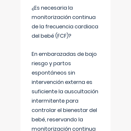
¿Es necesaria la
monitorización continua
de la frecuencia cardiaca
del bebé (FCF)?
En embarazadas de bajo
riesgo y partos
espontáneos sin
intervención externa es
suficiente la auscultación
intermitente para
controlar el bienestar del
bebé, reservando la
monitorización continua