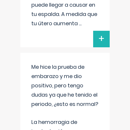
puede llegar a causar en
tu espalda. A medida que
tu útero aumenta
...
+
Me hice la prueba de
embarazo y me dio
positivo, pero tengo
dudas ya que he tenido el
periodo, ¿esto es normal?
La hemorragia de