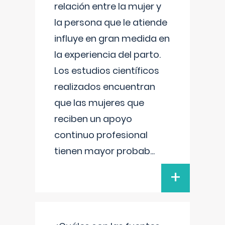
relación entre la mujer y
la persona que le atiende
influye en gran medida en
la experiencia del parto.
Los estudios científicos
realizados encuentran
que las mujeres que
reciben un apoyo
continuo profesional
tienen mayor probab
...
+