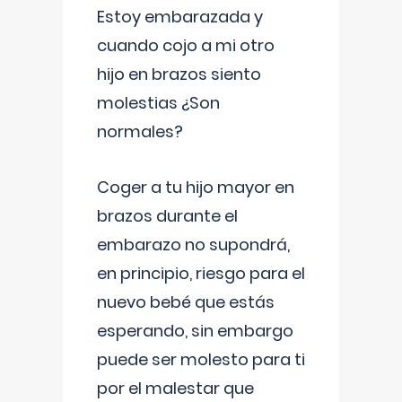
Estoy embarazada y
cuando cojo a mi otro
hijo en brazos siento
molestias ¿Son
normales?
Coger a tu hijo mayor en
brazos durante el
embarazo no supondrá,
en principio, riesgo para el
nuevo bebé que estás
esperando, sin embargo
puede ser molesto para ti
por el malestar que