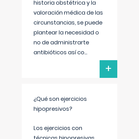
historia obstétrica y la
valoración médica de las
circunstancias, se puede
plantear la necesidad o
no de administrarte
antibióticos así co
...
+
¿Qué son ejercicios
hipopresivos?
Los ejercicios con
técnicas hipopresivas