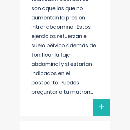
son aquellas que no
aumentan la presión
intra-abdominal. Estos
ejercicios refuerzan el
suelo pélvico además de
tonificar la faja
abdominal y sí estarían
indicados en el
postparto. Puedes
preguntar a tu matron
...
+