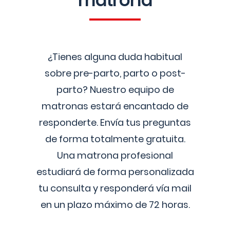
matrona
¿Tienes alguna duda habitual
sobre pre-parto, parto o post-
parto? Nuestro equipo de
matronas estará encantado de
responderte. Envía tus preguntas
de forma totalmente gratuita.
Una matrona profesional
estudiará de forma personalizada
tu consulta y responderá vía mail
en un plazo máximo de 72 horas.