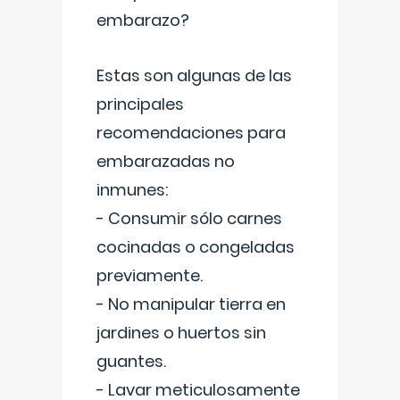
embarazo?
Estas son algunas de las
principales
recomendaciones para
embarazadas no
inmunes:
- Consumir sólo carnes
cocinadas o congeladas
previamente.
- No manipular tierra en
jardines o huertos sin
guantes.
- Lavar meticulosamente