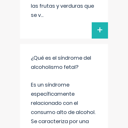
las frutas y verduras que
se v
...
+
¿Qué es el síndrome del
alcoholismo fetal?
Es un síndrome
específicamente
relacionado con el
consumo alto de alcohol.
Se caracteriza por una