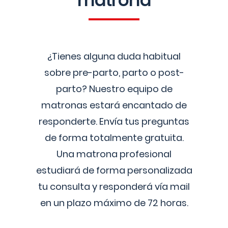
matrona
¿Tienes alguna duda habitual
sobre pre-parto, parto o post-
parto? Nuestro equipo de
matronas estará encantado de
responderte. Envía tus preguntas
de forma totalmente gratuita.
Una matrona profesional
estudiará de forma personalizada
tu consulta y responderá vía mail
en un plazo máximo de 72 horas.