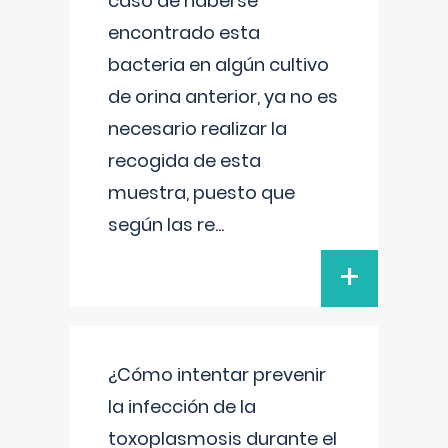
caso de haberse
encontrado esta
bacteria en algún cultivo
de orina anterior, ya no es
necesario realizar la
recogida de esta
muestra, puesto que
según las re
...
+
¿Cómo intentar prevenir
la infección de la
toxoplasmosis durante el