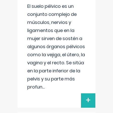
El suelo pélvico es un
conjunto complejo de
músculos, nervios y
ligamentos que en la
mujer sirven de sostén a
algunos órganos pélvicos
como la vejiga, el útero, la
vagina y el recto. Se sitúa
en la parte inferior de la
pelvis y su parte más
profun
...
+