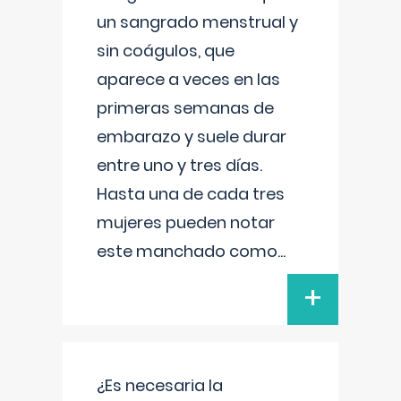
un sangrado menstrual y
sin coágulos, que
aparece a veces en las
primeras semanas de
embarazo y suele durar
entre uno y tres días.
Hasta una de cada tres
mujeres pueden notar
este manchado como
...
+
¿Es necesaria la