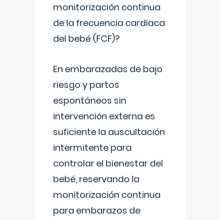
monitorización continua
de la frecuencia cardiaca
del bebé (FCF)?
En embarazadas de bajo
riesgo y partos
espontáneos sin
intervención externa es
suficiente la auscultación
intermitente para
controlar el bienestar del
bebé, reservando la
monitorización continua
para embarazos de