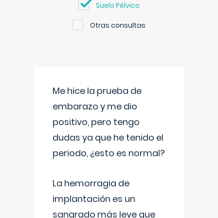
Suelo Pélvico
Otras consultas
Me hice la prueba de
embarazo y me dio
positivo, pero tengo
dudas ya que he tenido el
periodo, ¿esto es normal?
La hemorragia de
implantación es un
sangrado más leve que