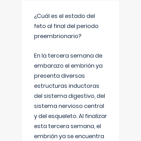
¿Cuál es el estado del
feto al final del periodo
preembrionario?
En la tercera semana de
embarazo el embrión ya
presenta diversas
estructuras inductoras
del sistema digestivo, del
sistema nervioso central
y del esqueleto. Al finalizar
esta tercera semana, el
embrión ya se encuentra