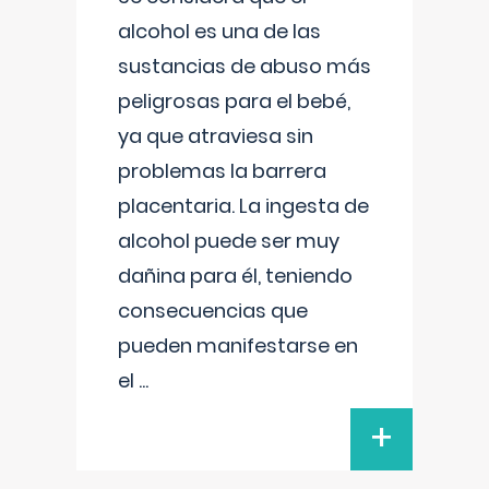
alcohol es una de las
sustancias de abuso más
peligrosas para el bebé,
ya que atraviesa sin
problemas la barrera
placentaria. La ingesta de
alcohol puede ser muy
dañina para él, teniendo
consecuencias que
pueden manifestarse en
el
...
+