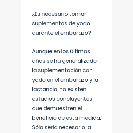
¿Es necesario tomar
suplementos de yodo
durante el embarazo?
Aunque en los últimos
años se ha generalizado
la suplementación con
yodo en el embarazo y la
lactancia, no existen
estudios concluyentes
que demuestren el
beneficio de esta medida.
Sólo sería necesario la