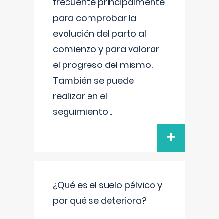
frecuente principalmente
para comprobar la
evolución del parto al
comienzo y para valorar
el progreso del mismo.
También se puede
realizar en el
seguimiento
...
+
¿Qué es el suelo pélvico y
por qué se deteriora?