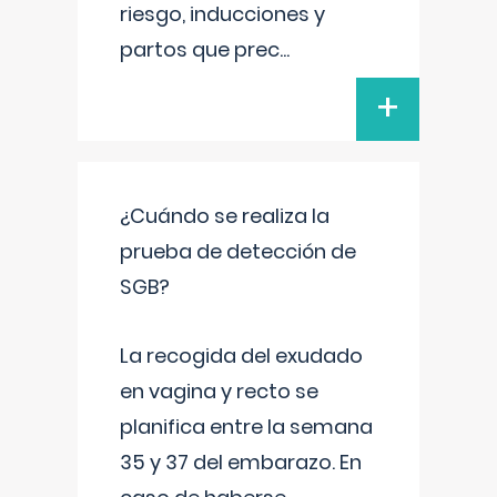
riesgo, inducciones y
partos que prec
...
+
¿Cuándo se realiza la
prueba de detección de
SGB?
La recogida del exudado
en vagina y recto se
planifica entre la semana
35 y 37 del embarazo. En