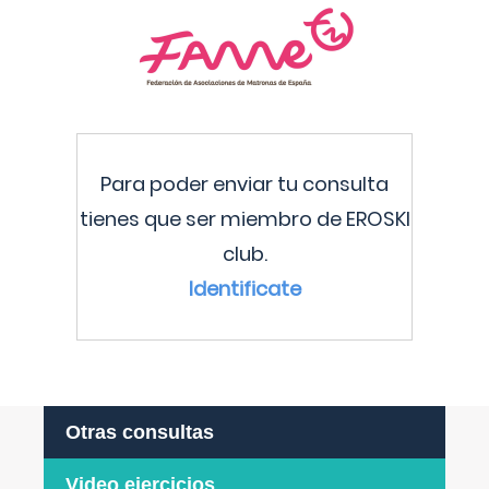
Para poder enviar tu consulta
tienes que ser miembro de EROSKI
club.
Identificate
Otras consultas
Video ejercicios