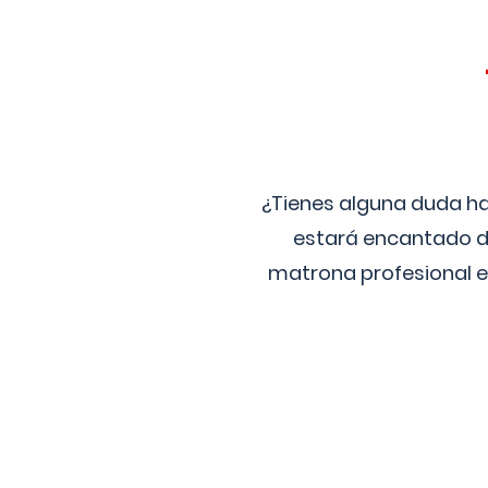
¿Tienes alguna duda ha
estará encantado de
matrona profesional e