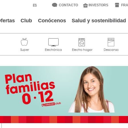
CONTACTO
INVESTORS
FRA
fertas
Club
Conócenos
Salud y sostenibilidad