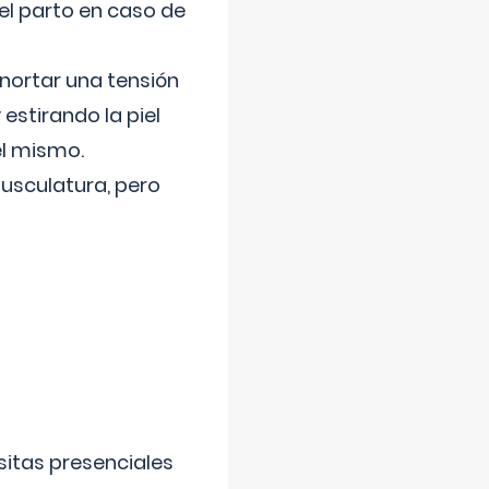
el parto en caso de
nortar una tensión
 estirando la piel
el mismo.
usculatura, pero
sitas presenciales